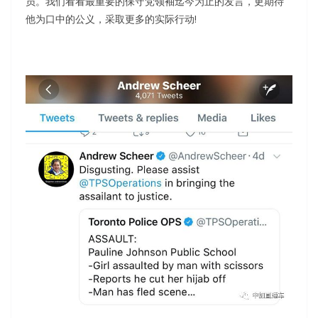
员。我们看看最重要的保守党领袖迄今为止的发言，更期待
他为口中的公义，采取更多的实际行动!