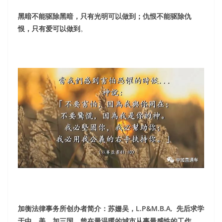
黑暗不能驱除黑暗，只有光明可以做到；仇恨不能驱除仇
恨，只有爱可以做到
。
加衡法律事务所创办者简介：苏姗吴，L.P&M.B.A, 先后求学
于中，美，加三国。曾在最温暖的城市从事最感性的工作，