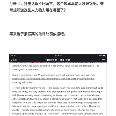
月未回，打电话永不回留言，这个效率真是大跌眼镜啊。非
常想知道这些人力物力用在哪里了？
再来看于报假案的法律处罚依据吧
。