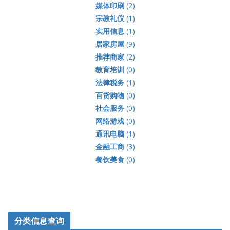
媒体印刷
(2)
宗教礼仪
(1)
实用信息
(1)
居家房屋
(9)
推荐商家
(2)
教育培训
(0)
法律税务
(1)
百货购物
(0)
社会服务
(0)
网络游戏
(0)
通讯电脑
(1)
金融工商
(3)
餐饮美食
(0)
分类信息查询