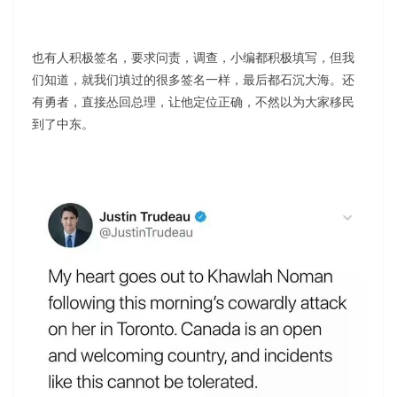
也有人积极签名，要求问责，调查，小编都积极填写，但我
们知道，就我们填过的很多签名一样，最后都石沉大海。还
有勇者，直接怂回总理，让他定位正确，不然以为大家移民
到了中东。