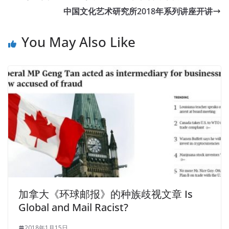
中国文化艺术研究所2018年系列讲座开讲
You May Also Like
加拿大《环球邮报》的种族歧视文章 Is
Global and Mail Racist?
2018年1月15日