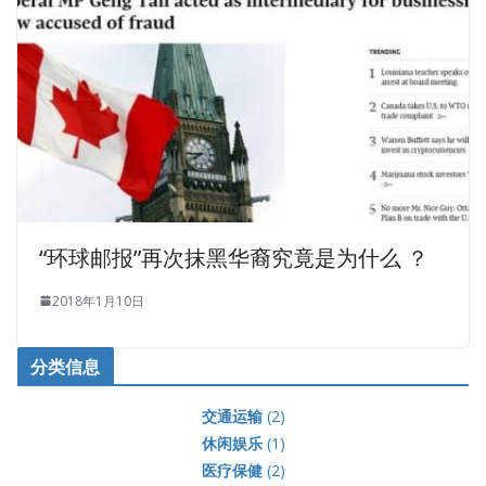
“环球邮报”再次抹黑华裔究竟是为什么 ？
2018年1月10日
分类信息
交通运输
(2)
休闲娱乐
(1)
医疗保健
(2)