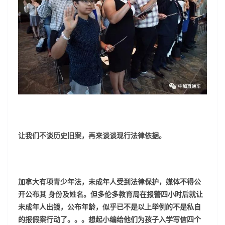
让我们不谈历史旧案，再来谈谈现行法律依据。
加拿大有项青少年法，未成年人受到法律保护，媒体不得公
开公布其 身份及姓名。但多伦多教育局在报警四小时后就让
未成年人出镜，公布年龄，似乎已不是以上举例的不是私自
的报假案行动了。。。想起小编给他们为孩子入学写信四个