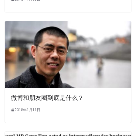
微博和朋友圈到底是什么？
2018年1月11日