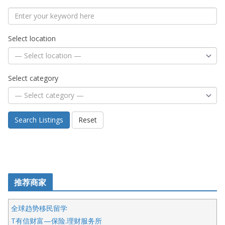
Select location
Select category
Search Listings
Reset
推荐商家
全球趋势移民留学
T有信财富—保险.理财服务所