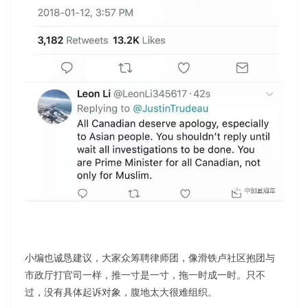
小编也诚恳建议，大家众筹聘律师团，像滑铁卢社区抱团与
市政厅打官司一样，推一寸是一寸，拖一时成一时。只不
过，没有具体起诉对象，腹地太大很难组织。