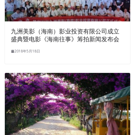
九洲美影（海南）影业投资有限公司成立
盛典暨电影《海南往事》筹拍新闻发布会
2018年5月18日