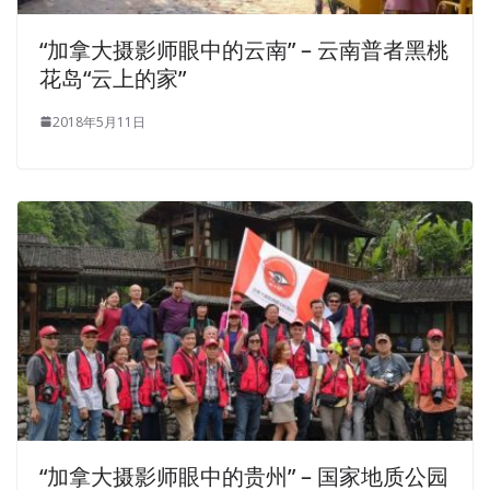
“加拿大摄影师眼中的云南” – 云南普者黑桃
花岛“云上的家”
2018年5月11日
“加拿大摄影师眼中的贵州” – 国家地质公园