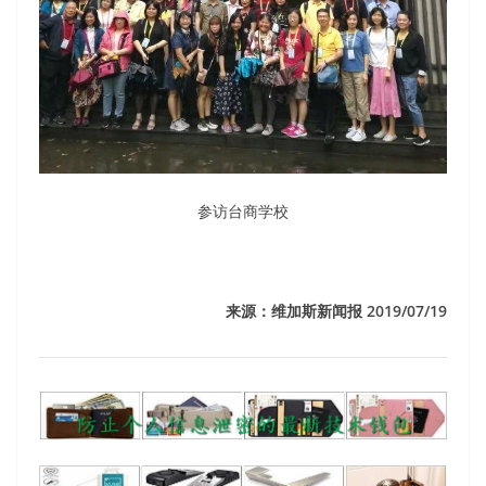
参访台商学校
来源：维加斯新闻报 2019/07/19