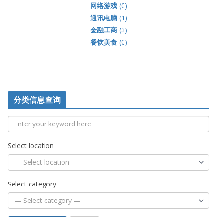
网络游戏
(0)
通讯电脑
(1)
金融工商
(3)
餐饮美食
(0)
分类信息查询
Select location
Select category