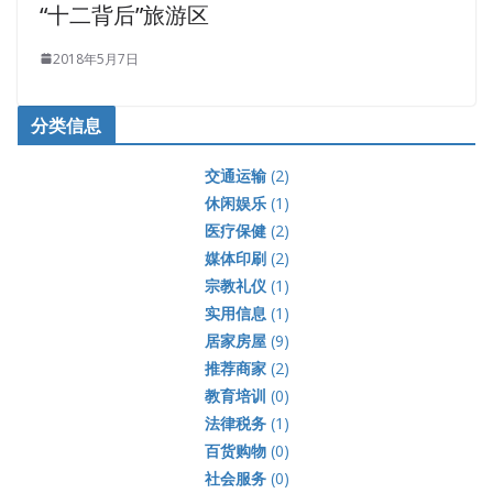
“十二背后”旅游区
2018年5月7日
分类信息
交通运输
(2)
休闲娱乐
(1)
医疗保健
(2)
媒体印刷
(2)
宗教礼仪
(1)
实用信息
(1)
居家房屋
(9)
推荐商家
(2)
教育培训
(0)
法律税务
(1)
百货购物
(0)
社会服务
(0)