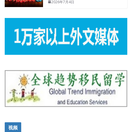
2026年7月4日
视频