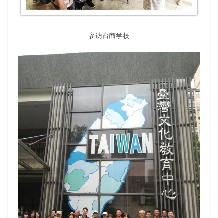
参访台商学校