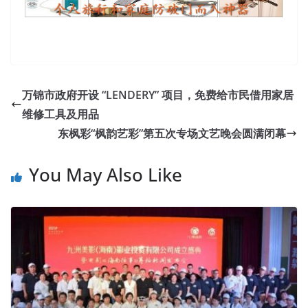
万锦市政府开设 “LENDERY” 项目，免费给市民借用家居
维修工具及用品
东枫彩“枫韵艺彩”第五次专场文艺晚会圆满闭幕
You May Also Like