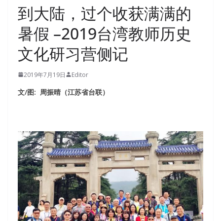
到大陆，过个收获满满的
暑假 –2019台湾教师历史
文化研习营侧记
2019年7月19日
Editor
文/图: 周振晴（江苏省台联）