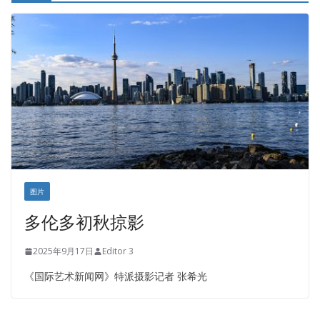
图片
多伦多初秋掠影
2025年9月17日
Editor 3
《国际艺术新闻网》特派摄影记者 张希光