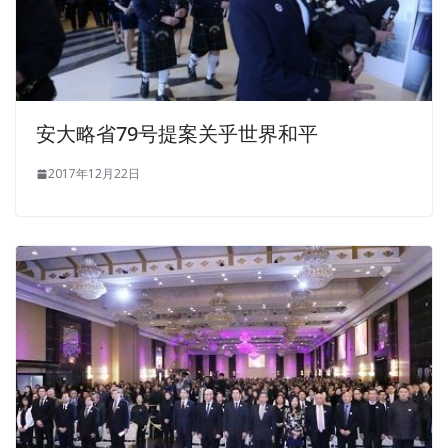
安大略省79号提案关乎世界和平
2017年12月22日