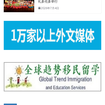
礼多伦多举行
2026年7月4日