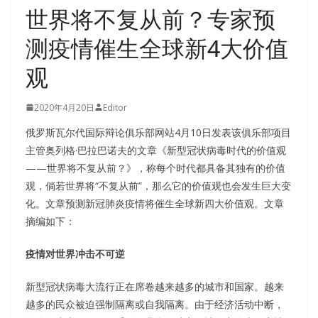
世界将不复从前？专家预
测疫情催生全球新4大价值
观
2020年4月20日
Editor
俄罗斯瓦尔代国际辩论俱乐部网站4月10日发表该俱乐部项目
主管奥列格·巴拉巴诺夫的文章《新型冠状病毒时代的价值观
——世界将不复从前？》，称每个时代都具备其独有的价值
观，倘若世界将“不复从前”，那么它的价值观也会发生巨大变
化。文章预测新冠肺炎疫情将催生全球新四大价值观。文章
摘编如下：
疫情对世界冲击不可逆
新型冠状病毒大流行正在席卷越来越多的城市和国家。越来
越多的民众被迫强制隔离或自我隔离。由于经济活动中断，