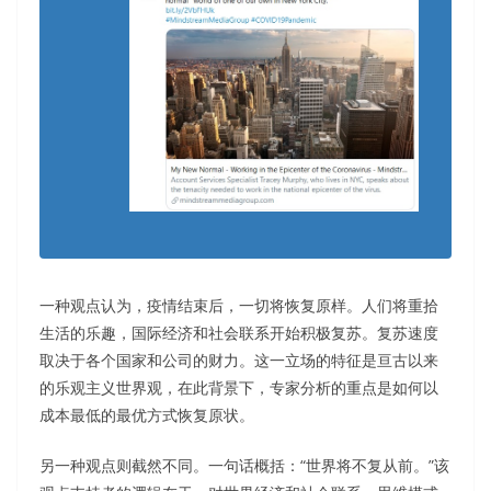
一种观点认为，疫情结束后，一切将恢复原样。人们将重拾
生活的乐趣，国际经济和社会联系开始积极复苏。复苏速度
取决于各个国家和公司的财力。这一立场的特征是亘古以来
的乐观主义世界观，在此背景下，专家分析的重点是如何以
成本最低的最优方式恢复原状。
另一种观点则截然不同。一句话概括：“世界将不复从前。”该