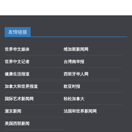
友情链接
世界华文媒体
维加斯新闻网
世界中文记者
台湾南华报
健康生活报道
西班牙华人网
加拿大和世界报道
欧亚时报
国际艺术新闻网
轻松加拿大
渥京新闻
法国和世界新闻网
美国西部新闻