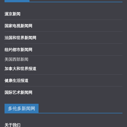
渥京新闻
国家电视新闻网
法国和世界新闻网
纽约都市新闻网
美国西部新闻
加拿大和世界报道
健康生活报道
国际艺术新闻网
多伦多新闻网
关于我们