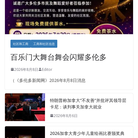
社区和工商
工商和社区信息
百乐门大舞台舞会闪耀多伦多
2026年8月8日
Editor
（《多伦多新闻网》2026年8月8日消息
特朗普称加拿大“不友善”并批评其领导层
卡尼：谈判事关加拿大就业
2026年8月6日
2026加拿大青少年儿童绘画比赛颁奖典