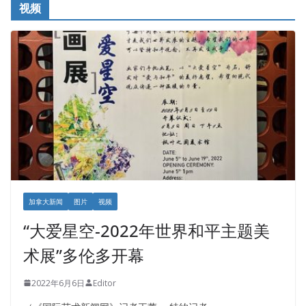
视频
加拿大新闻
图片
视频
“大爱星空-2022年世界和平主题美
术展”多伦多开幕
2022年6月6日
Editor