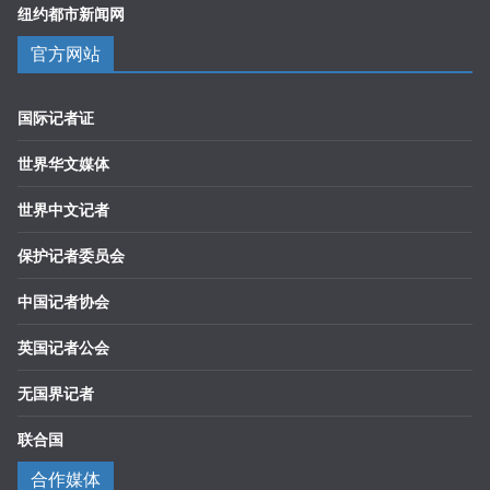
纽约都市新闻网
官方网站
国际记者证
世界华文媒体
世界中文记者
保护记者委员会
中国记者协会
英国记者公会
无国界记者
联合国
合作媒体