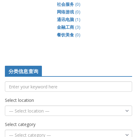
社会服务
(0)
网络游戏
(0)
通讯电脑
(1)
金融工商
(3)
餐饮美食
(0)
分类信息查询
Select location
Select category