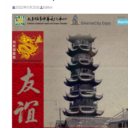
2022年5月25日
Editor