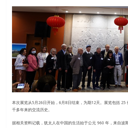
本次展览从5月26日开始，6月8日结束，为期12天。展览包括 
千多年来的交流历史。
据相关资料记载，犹太人在中国的生活始于公元 960 年，来自