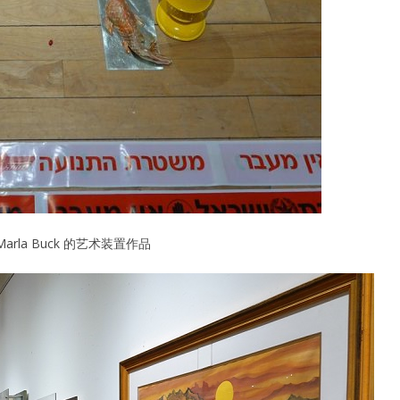
rla Buck 的艺术装置作品