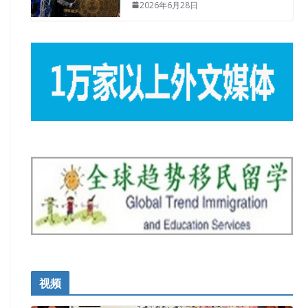
2026年6月28日
视频