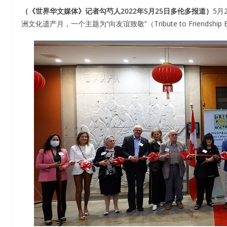
（《世界华文媒体》记者勾芍人2022年5月25日多伦多报道）
5月
洲文化遗产月，一个主题为“向友谊致敬”（Tribute to Friendsh