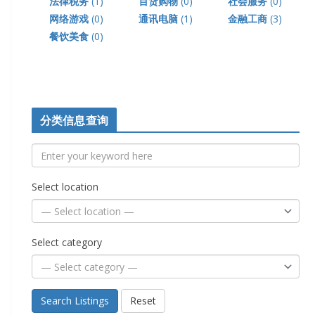
法律税务
(1)
百货购物
(0)
社会服务
(0)
网络游戏
(0)
通讯电脑
(1)
金融工商
(3)
餐饮美食
(0)
分类信息查询
Select location
Select category
Search Listings
Reset