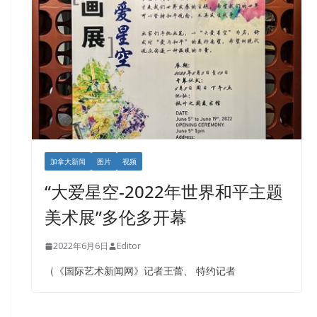
加拿大新闻
图片
视频
“大爱星空-2022年世界和平主题
美术展”多伦多开幕
2022年6月6日
Editor
（《国际艺术新闻网》记者王蕾、 特约记者