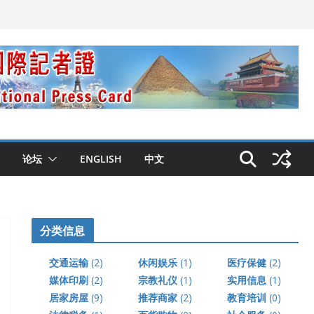
论坛
ENGLISH
中文
分类信息
交通运输
(2)
休闲娱乐
(1)
医疗保健
(2)
媒体印刷
(2)
宗教礼仪
(1)
实用信息
(1)
居家房屋
(9)
推荐商家
(2)
教育培训
(0)