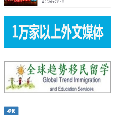
2026年7月4日
视频