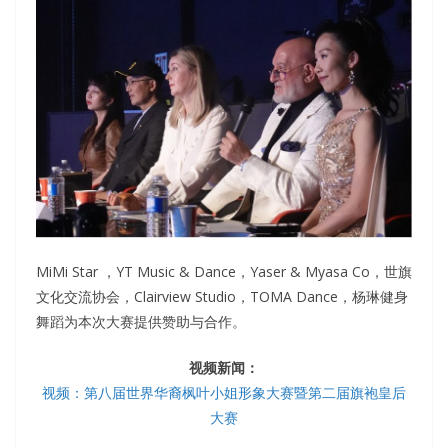
MiMi Star ，YT Music & Dance，Yaser & Myasa Co，世旗
文化交流协会，Clairview Studio，TOMA Dance，杨琳健身
舞蹈为本次大赛提供赞助与合作。
视频新闻：
视频：第八届世界华裔枫叶小姐形象大赛暨第二届旗袍皇后
大赛