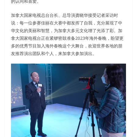
的认同和喜爱。
加拿大国家电视总台台长、总导演龚晓华接受记者采访时
说：每一位参赛佳丽在大赛中都发挥了自我，充分展现了中
华文化的美丽和智慧，为加拿大多元文化增了光添了彩。加
拿大国家电视台正在紧锣密鼓准备2023年海外春晚，盼望更
多的优秀节目加入海外春晚这个大舞台，欢迎世界各地的朋
友推荐演出团队和个人，来加拿大参加演出。