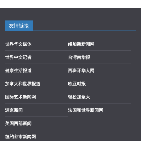
友情链接
世界华文媒体
维加斯新闻网
世界中文记者
台湾南华报
健康生活报道
西班牙华人网
加拿大和世界报道
欧亚时报
国际艺术新闻网
轻松加拿大
渥京新闻
法国和世界新闻网
美国西部新闻
纽约都市新闻网