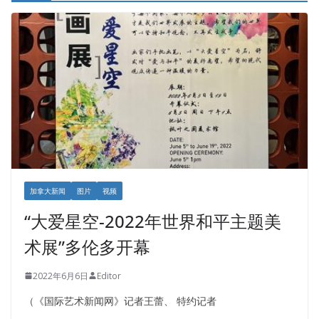
加拿大新闻
图片
视频
“大爱星空-2022年世界和平主题美
术展”多伦多开幕
2022年6月6日
Editor
（《国际艺术新闻网》记者王蕾、 特约记者