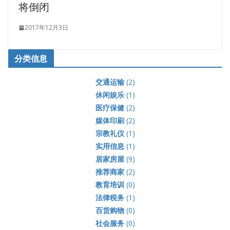
将倒闭
2017年12月3日
分类信息
交通运输
(2)
休闲娱乐
(1)
医疗保健
(2)
媒体印刷
(2)
宗教礼仪
(1)
实用信息
(1)
居家房屋
(9)
推荐商家
(2)
教育培训
(0)
法律税务
(1)
百货购物
(0)
社会服务
(0)