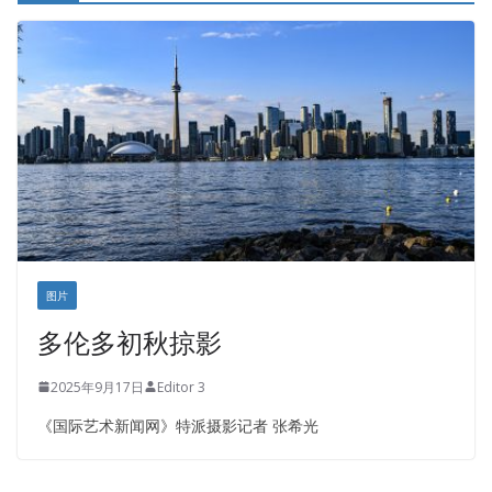
图片
多伦多初秋掠影
2025年9月17日
Editor 3
《国际艺术新闻网》特派摄影记者 张希光