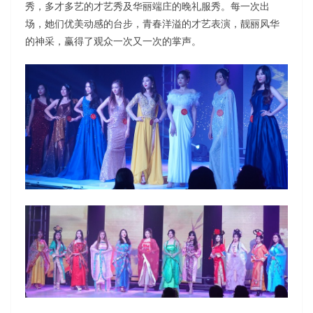
秀，多才多艺的才艺秀及华丽端庄的晚礼服秀。每一次出
场，她们优美动感的台步，青春洋溢的才艺表演，靓丽风华
的神采，赢得了观众一次又一次的掌声。