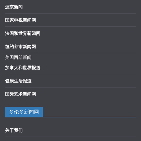
渥京新闻
国家电视新闻网
法国和世界新闻网
纽约都市新闻网
美国西部新闻
加拿大和世界报道
健康生活报道
国际艺术新闻网
多伦多新闻网
关于我们