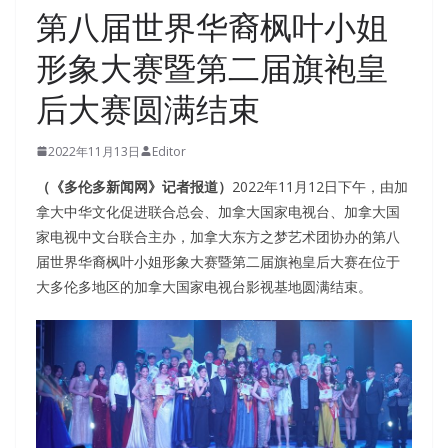
第八届世界华裔枫叶小姐
形象大赛暨第二届旗袍皇
后大赛圆满结束
2022年11月13日
Editor
（《多伦多新闻网》记者报道）
2022年11月12日下午，由加
拿大中华文化促进联合总会、加拿大国家电视台、加拿大国
家电视中文台联合主办，加拿大东方之梦艺术团协办的第八
届世界华裔枫叶小姐形象大赛暨第二届旗袍皇后大赛在位于
大多伦多地区的加拿大国家电视台影视基地圆满结束。