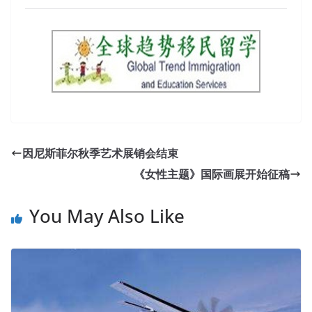
因尼斯菲尔秋季艺术展销会结束
《女性主题》国际画展开始征稿
You May Also Like