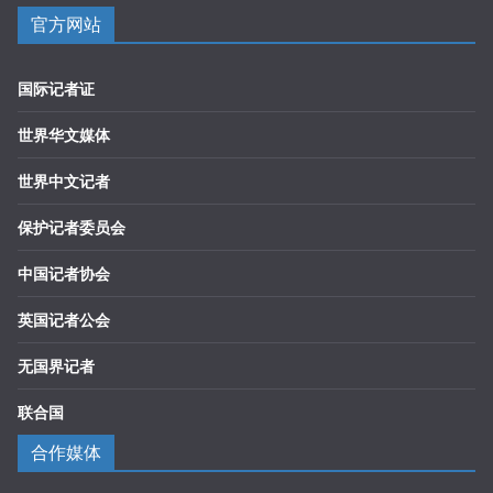
官方网站
国际记者证
世界华文媒体
世界中文记者
保护记者委员会
中国记者协会
英国记者公会
无国界记者
联合国
合作媒体