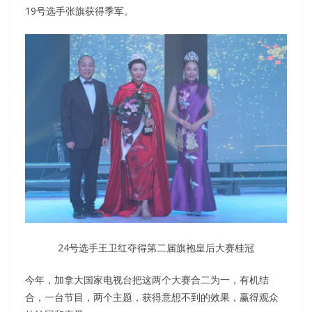
19号选手张旗获得季军。
24号选手王卫红夺得第二届旗袍皇后大赛桂冠
今年，加拿大国家电视台把这两个大赛合二为一，有机结
合，一台节目，两个主题，获得意想不到的效果，赢得观众