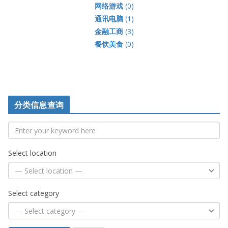
网络游戏
(0)
通讯电脑
(1)
金融工商
(3)
餐饮美食
(0)
分类信息查询
Select location
Select category