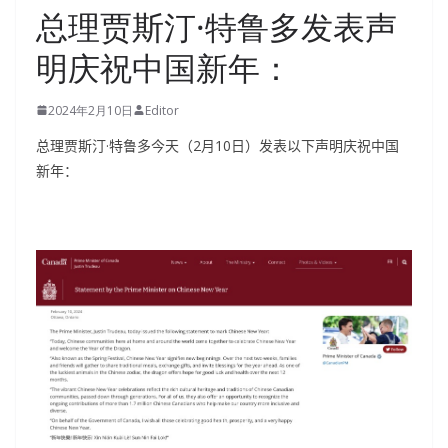
总理贾斯汀·特鲁多发表声
明庆祝中国新年：
2024年2月10日
Editor
总理贾斯汀·特鲁多今天（2月10日）发表以下声明庆祝中国
新年：