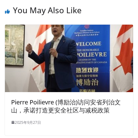
You May Also Like
Pierre Poilievre (博励治)访问安省列治文
山，承诺打造更安全社区与减税政策
2025年9月27日