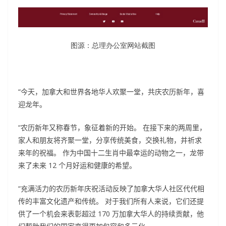
图源：总理办公室网站截图
“今天，加拿大和世界各地华人欢聚一堂，共庆农历新年，喜
迎龙年。
“农历新年又称春节，象征着新的开始。
在接下来的两周里，
家人和朋友将齐聚一堂，分享传统美食，交换礼物，并祈求
来年的祝福。
作为中国十二生肖中最幸运的动物之一，龙带
来了未来 12 个月好运和健康的希望。
“充满活力的农历新年庆祝活动反映了加拿大华人社区代代相
传的丰富文化遗产和传统。
对于我们所有人来说，它们还提
供了一个机会来表彰超过 170 万加拿大华人的持续贡献，他