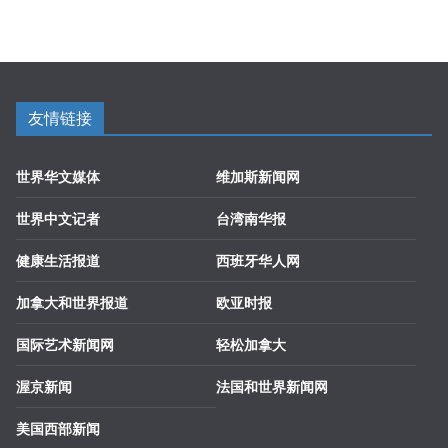
友情链接
世界华文媒体
维加斯新闻网
世界中文记者
台湾南华报
健康生活报道
西班牙华人网
加拿大和世界报道
欧亚时报
国际艺术新闻网
轻松加拿大
渥京新闻
法国和世界新闻网
美国西部新闻