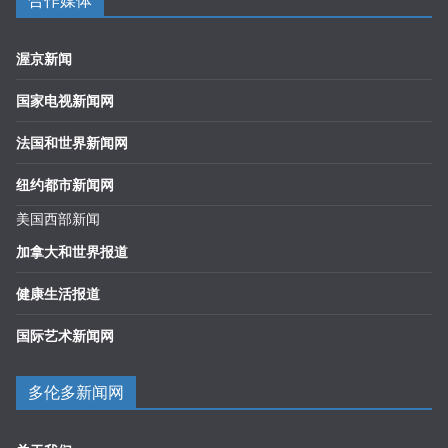
合作媒体
渥京新闻
国家电视新闻网
法国和世界新闻网
纽约都市新闻网
美国西部新闻
加拿大和世界报道
健康生活报道
国际艺术新闻网
多伦多新闻网