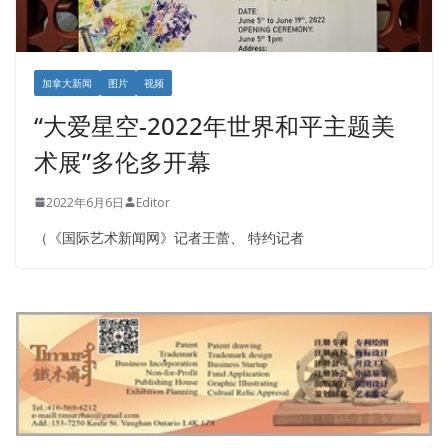
加拿大新闻
图片
视频
“大爱星空-2022年世界和平主题美
术展”多伦多开幕
2022年6月6日
Editor
（《国际艺术新闻网》记者王蕾、 特约记者