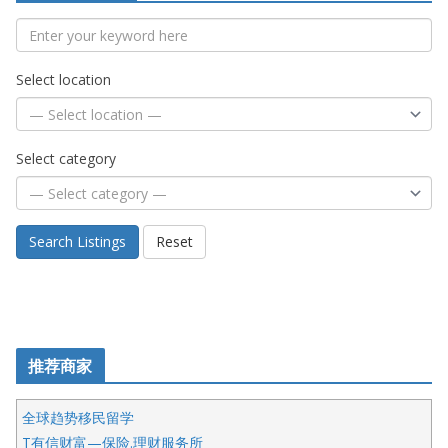
Select location
Select category
Search Listings
Reset
推荐商家
全球趋势移民留学
T有信财富—保险.理财服务所