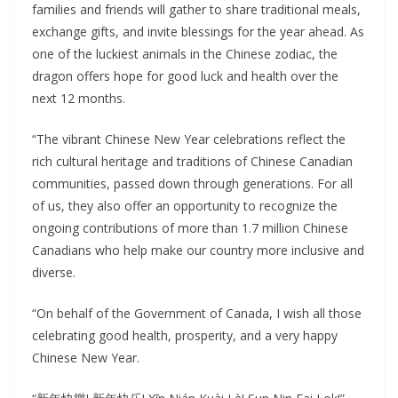
families and friends will gather to share traditional meals,
exchange gifts, and invite blessings for the year ahead. As
one of the luckiest animals in the Chinese zodiac, the
dragon offers hope for good luck and health over the
next 12 months.
“The vibrant Chinese New Year celebrations reflect the
rich cultural heritage and traditions of Chinese Canadian
communities, passed down through generations. For all
of us, they also offer an opportunity to recognize the
ongoing contributions of more than 1.7 million Chinese
Canadians who help make our country more inclusive and
diverse.
“On behalf of the Government of Canada, I wish all those
celebrating good health, prosperity, and a very happy
Chinese New Year.