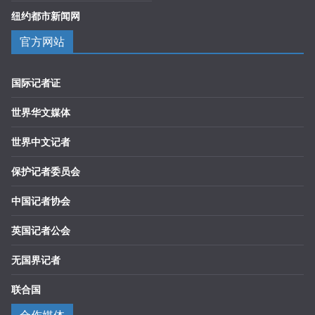
纽约都市新闻网
官方网站
国际记者证
世界华文媒体
世界中文记者
保护记者委员会
中国记者协会
英国记者公会
无国界记者
联合国