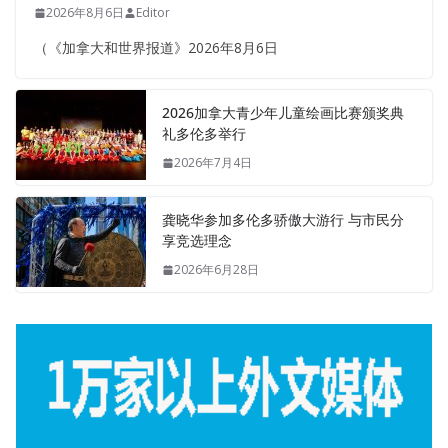
2026年8月6日
Editor
（《加拿大和世界报道》2026年8月6日
2026加拿大青少年儿童绘画比赛颁奖典
礼多伦多举行
2026年7月4日
龚晓华参加多伦多骄傲大游行 与市民分
享竞选理念
2026年6月28日