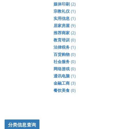
媒体印刷
(2)
宗教礼仪
(1)
实用信息
(1)
居家房屋
(9)
推荐商家
(2)
教育培训
(0)
法律税务
(1)
百货购物
(0)
社会服务
(0)
网络游戏
(0)
通讯电脑
(1)
金融工商
(3)
餐饮美食
(0)
分类信息查询