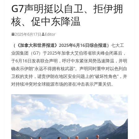
G7声明挺以自卫、拒伊拥
核、促中东降温
2025年6月17日
Editor
（《加拿大和世界报道》2025年6月16日综合报道）
七大工
业国集团（G7）于2025年加拿大艾伯塔省班夫峰会闭幕后，
于6月16日发表联合声明，呼吁中东紧张局势迅速降温，并明
确表示伊朗“永远不得拥有核武器”。声明同时重申对以色列自
卫权的支持，谴责伊朗在地区安全问题上的“破坏性角色”，并
对持续冲突对全球能源市场的潜在冲击表示严重关切。