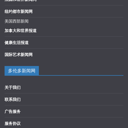
纽约都市新闻网
美国西部新闻
加拿大和世界报道
健康生活报道
国际艺术新闻网
多伦多新闻网
关于我们
联系我们
广告服务
服务协议