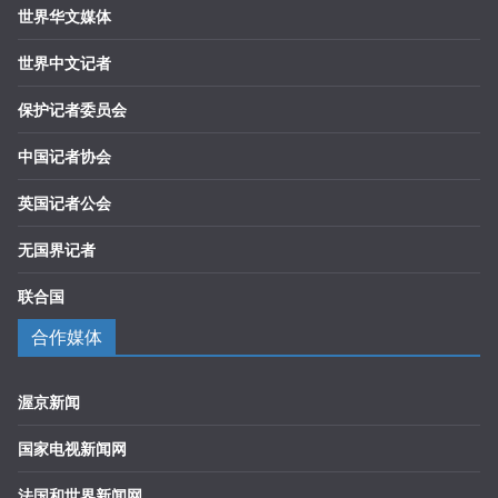
世界华文媒体
世界中文记者
保护记者委员会
中国记者协会
英国记者公会
无国界记者
联合国
合作媒体
渥京新闻
国家电视新闻网
法国和世界新闻网