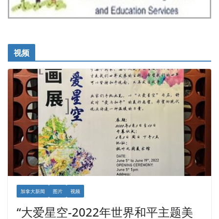
视频
加拿大新闻
图片
视频
“大爱星空-2022年世界和平主题美