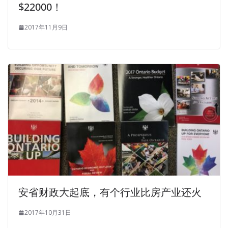
$22000！
2017年11月9日
安省财政大起底，有个行业比房产业还火
2017年10月31日