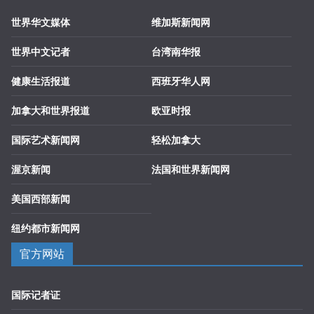
世界华文媒体
维加斯新闻网
世界中文记者
台湾南华报
健康生活报道
西班牙华人网
加拿大和世界报道
欧亚时报
国际艺术新闻网
轻松加拿大
渥京新闻
法国和世界新闻网
美国西部新闻
纽约都市新闻网
官方网站
国际记者证