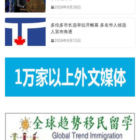
2026年6月28日
多伦多市长选举拉开帷幕 多名华人候选
人宣布角逐
2026年6月12日