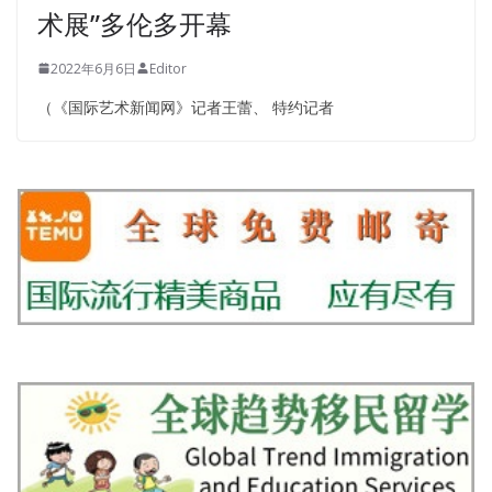
术展”多伦多开幕
2022年6月6日
Editor
（《国际艺术新闻网》记者王蕾、 特约记者