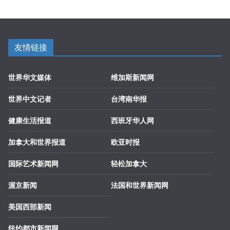
友情链接
世界华文媒体
维加斯新闻网
世界中文记者
台湾南华报
健康生活报道
西班牙华人网
加拿大和世界报道
欧亚时报
国际艺术新闻网
轻松加拿大
渥京新闻
法国和世界新闻网
美国西部新闻
纽约都市新闻网