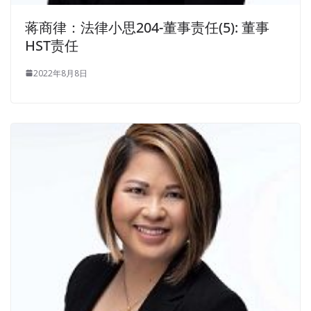
蒋商律：法律小思204-董事责任(5): 董事
HST责任
2022年8月8日