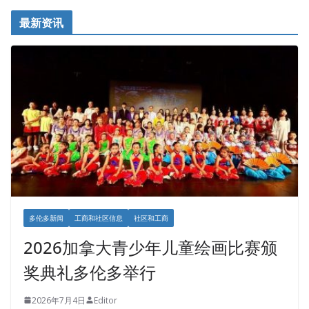
最新资讯
多伦多新闻
工商和社区信息
社区和工商
2026加拿大青少年儿童绘画比赛颁
奖典礼多伦多举行
2026年7月4日
Editor