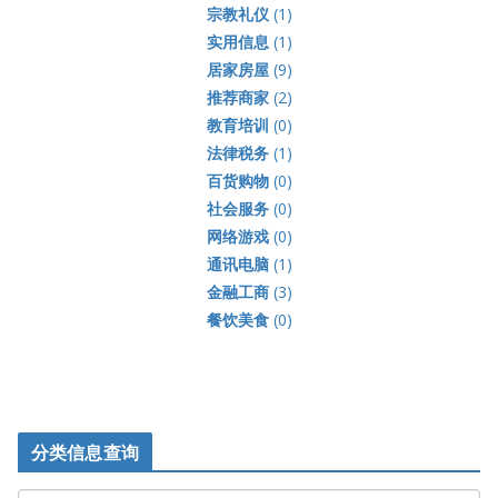
宗教礼仪
(1)
实用信息
(1)
居家房屋
(9)
推荐商家
(2)
教育培训
(0)
法律税务
(1)
百货购物
(0)
社会服务
(0)
网络游戏
(0)
通讯电脑
(1)
金融工商
(3)
餐饮美食
(0)
分类信息查询