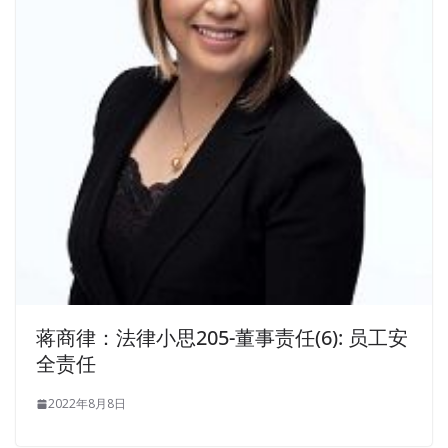
蒋商律：法律小思205-董事责任(6): 员工安
全责任
2022年8月8日