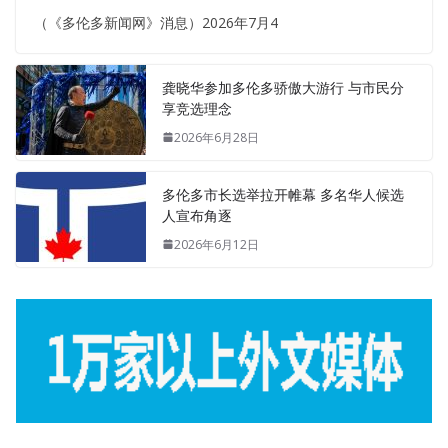
（《多伦多新闻网》消息）2026年7月4
龚晓华参加多伦多骄傲大游行 与市民分
享竞选理念
2026年6月28日
多伦多市长选举拉开帷幕 多名华人候选
人宣布角逐
2026年6月12日