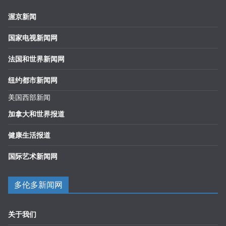
渥京新闻
国家电视新闻网
法国和世界新闻网
纽约都市新闻网
美国西部新闻
加拿大和世界报道
健康生活报道
国际艺术新闻网
多伦多新闻网
关于我们