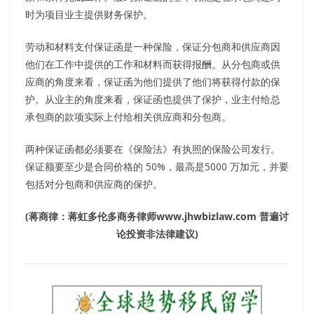
时为项目业主提供财务保护。
劳动和材料支付保证函是一种保险，保证分包商和供应商因
他们在工作中提供的工作和材料而获得报酬。从分包商或供
应商的角度来看，保证函为他们提供了他们将获得付款的保
护。从业主的角度来看，保证函也提供了保护，业主付给总
承包商的款项实际上付给相关供应商和分包商。
两种保证函都必须要在《保险法》有执照的保险公司发行。
保证额要至少是合同价格的 50%，最高是5000 万加元，并要
包括对分包商和供应商的保护。
(
蒋商律：蒋虹多伦多商务律师
www.jhwbizlaw.com
普遍讨
论投资非法律建议
)