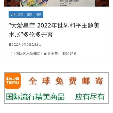
加拿大新闻
图片
视频
“大爱星空-2022年世界和平主题美
术展”多伦多开幕
2022年6月6日
Editor
（《国际艺术新闻网》记者王蕾、 特约记者