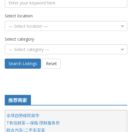
Select location
Select category
Search Listings
Reset
推荐商家
全球趋势移民留学
T有信财富—保险.理财服务所
联合汽车-二手车买卖