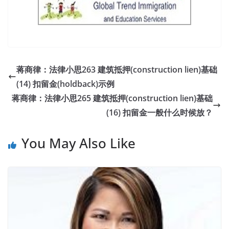
蒋商律：法律小思263 建筑抵押(construction lien)基础
(14) 扣留金(holdback)示例
蒋商律：法律小思265 建筑抵押(construction lien)基础
(16) 扣留金一般什么时候放？
You May Also Like