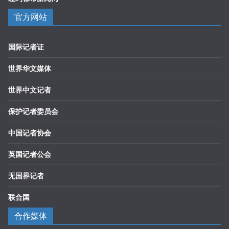
官方网站
国际记者证
世界华文媒体
世界中文记者
保护记者委员会
中国记者协会
英国记者公会
无国界记者
联合国
合作媒体