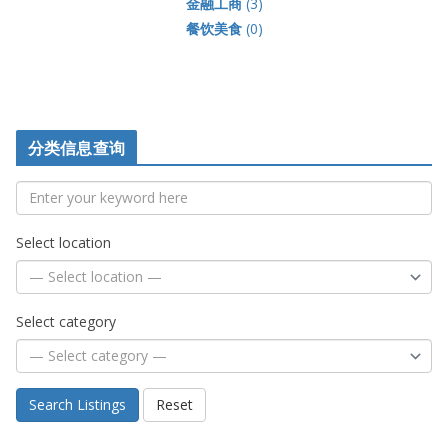
金融工商
(3)
餐饮美食
(0)
分类信息查询
Select location
Select category
Search Listings
Reset