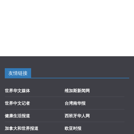
友情链接
世界华文媒体
维加斯新闻网
世界中文记者
台湾南华报
健康生活报道
西班牙华人网
加拿大和世界报道
欧亚时报