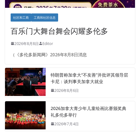
社区和工商
工商和社区信息
百乐门大舞台舞会闪耀多伦多
2026年8月8日
Editor
（《多伦多新闻网》2026年8月8日消息
特朗普称加拿大“不友善”并批评其领导层
卡尼：谈判事关加拿大就业
2026年8月6日
2026加拿大青少年儿童绘画比赛颁奖典
礼多伦多举行
2026年7月4日