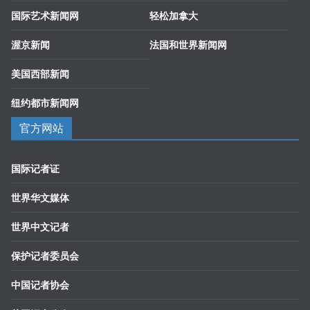
国际艺术新闻网
轻松加拿大
渥京新闻
法国和世界新闻网
美国西部新闻
纽约都市新闻网
官方网站
国际记者证
世界华文媒体
世界中文记者
保护记者委员会
中国记者协会