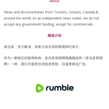
About
News and documentaries from Toronto, Ontario, Canada &
around the world. As an independent news outlet, we do not
accept any government funding, except for commercials.
频道介绍
多伦多、安大略省、加拿大及全球的新闻和纪录片。
作为一家独立的新闻机构，多伦多新闻网视频频道和《多伦多新闻
网》一样，我们不接受任何政府资助，仅接受商业广告。