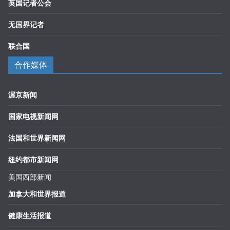
英国记者公会
无国界记者
联合国
合作媒体
渥京新闻
国家电视新闻网
法国和世界新闻网
纽约都市新闻网
美国西部新闻
加拿大和世界报道
健康生活报道