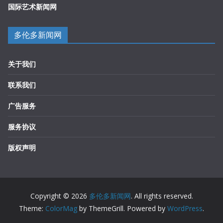
国际艺术新闻网
多伦多新闻网
关于我们
联系我们
广告服务
服务协议
版权声明
Copyright © 2026
多伦多新闻网
. All rights reserved.
Theme:
ColorMag
by ThemeGrill. Powered by
WordPress
.