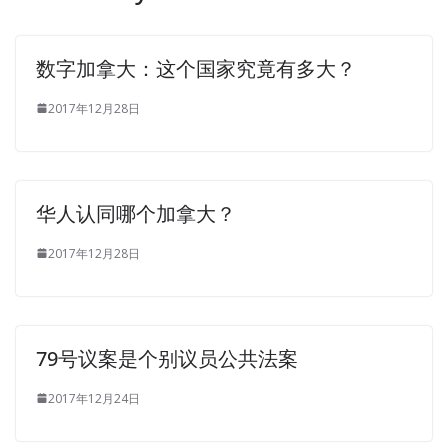
数字加拿大：这个国家究竟有多大？
2017年12月28日
华人认同哪个加拿大？
2017年12月28日
79号议案是个别议员公共法案
2017年12月24日