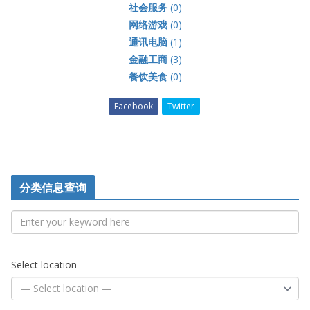
社会服务
(0)
网络游戏
(0)
通讯电脑
(1)
金融工商
(3)
餐饮美食
(0)
Facebook
Twitter
分类信息查询
Select location