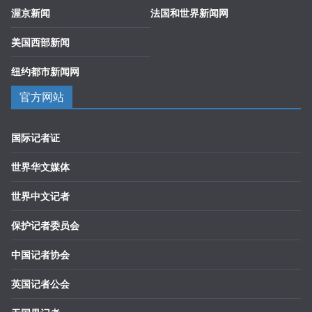
渥京新闻
法国和世界新闻网
美国西部新闻
纽约都市新闻网
官方网站
国际记者证
世界华文媒体
世界中文记者
保护记者委员会
中国记者协会
英国记者公会