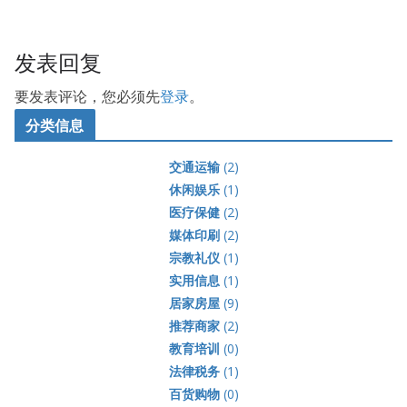
发表回复
要发表评论，您必须先
登录
。
分类信息
交通运输
(2)
休闲娱乐
(1)
医疗保健
(2)
媒体印刷
(2)
宗教礼仪
(1)
实用信息
(1)
居家房屋
(9)
推荐商家
(2)
教育培训
(0)
法律税务
(1)
百货购物
(0)