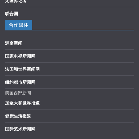
无国界记者
联合国
合作媒体
渥京新闻
国家电视新闻网
法国和世界新闻网
纽约都市新闻网
美国西部新闻
加拿大和世界报道
健康生活报道
国际艺术新闻网