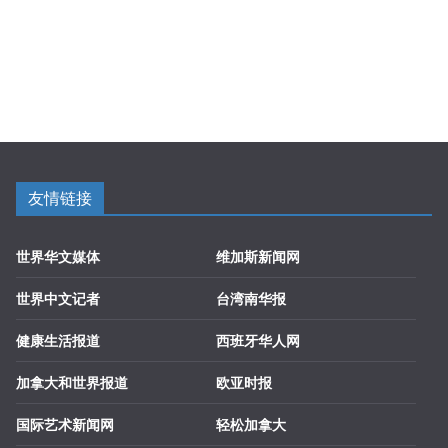
友情链接
世界华文媒体
维加斯新闻网
世界中文记者
台湾南华报
健康生活报道
西班牙华人网
加拿大和世界报道
欧亚时报
国际艺术新闻网
轻松加拿大