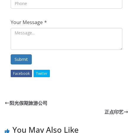
Your Message
*
Submit
Facebook
Twitter
阳光假期旅游公司
正点印艺
You May Also Like