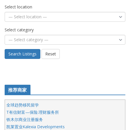
Select location
Select category
Search Listings
Reset
推荐商家
全球趋势移民留学
T有信财富—保险.理财服务所
铁木尔商业注册服务
凯莱置业Kalexia Developments