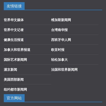
友情链接
世界华文媒体
维加斯新闻网
世界中文记者
台湾南华报
健康生活报道
西班牙华人网
加拿大和世界报道
欧亚时报
国际艺术新闻网
轻松加拿大
渥京新闻
法国和世界新闻网
美国西部新闻
纽约都市新闻网
官方网站