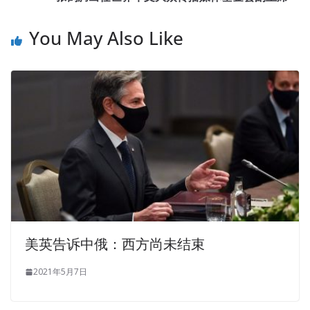
You May Also Like
美英告诉中俄：西方尚未结束
2021年5月7日