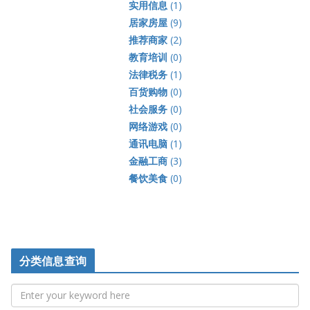
实用信息
(1)
居家房屋
(9)
推荐商家
(2)
教育培训
(0)
法律税务
(1)
百货购物
(0)
社会服务
(0)
网络游戏
(0)
通讯电脑
(1)
金融工商
(3)
餐饮美食
(0)
分类信息查询