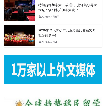
特朗普称加拿大“不友善”并批评其领导层
卡尼：谈判事关加拿大就业
2026年8月6日
2026加拿大青少年儿童绘画比赛颁奖典
礼多伦多举行
2026年7月4日