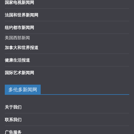
国家电视新闻网
法国和世界新闻网
纽约都市新闻网
美国西部新闻
加拿大和世界报道
健康生活报道
国际艺术新闻网
多伦多新闻网
关于我们
联系我们
广告服务