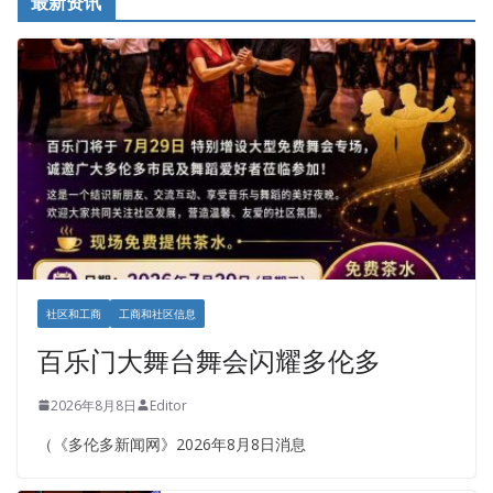
最新资讯
社区和工商
工商和社区信息
百乐门大舞台舞会闪耀多伦多
2026年8月8日
Editor
（《多伦多新闻网》2026年8月8日消息