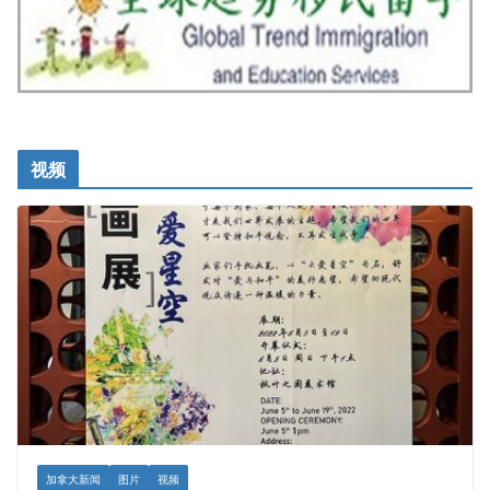
视频
加拿大新闻
图片
视频