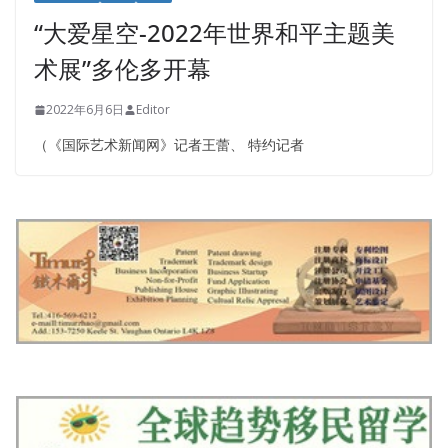
“大爱星空-2022年世界和平主题美
术展”多伦多开幕
2022年6月6日
Editor
（《国际艺术新闻网》记者王蕾、 特约记者