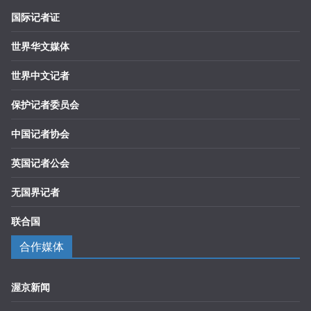
国际记者证
世界华文媒体
世界中文记者
保护记者委员会
中国记者协会
英国记者公会
无国界记者
联合国
合作媒体
渥京新闻