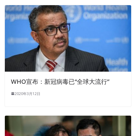
WHO宣布：新冠病毒已“全球大流行”
2020年3月12日