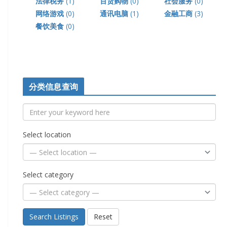
法律税务
(1)
百货购物
(0)
社会服务
(0)
网络游戏
(0)
通讯电脑
(1)
金融工商
(3)
餐饮美食
(0)
分类信息查询
Select location
Select category
Search Listings
Reset