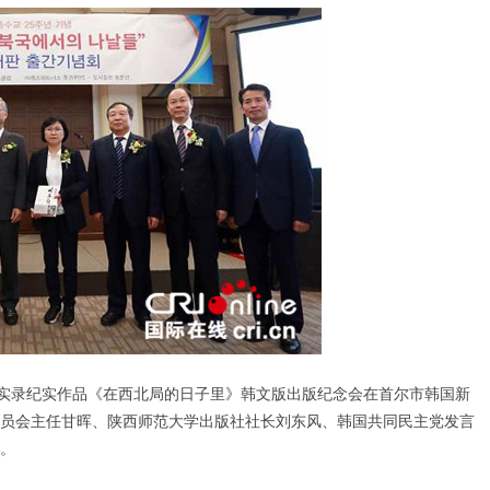
实录纪实作品《在西北局的日子里》韩文版出版纪念会在首尔市韩国新
员会主任甘晖、陕西师范大学出版社社长刘东风、韩国共同民主党发言
。