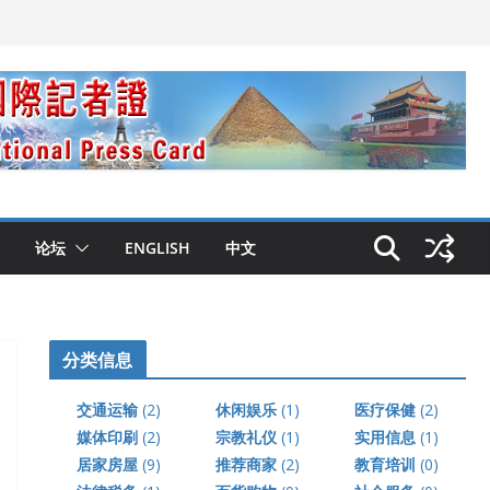
论坛
ENGLISH
中文
分类信息
交通运输
(2)
休闲娱乐
(1)
医疗保健
(2)
媒体印刷
(2)
宗教礼仪
(1)
实用信息
(1)
居家房屋
(9)
推荐商家
(2)
教育培训
(0)