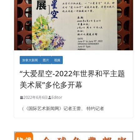
加拿大新闻
图片
视频
“大爱星空-2022年世界和平主题
美术展”多伦多开幕
2022年6月6日
Editor
（《国际艺术新闻网》记者王蕾、 特约记者