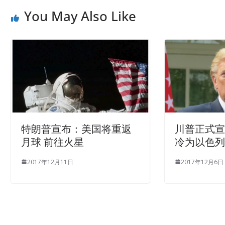
You May Also Like
特朗普宣布：美国将重返
川普正式
月球 前往火星
冷为以色
2017年12月11日
2017年12月6日