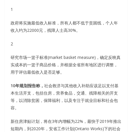
1
政府将实施最低收入标准，所有人都不低于贫困线，个人年
收入约为22000元，残障人士高30%。
2
研究市场一篮子标准(market basket measure)，确定反映真
实成本的一篮子商品价格，并根据全省所有地区进行调整，
用于评估最低收入是否足够。
10
年规划报告称，
社会救济与其他收入补助应该足以支付基
本生活开支，包括住房，营养食品，交通、残障相关的开支
等，以消除贫困，保障福利，以及专注于就业目标和社会包
容。
新住房津贴计划，将在3年内增幅为22%，最快于2019年推出
短期内，到2020年，安省工作计划(Ontario Works)下的社会