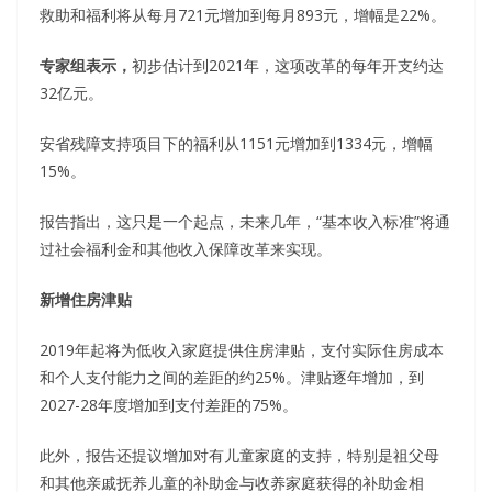
救助和福利将从每月721元增加到每月893元，增幅是22%。
专家组表示，
初步估计到2021年，这项改革的每年开支约达
32亿元。
安省残障支持项目下的福利从1151元增加到1334元，增幅
15%。
报告指出，这只是一个起点，未来几年，“基本收入标准”将通
过社会福利金和其他收入保障改革来实现。
新增住房津贴
2019年起将为低收入家庭提供住房津贴，支付实际住房成本
和个人支付能力之间的差距的约25%。津贴逐年增加，到
2027-28年度增加到支付差距的75%。
此外，报告还提议增加对有儿童家庭的支持，特别是祖父母
和其他亲戚抚养儿童的补助金与收养家庭获得的补助金相