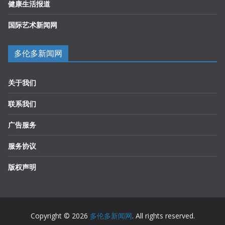
健康生活报道
国际艺术新闻网
多伦多新闻网
关于我们
联系我们
广告服务
服务协议
版权声明
Copyright © 2026
多伦多新闻网
. All rights reserved.