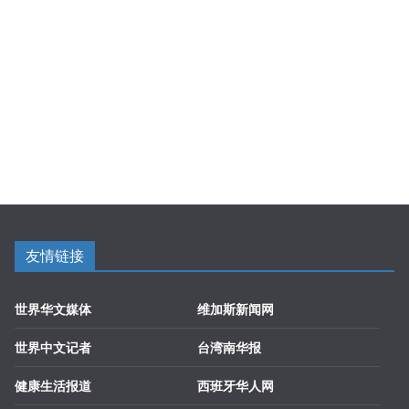
友情链接
世界华文媒体
维加斯新闻网
世界中文记者
台湾南华报
健康生活报道
西班牙华人网