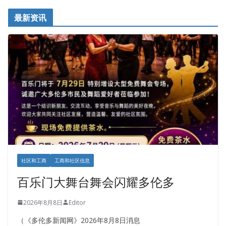
最新资讯
社区和工商
工商和社区信息
百乐门大舞台舞会闪耀多伦多
2026年8月8日
Editor
（《多伦多新闻网》2026年8月8日消息