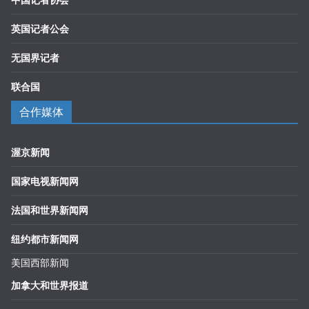
英国记者公会
无国界记者
联合国
合作媒体
渥京新闻
国家电视新闻网
法国和世界新闻网
纽约都市新闻网
美国西部新闻
加拿大和世界报道