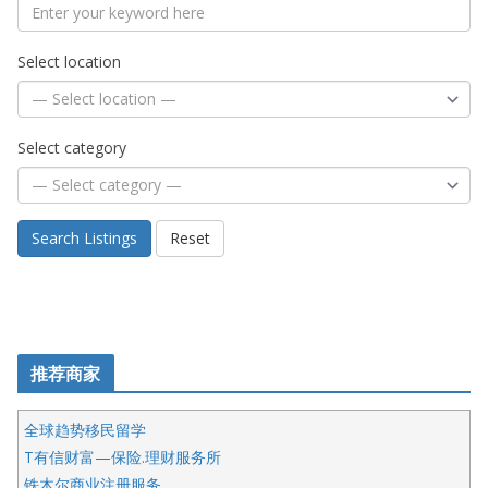
Select location
Select category
Search Listings
Reset
推荐商家
全球趋势移民留学
T有信财富—保险.理财服务所
铁木尔商业注册服务