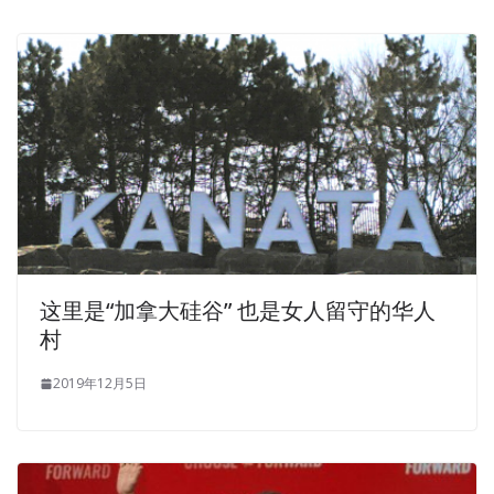
这里是“加拿大硅谷” 也是女人留守的华人
村
2019年12月5日