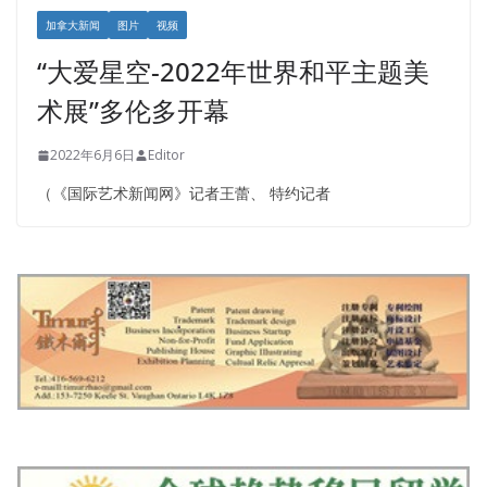
加拿大新闻
图片
视频
“大爱星空-2022年世界和平主题美
术展”多伦多开幕
2022年6月6日
Editor
（《国际艺术新闻网》记者王蕾、 特约记者