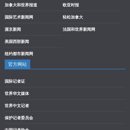
加拿大和世界报道
欧亚时报
国际艺术新闻网
轻松加拿大
渥京新闻
法国和世界新闻网
美国西部新闻
纽约都市新闻网
官方网站
国际记者证
世界华文媒体
世界中文记者
保护记者委员会
中国记者协会