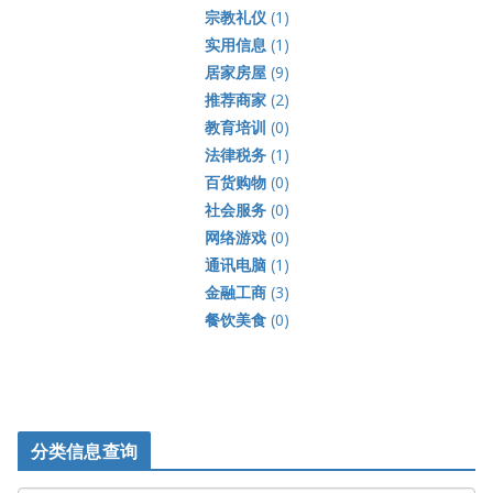
宗教礼仪
(1)
实用信息
(1)
居家房屋
(9)
推荐商家
(2)
教育培训
(0)
法律税务
(1)
百货购物
(0)
社会服务
(0)
网络游戏
(0)
通讯电脑
(1)
金融工商
(3)
餐饮美食
(0)
分类信息查询