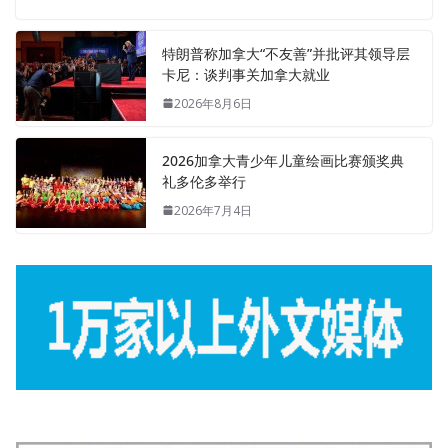
特朗普称加拿大“不友善”并批评其领导层
卡尼：谈判事关加拿大就业
2026年8月6日
2026加拿大青少年儿童绘画比赛颁奖典
礼多伦多举行
2026年7月4日