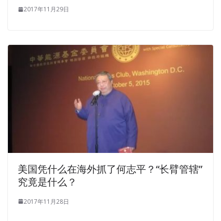
2017年11月29日
美国凭什么在海外抓了何志平？“长臂管辖”
究竟是什么？
2017年11月28日