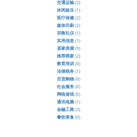
交通运输
(2)
休闲娱乐
(1)
医疗保健
(2)
媒体印刷
(2)
宗教礼仪
(1)
实用信息
(1)
居家房屋
(9)
推荐商家
(2)
教育培训
(0)
法律税务
(1)
百货购物
(0)
社会服务
(0)
网络游戏
(0)
通讯电脑
(1)
金融工商
(3)
餐饮美食
(0)