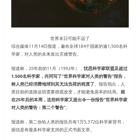
世界末日可能不远了
综合媒体11月14日报道，遍布全球184个国家的逾1,500名科
学家，对人类的未来发出灾难警告。
报道称，25年前的11月（1992年），
忧思科学家联盟及超过
1,500名科学家，共同写了“世界科学家对人类的警告”报告，
称人类已经消费地球到其无法负荷的程度了
。报告指出，人
类目前的道路迫切需要彻底改变，才能避免原本的结局。
就
在25年后的本周，这些科学家又提出令一份报告“世界科学家
对人类的警告：第二个警告”
。
报道称，第二份给人类的报告共有1万5,372位科学家背书，
据信是有最多科学家支持的正式书面文章。