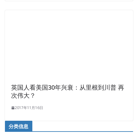
英国人看美国30年兴衰：从里根到川普 再
次伟大？
2017年11月16日
分类信息