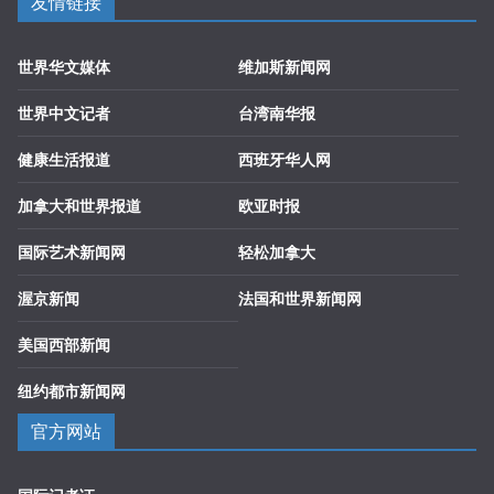
友情链接
世界华文媒体
维加斯新闻网
世界中文记者
台湾南华报
健康生活报道
西班牙华人网
加拿大和世界报道
欧亚时报
国际艺术新闻网
轻松加拿大
渥京新闻
法国和世界新闻网
美国西部新闻
纽约都市新闻网
官方网站