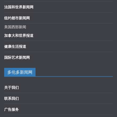
法国和世界新闻网
纽约都市新闻网
美国西部新闻
加拿大和世界报道
健康生活报道
国际艺术新闻网
多伦多新闻网
关于我们
联系我们
广告服务