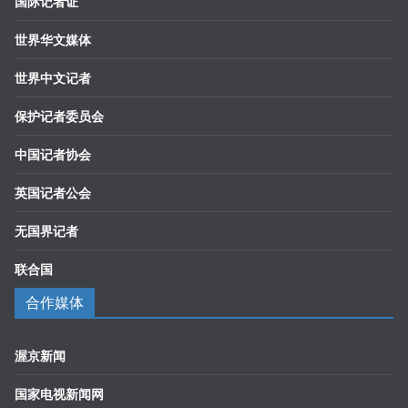
国际记者证
世界华文媒体
世界中文记者
保护记者委员会
中国记者协会
英国记者公会
无国界记者
联合国
合作媒体
渥京新闻
国家电视新闻网