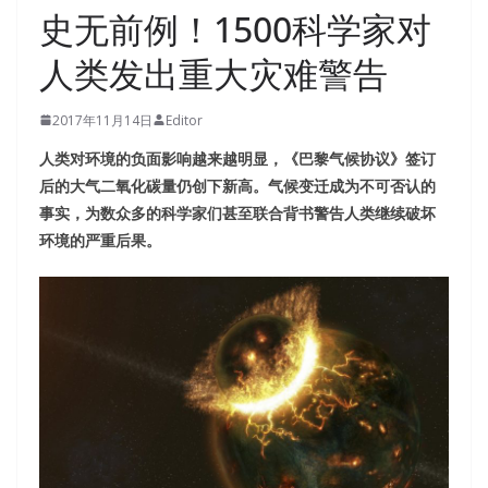
史无前例！1500科学家对
人类发出重大灾难警告
2017年11月14日
Editor
人类对环境的负面影响越来越明显，《巴黎气候协议》签订
后的大气二氧化碳量仍创下新高。气候变迁成为不可否认的
事实，为数众多的科学家们甚至联合背书警告人类继续破坏
环境的严重后果。