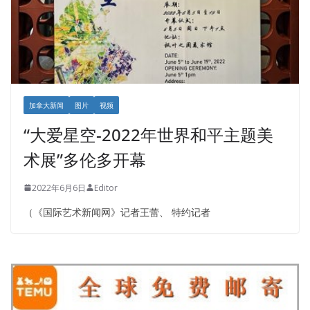
加拿大新闻
图片
视频
“大爱星空-2022年世界和平主题美
术展”多伦多开幕
2022年6月6日
Editor
（《国际艺术新闻网》记者王蕾、 特约记者