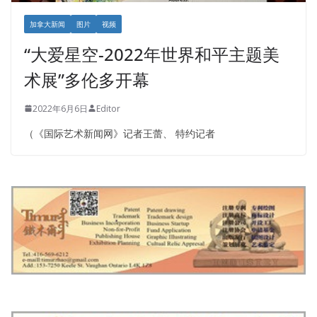
加拿大新闻
图片
视频
“大爱星空-2022年世界和平主题美
术展”多伦多开幕
2022年6月6日
Editor
（《国际艺术新闻网》记者王蕾、 特约记者