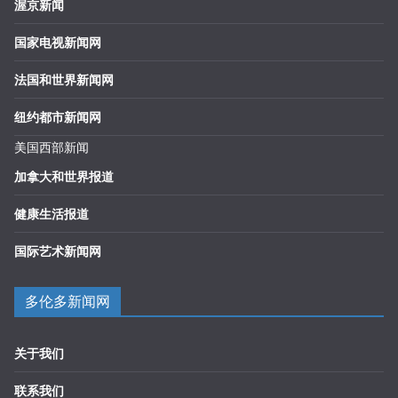
渥京新闻
国家电视新闻网
法国和世界新闻网
纽约都市新闻网
美国西部新闻
加拿大和世界报道
健康生活报道
国际艺术新闻网
多伦多新闻网
关于我们
联系我们