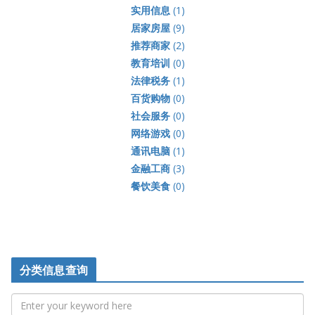
实用信息
(1)
居家房屋
(9)
推荐商家
(2)
教育培训
(0)
法律税务
(1)
百货购物
(0)
社会服务
(0)
网络游戏
(0)
通讯电脑
(1)
金融工商
(3)
餐饮美食
(0)
分类信息查询