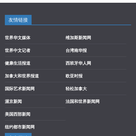
友情链接
世界华文媒体
维加斯新闻网
世界中文记者
台湾南华报
健康生活报道
西班牙华人网
加拿大和世界报道
欧亚时报
国际艺术新闻网
轻松加拿大
渥京新闻
法国和世界新闻网
美国西部新闻
纽约都市新闻网