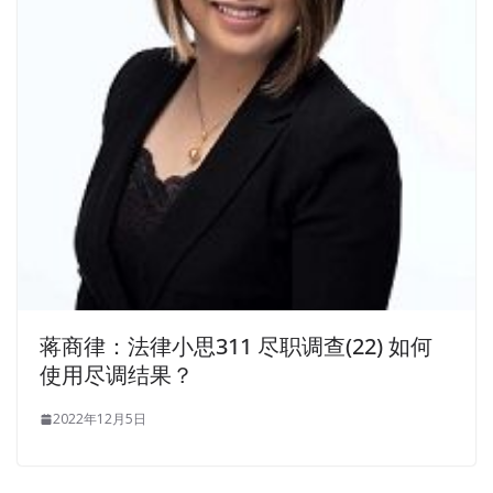
蒋商律：法律小思311 尽职调查(22) 如何
使用尽调结果？
2022年12月5日