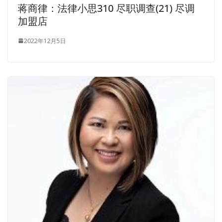
蒋商律：法律小思310 尽职调查(21) 尽调
加盟店
2022年12月5日