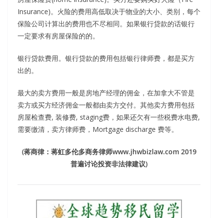
Insurance)。火险的费用高低取决于物业的大小、类别，每个
保险公司计算出的费用也不尽相同。如果银行贷款的话银行
一定要求有房屋保险的的。
银行贷款费用。银行贷款的费用包括银行律师费，都是买方
出的。
最大的卖方费用一般是房地产经理的佣金，在加拿大不管是
卖方或买方经济佣金一般都由卖方交付。其他卖方费用包括
房屋检查费, 装修费, staging费，如果还欠有一些税费水电费,
需要缴清，卖方律师费，Mortgage discharge 费等。
(蒋商律：蒋虹多伦多商务律师www.jhwbizlaw.com 2019
普遍讨论投资非法律建议)