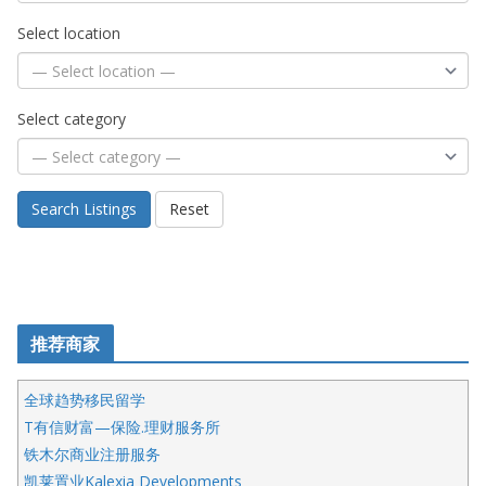
Select location
Select category
Search Listings
Reset
推荐商家
全球趋势移民留学
T有信财富—保险.理财服务所
铁木尔商业注册服务
凯莱置业Kalexia Developments