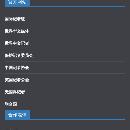
官方网站
国际记者证
世界华文媒体
世界中文记者
保护记者委员会
中国记者协会
英国记者公会
无国界记者
联合国
合作媒体