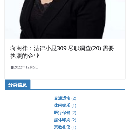
蒋商律：法律小思309 尽职调查(20) 需要
执照的企业
2022年12月5日
分类信息
交通运输
(2)
休闲娱乐
(1)
医疗保健
(2)
媒体印刷
(2)
宗教礼仪
(1)