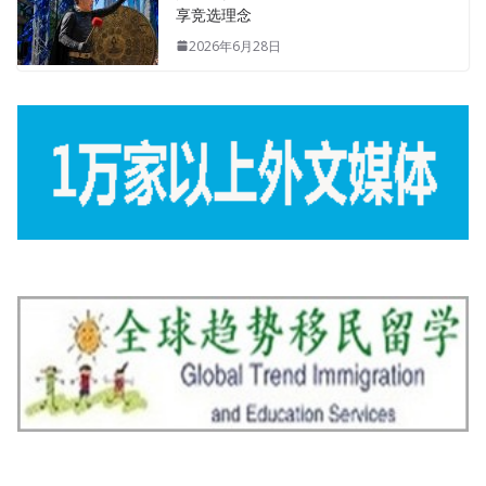
享竞选理念
2026年6月28日