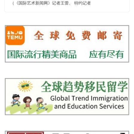
（《国际艺术新闻网》记者王蕾、 特约记者