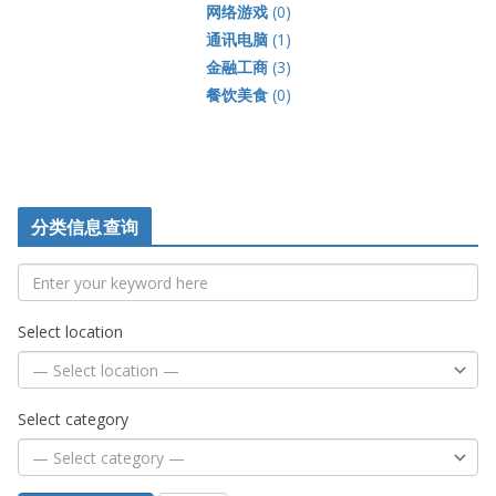
网络游戏
(0)
通讯电脑
(1)
金融工商
(3)
餐饮美食
(0)
分类信息查询
Select location
Select category