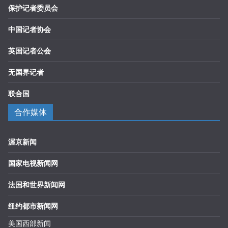
保护记者委员会
中国记者协会
英国记者公会
无国界记者
联合国
合作媒体
渥京新闻
国家电视新闻网
法国和世界新闻网
纽约都市新闻网
美国西部新闻