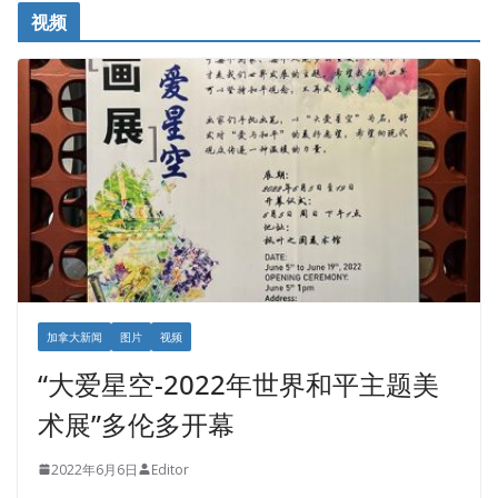
视频
加拿大新闻
图片
视频
“大爱星空-2022年世界和平主题美
术展”多伦多开幕
2022年6月6日
Editor