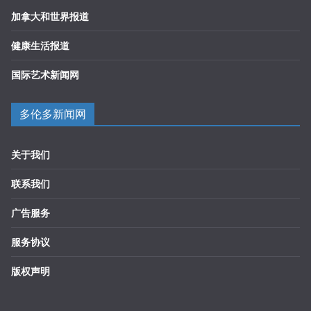
加拿大和世界报道
健康生活报道
国际艺术新闻网
多伦多新闻网
关于我们
联系我们
广告服务
服务协议
版权声明