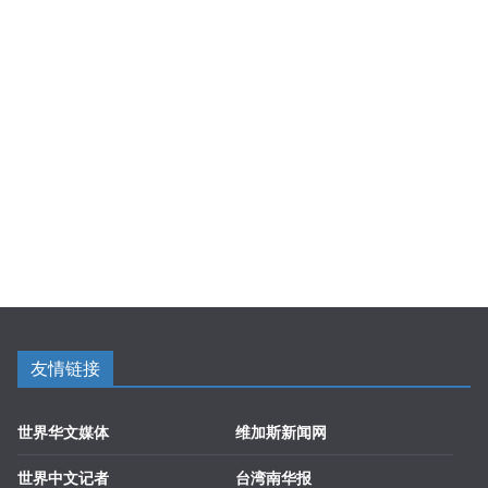
友情链接
世界华文媒体
维加斯新闻网
世界中文记者
台湾南华报