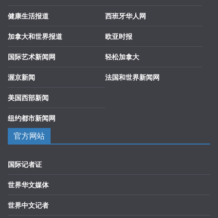
健康生活报道
西班牙华人网
加拿大和世界报道
欧亚时报
国际艺术新闻网
轻松加拿大
渥京新闻
法国和世界新闻网
美国西部新闻
纽约都市新闻网
官方网站
国际记者证
世界华文媒体
世界中文记者