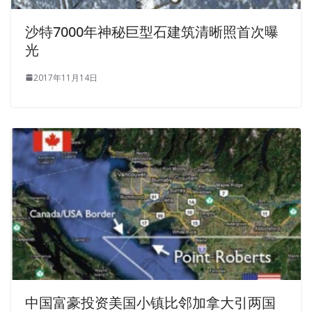
沙特7000年神秘巨型石建筑清晰照首次曝
光
2017年11月14日
中国富豪投资美国小镇比邻加拿大引两国