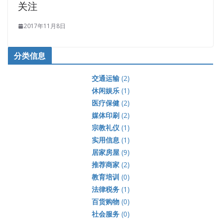
关注
2017年11月8日
分类信息
交通运输
(2)
休闲娱乐
(1)
医疗保健
(2)
媒体印刷
(2)
宗教礼仪
(1)
实用信息
(1)
居家房屋
(9)
推荐商家
(2)
教育培训
(0)
法律税务
(1)
百货购物
(0)
社会服务
(0)