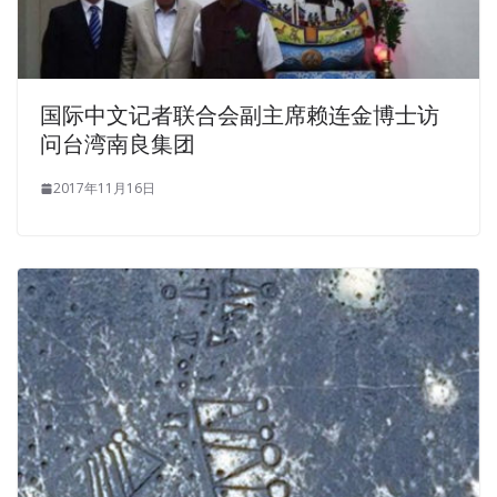
国际中文记者联合会副主席赖连金博士访
问台湾南良集团
2017年11月16日