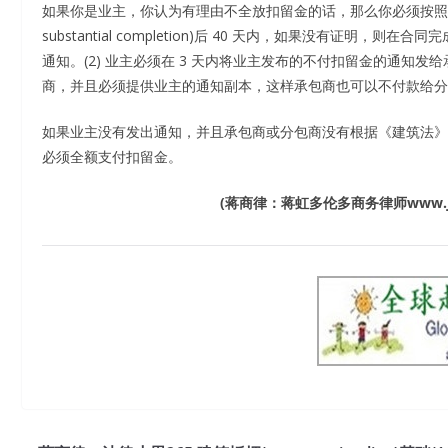
如果你是业主，你认为有理由不全放扣留金的话，那么你必须按照规定进行通知
substantial completion)后 40 天内，如果没有证
通知。(2) 业主必须在 3 天内将业主发布的不付扣留金的通知发给
商，并且必须提供业主的通知副本，这样承包商也可以不付款给分
如果业主没有发出通知，并且承包商或分包商没有根据《建筑法》
必须全额支付扣留金。
(
蒋商律：蒋虹多伦多商务律师
www.