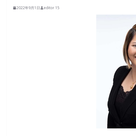
2022年9月1日
editor 15