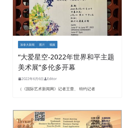
加拿大新闻
图片
视频
“大爱星空-2022年世界和平主题
美术展”多伦多开幕
2022年6月6日
Editor
（《国际艺术新闻网》记者王蕾、 特约记者