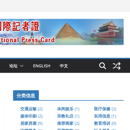
论坛
ENGLISH
中文
分类信息
交通运输
(2)
休闲娱乐
(1)
医疗保健
(2)
媒体印刷
(2)
宗教礼仪
(1)
实用信息
(1)
居家房屋
(9)
推荐商家
(2)
教育培训
(0)