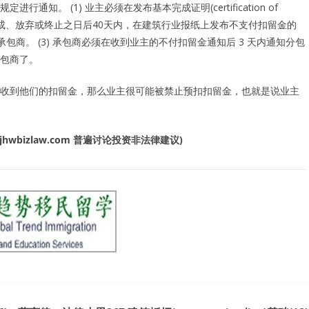
。 (1) 业主必须在发布基本完成证明(certification of
明，则在合同完成、放弃或终止之日后40天内，在建筑行业报纸上发布不支付扣留金的
承包商。 (3) 承包商必须在收到业主的不付扣留金通知后 3 天内通知分包
包商了。
收到他们的扣留金，那么业主很可能被禁止预扣扣留金，也就是说业主
jhwbizlaw.com
普遍讨论投资非法律建议
)