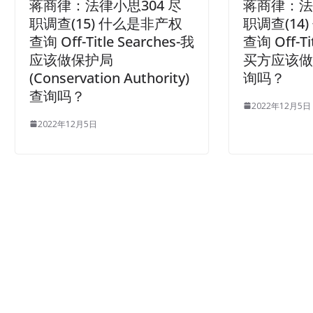
蒋商律：法律小思304 尽
蒋商律：法
职调查(15) 什么是非产权
职调查(14
查询 Off-Title Searches-我
查询 Off-Ti
应该做保护局
买方应该
(Conservation Authority)
询吗？
查询吗？
2022年12月5日
2022年12月5日