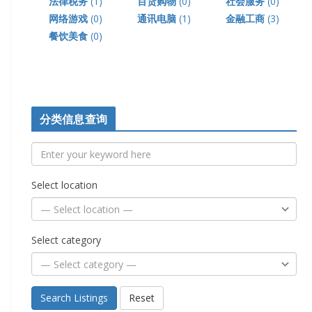
法律税务
(1)
百货购物
(0)
社会服务
(0)
网络游戏
(0)
通讯电脑
(1)
金融工商
(3)
餐饮美食
(0)
分类信息查询
Select location
Select category
Search Listings
Reset