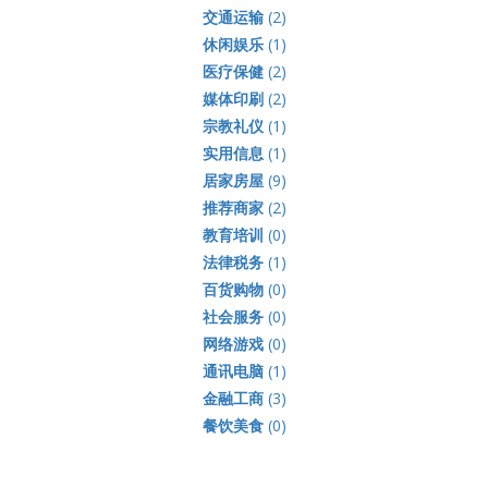
交通运输
(2)
休闲娱乐
(1)
医疗保健
(2)
媒体印刷
(2)
宗教礼仪
(1)
实用信息
(1)
居家房屋
(9)
推荐商家
(2)
教育培训
(0)
法律税务
(1)
百货购物
(0)
社会服务
(0)
网络游戏
(0)
通讯电脑
(1)
金融工商
(3)
餐饮美食
(0)