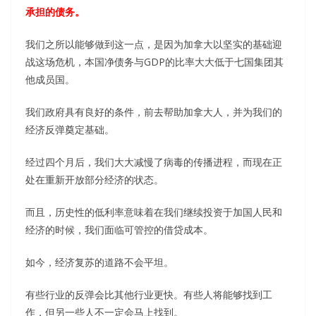
承担的债务。
我们之所以能够做到这一点，是因为加拿大以坚实的基础迎
战这场危机，本国净债务与GDP的比率大大低于七国集团其
他成员国。
我们政府具有良好的条件，前去帮助加拿大人，并为我们的
经济反弹奠定基础。
经过四个月后，我们大大减慢了病毒的传播进程，而现在正
处在重新开放部分经济的状态。
而且，历史性的低利率意味着在我们继续投资于加国人民和
经济的时候，我们面临可管控的借贷成本。
如今，经济复苏的道路不会平坦。
有些行业的反弹会比其他行业更快。有些人将能够找到工
作，但另一些人不一定会马上找到。