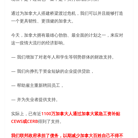
通过为加拿大人搭建桥梁渡过危机，我们可以并且能够打造
一个更具韧性、更强健的加拿大。
今天，加拿大拥有最雄心勃勃、最全面的计划之一，来应对
这一疫情大流行的经济影响。
— 我们增加了对老年人和学生等弱势群体的财政支持。
— 我们向挣扎于资金短缺的企业提供贷款，
— 帮助雇主重新聘回员工，
— 并为失业者提供支持。
实际上，已有近
1100万加拿大人通过加拿大紧急工资补贴
CEWS或CERB
得到了支持。
我们联邦政府承担了债务，以期减少加拿大百姓自己不得不