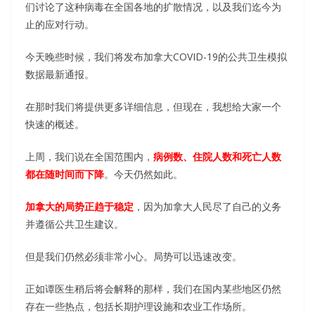
们讨论了这种病毒在全国各地的扩散情况，以及我们迄今为
止的应对行动。
今天晚些时候，我们将发布加拿大COVID-19的公共卫生模拟
数据最新通报。
在那时我们将提供更多详细信息，但现在，我想给大家一个
快速的概述。
上周，我们说在全国范围内，
病例数、住院人数和死亡人数
都在随时间而下降
。今天仍然如此。
加拿大的局势正趋于稳定
，因为加拿大人民尽了自己的义务
并遵循公共卫生建议。
但是我们仍然必须非常小心。局势可以迅速改变。
正如谭医生稍后将会解释的那样，我们在国内某些地区仍然
存在一些热点，包括长期护理设施和农业工作场所。