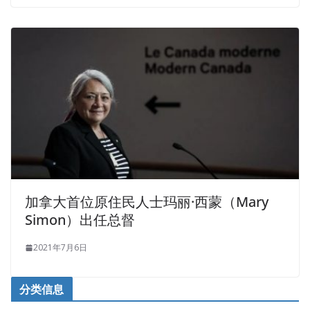
加拿大首位原住民人士玛丽·西蒙（Mary
Simon）出任总督
2021年7月6日
分类信息