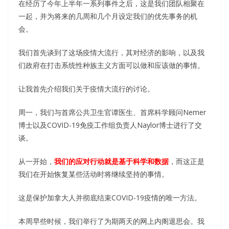
在经历了今年上半年一系列事件之后，这是我们团队相聚在
一起，并为将来的几周和几个月设定我们的优先事务的机
会。
我们首先谈到了这场疫情大流行，其对经济的影响，以及我
们政府在打击系统性种族主义方面可以做和应该做的事情。
让我首先介绍我们关于疫情大流行的讨论。
周一，我们与首席公共卫生官谭医生、首席科学顾问Nemer
博士以及COVID-19免疫工作组负责人Naylor博士进行了交
谈。
从一开始，
我们的应对行动就是基于科学和数据
，而这正是
我们在开始恢复某些活动时将继续坚持的事情。
这是保护加拿大人并彻底结束COVID-19疫情的唯一方法。
本周早些时候，我们举行了为期两天的网上内阁退思会。我