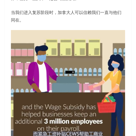
当我们进入复苏阶段时，加拿大人可以信赖我们一直与他们
同在。