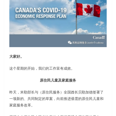
大家好。
这个星期的开始，我们的工作富有成效。
原住民儿童及家庭服务
昨天，米勒部长与（原住民服务）全国酋长贝勒加德签署了
一项新的、共同制定的草案，向前推进亟需的原住民儿童和
家庭服务改革。