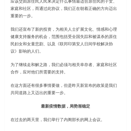
应该交由原住民人民来决定什么事情最适合原住民的子女、
家庭和社区，而通过此协议，我们正在朝着正确的方向迈出
重要的一步。
我们还宣布了新的投资，为相关人士扩展文化、情感和心理
健康支持服务的机会，范围包括受全国失踪和被谋杀的原住
民妇女和女童悲剧、以及《联邦印第安人日间学校解决协
议》影响的人们。
为了继续走和解之路，我们必须与相关幸存者、家庭和社区
合作，应对他们所需要的支持。
在这方面还有很多事情要做，但是昨天新宣布的政策是我们
共同道路上又迈出的重要一步。
最新疫情数据，局势渐稳定
在过去的两天里，我们举行了内阁部长的网上会议。