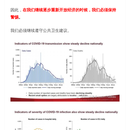
因此，
在我们继续逐步重新开放经济的时候，我们必须保持
警惕
。
我们必须继续遵守公共卫生建议。