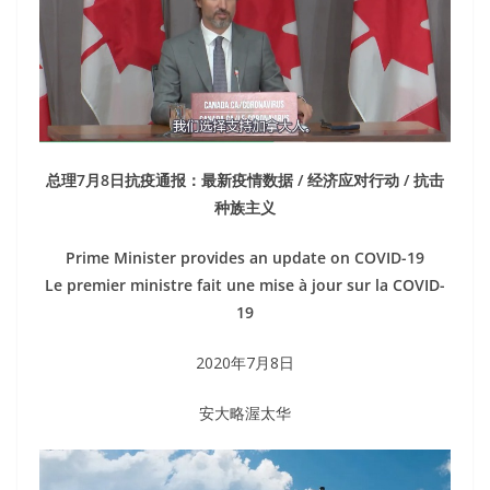
总理7月8日抗疫通报：最新疫情数据 / 经济应对行动 / 抗击
种族主义
Prime Minister provides an update on COVID-19
Le premier ministre fait une mise à jour sur la COVID-
19
2020年7月8日
安大略渥太华