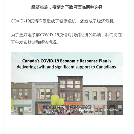
经济措施，疫情之下政府面临两种选择
COVID-19疫情不仅造成了健康危机，还造成了经济危机。
为了更好地了解COVID-19疫情对我们经济的影响，我们将在
下午发布财政和经济概况。