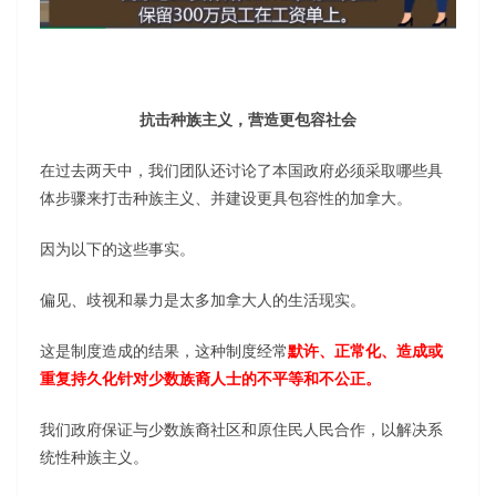
抗击种族主义，营造更包容社会
在过去两天中，我们团队还讨论了本国政府必须采取哪些具
体步骤来打击种族主义、并建设更具包容性的加拿大。
因为以下的这些事实。
偏见、歧视和暴力是太多加拿大人的生活现实。
这是制度造成的结果，这种制度经常
默许、正常化、造成或
重复持久化针对少数族裔人士的不平等和不公正。
我们政府保证与少数族裔社区和原住民人民合作，以解决系
统性种族主义。