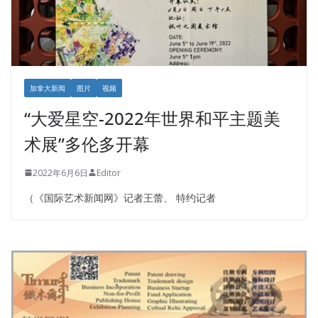
加拿大新闻
图片
视频
“大爱星空-2022年世界和平主题美
术展”多伦多开幕
2022年6月6日
Editor
（《国际艺术新闻网》记者王蕾、 特约记者