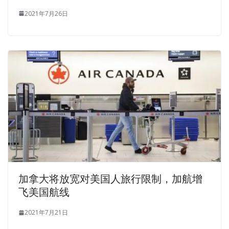
2021年7月26日
加拿大将放宽对美国人旅行限制，加航增
飞美国航线
2021年7月21日