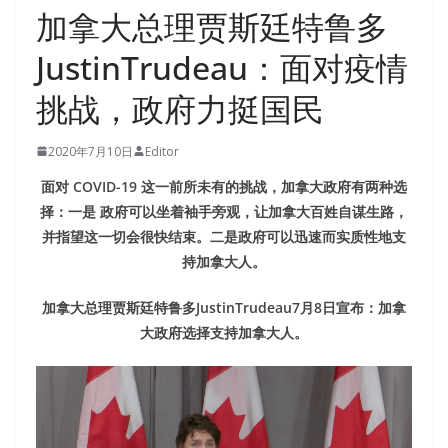
加拿大总理贾斯廷特鲁多
JustinTrudeau：面对疫情
挑战，政府力挺国民
2020年7月10日
Editor
面对 COVID-19 这一前所未有的挑战，加拿大政府有两种选
择：一是 政府可以坐着袖手旁观，让加拿大百姓自谋生路，
并指望这一切会很快结束。二是政府可以迅速而实质性地支
持加拿大人。
加拿大总理贾斯廷特鲁多JustinTrudeau7月8日宣布：加拿
大政府选择支持加拿大人。