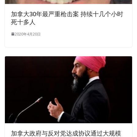
加拿大30年最严重枪击案 持续十几个小时
死十多人
2020年4月20日
加拿大政府与反对党达成协议通过大规模