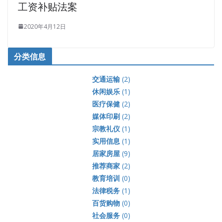
工资补贴法案
2020年4月12日
分类信息
交通运输
(2)
休闲娱乐
(1)
医疗保健
(2)
媒体印刷
(2)
宗教礼仪
(1)
实用信息
(1)
居家房屋
(9)
推荐商家
(2)
教育培训
(0)
法律税务
(1)
百货购物
(0)
社会服务
(0)