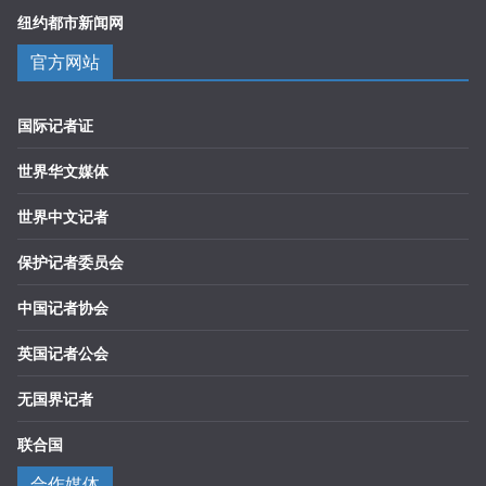
纽约都市新闻网
官方网站
国际记者证
世界华文媒体
世界中文记者
保护记者委员会
中国记者协会
英国记者公会
无国界记者
联合国
合作媒体