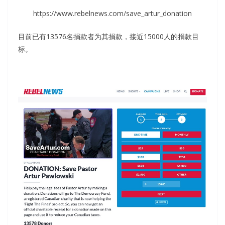
https://www.rebelnews.com/save_artur_donation
目前已有13576名捐款者为其捐款，接近15000人的捐款目
标。