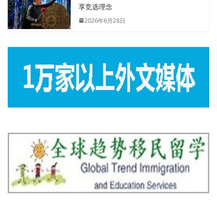
享竞选理念
2026年6月28日