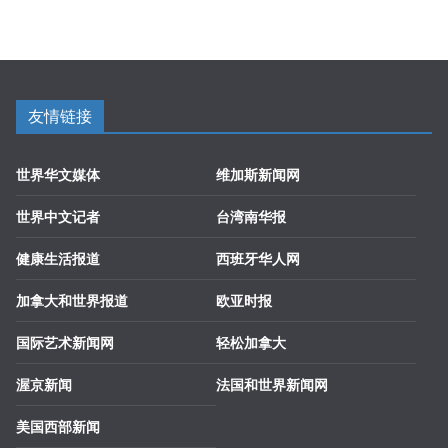
友情链接
世界华文媒体
维加斯新闻网
世界中文记者
台湾南华报
健康生活报道
西班牙华人网
加拿大和世界报道
欧亚时报
国际艺术新闻网
轻松加拿大
渥京新闻
法国和世界新闻网
美国西部新闻