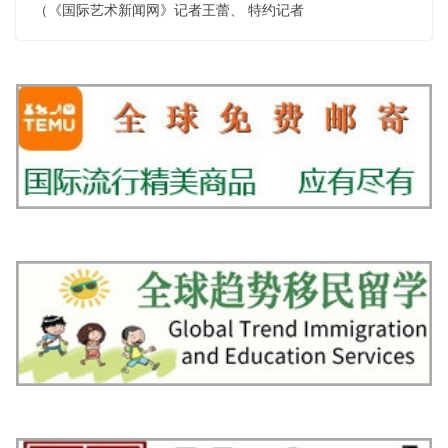
（《国际艺术新闻网》记者王蕾、 特约记者