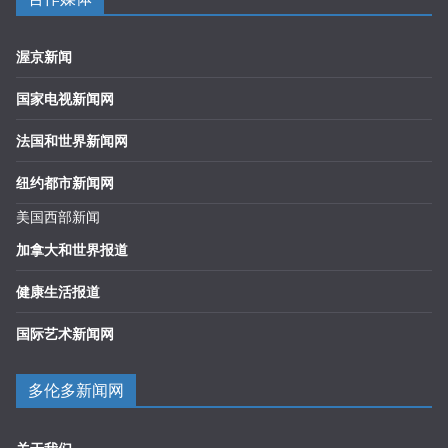
渥京新闻
国家电视新闻网
法国和世界新闻网
纽约都市新闻网
美国西部新闻
加拿大和世界报道
健康生活报道
国际艺术新闻网
多伦多新闻网