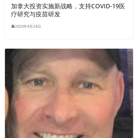
加拿大投资实施新战略，支持COVID-19医
疗研究与疫苗研发
2020年4月24日