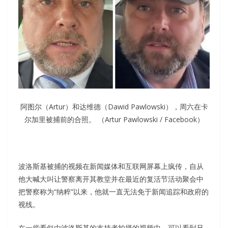
阿图尔（Artur）和达维德（Dawid Pawlowski），周六在卡
尔加里被捕前的合照。 （Artur Pawlowski / Facebook）
波洛斯基被捕的视频在新闻媒体和互联网屏幕上疯传，自从
他大喊大叫让警察离开其教堂并在最近的复活节活动聚会中
把警察称为“纳粹”以来，他就一直无法免于新闻追踪和政府的
视线。
在一些看似由波洛斯基的支持者拍摄的视频中，可以看到兄