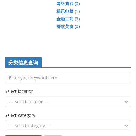
网络游戏
(0)
通讯电脑
(1)
金融工商
(3)
餐饮美食
(0)
分类信息查询
Select location
Select category