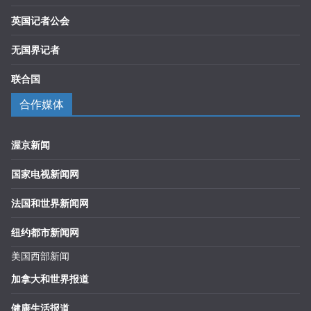
英国记者公会
无国界记者
联合国
合作媒体
渥京新闻
国家电视新闻网
法国和世界新闻网
纽约都市新闻网
美国西部新闻
加拿大和世界报道
健康生活报道