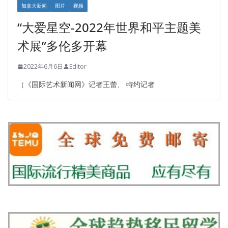
加拿大新闻
图片
视频
“大爱星空-2022年世界和平主题美
术展”多伦多开幕
2022年6月6日
Editor
（《国际艺术新闻网》记者王蕾、 特约记者