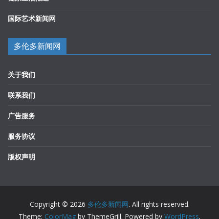
国际艺术新闻网
多伦多新闻网
关于我们
联系我们
广告服务
服务协议
版权声明
Copyright © 2026
多伦多新闻网
. All rights reserved.
Theme:
ColorMag
by ThemeGrill. Powered by
WordPress
.