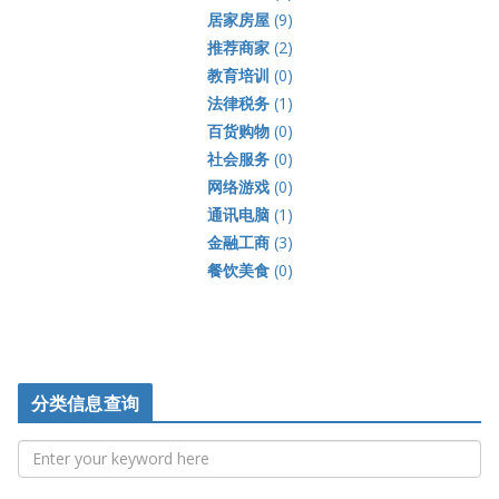
居家房屋
(9)
推荐商家
(2)
教育培训
(0)
法律税务
(1)
百货购物
(0)
社会服务
(0)
网络游戏
(0)
通讯电脑
(1)
金融工商
(3)
餐饮美食
(0)
分类信息查询