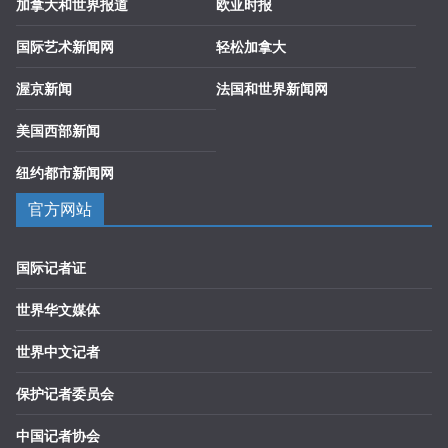
加拿大和世界报道
欧亚时报
国际艺术新闻网
轻松加拿大
渥京新闻
法国和世界新闻网
美国西部新闻
纽约都市新闻网
官方网站
国际记者证
世界华文媒体
世界中文记者
保护记者委员会
中国记者协会