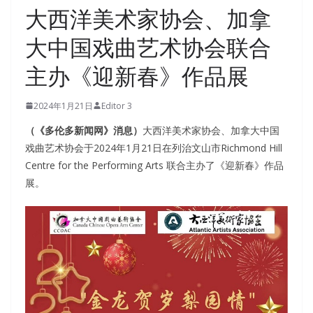
大西洋美术家协会、加拿
大中国戏曲艺术协会联合
主办《迎新春》作品展
2024年1月21日
Editor 3
（《多伦多新闻网》消息）
大西洋美术家协会、加拿大中国
戏曲艺术协会于2024年1月21日在列治文山市Richmond Hill
Centre for the Performing Arts 联合主办了《迎新春》作品
展。