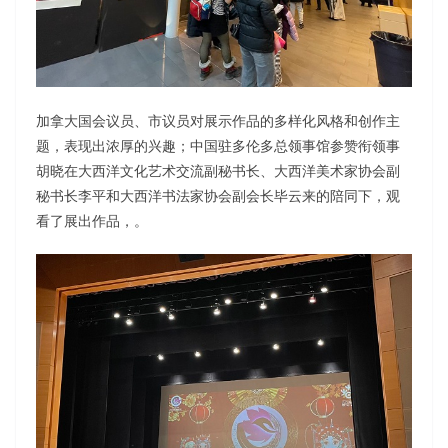
加拿大国会议员、市议员对展示作品的多样化风格和创作主
题，表现出浓厚的兴趣；中国驻多伦多总领事馆参赞衔领事
胡晓在大西洋文化艺术交流副秘书长、大西洋美术家协会副
秘书长李平和大西洋书法家协会副会长毕云来的陪同下，观
看了展出作品，。