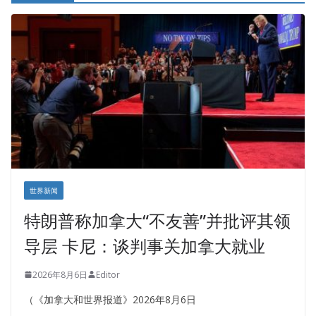
世界新闻
特朗普称加拿大“不友善”并批评其领
导层 卡尼：谈判事关加拿大就业
2026年8月6日
Editor
（《加拿大和世界报道》2026年8月6日