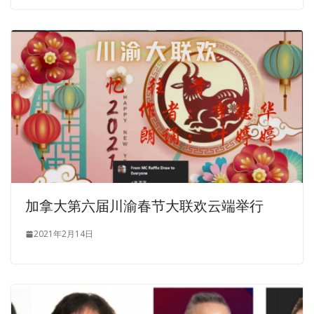
加拿大第六届川渝春节大联欢云端举行
2021年2月14日