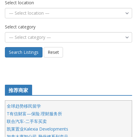
Select location
Select category
Search Listings
Reset
推荐商家
全球趋势移民留学
T有信财富—保险.理财服务所
联合汽车-二手车买卖
凯莱置业Kalexia Developments
加拿大赛智公司-脑保健系列产品