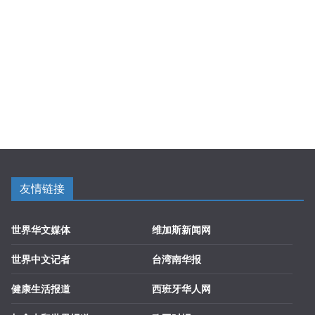
友情链接
世界华文媒体
维加斯新闻网
世界中文记者
台湾南华报
健康生活报道
西班牙华人网