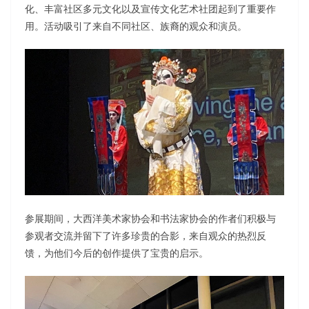
化、丰富社区多元文化以及宣传文化艺术社团起到了重要作
用。活动吸引了来自不同社区、族裔的观众和演员。
参展期间，大西洋美术家协会和书法家协会的作者们积极与
参观者交流并留下了许多珍贵的合影，来自观众的热烈反
馈，为他们今后的创作提供了宝贵的启示。