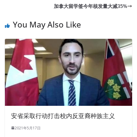
加拿大留学签今年核发量大减35%
You May Also Like
安省采取行动打击校内反亚裔种族主义
2021年5月17日