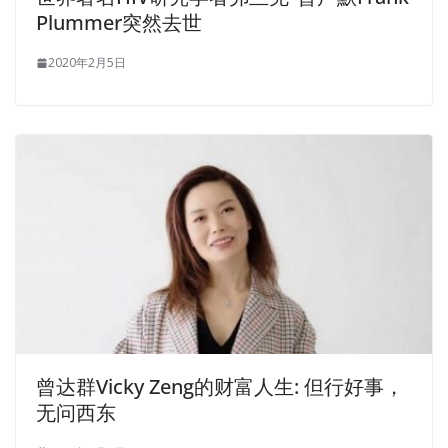
Plummer突然去世
2020年2月5日
曾达群Vicky Zeng的财富人生: 但行好事，
无问西东