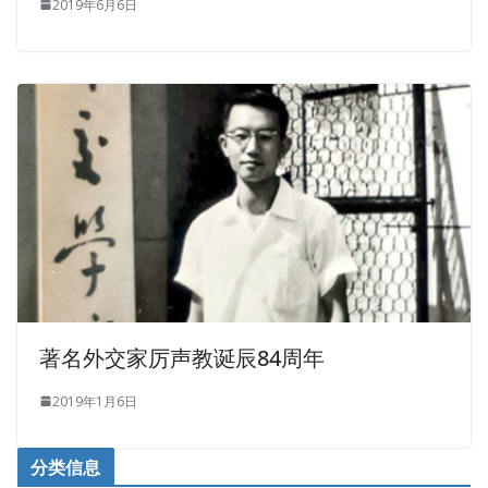
2019年6月6日
著名外交家厉声教诞辰84周年
2019年1月6日
分类信息