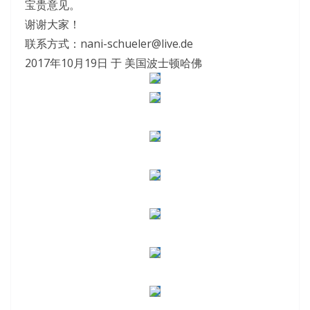
宝贵意见。
谢谢大家！
联系方式：nani-schueler@live.de
2017年10月19日 于 美国波士顿哈佛