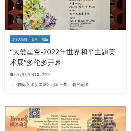
加拿大新闻
图片
视频
“大爱星空-2022年世界和平主题美
术展”多伦多开幕
2022年6月6日
Editor
（《国际艺术新闻网》记者王蕾、 特约记者