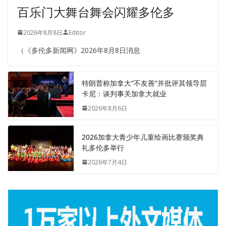
百乐门大舞台舞会闪耀多伦多
2026年8月8日
Editor
（《多伦多新闻网》2026年8月8日消息
特朗普称加拿大“不友善”并批评其领导层
卡尼：谈判事关加拿大就业
2026年8月6日
2026加拿大青少年儿童绘画比赛颁奖典
礼多伦多举行
2026年7月4日