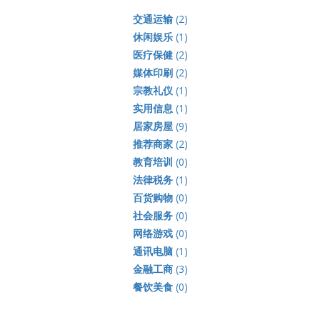
交通运输
(2)
休闲娱乐
(1)
医疗保健
(2)
媒体印刷
(2)
宗教礼仪
(1)
实用信息
(1)
居家房屋
(9)
推荐商家
(2)
教育培训
(0)
法律税务
(1)
百货购物
(0)
社会服务
(0)
网络游戏
(0)
通讯电脑
(1)
金融工商
(3)
餐饮美食
(0)