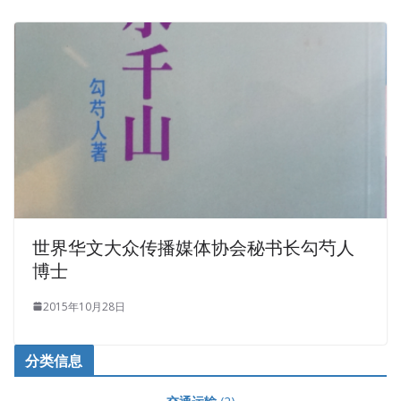
世界华文大众传播媒体协会秘书长勾芍人
博士
2015年10月28日
分类信息