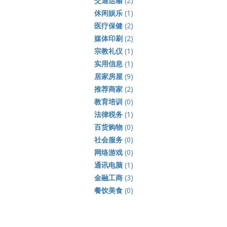
交通运输
(2)
休闲娱乐
(1)
医疗保健
(2)
媒体印刷
(2)
宗教礼仪
(1)
实用信息
(1)
居家房屋
(9)
推荐商家
(2)
教育培训
(0)
法律税务
(1)
百货购物
(0)
社会服务
(0)
网络游戏
(0)
通讯电脑
(1)
金融工商
(3)
餐饮美食
(0)