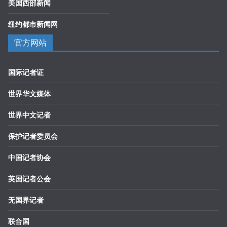
美国西部新闻
纽约都市新闻网
官方网站
国际记者证
世界华文媒体
世界中文记者
保护记者委员会
中国记者协会
英国记者公会
无国界记者
联合国