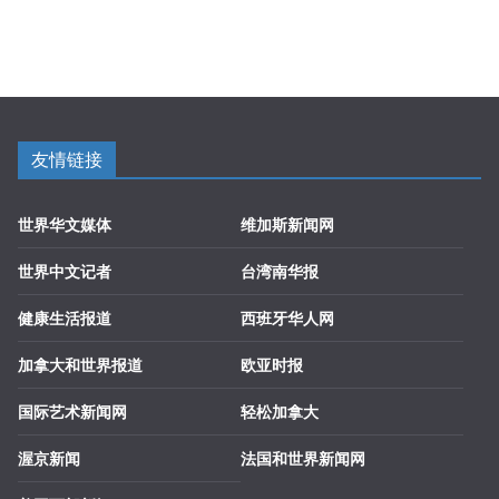
友情链接
世界华文媒体
维加斯新闻网
世界中文记者
台湾南华报
健康生活报道
西班牙华人网
加拿大和世界报道
欧亚时报
国际艺术新闻网
轻松加拿大
渥京新闻
法国和世界新闻网