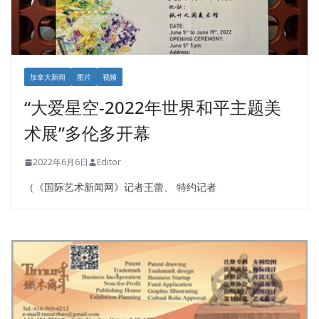
加拿大新闻
图片
视频
“大爱星空-2022年世界和平主题美
术展”多伦多开幕
2022年6月6日
Editor
（《国际艺术新闻网》记者王蕾、 特约记者