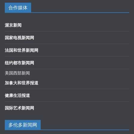
合作媒体
渥京新闻
国家电视新闻网
法国和世界新闻网
纽约都市新闻网
美国西部新闻
加拿大和世界报道
健康生活报道
国际艺术新闻网
多伦多新闻网