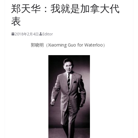
郑天华：我就是加拿大代
表
2018年2月4日
Editor
郭晓明（Xiaoming Guo for Waterloo）