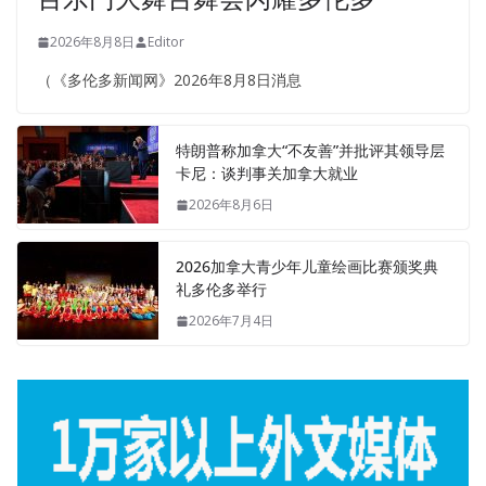
2026年8月8日
Editor
（《多伦多新闻网》2026年8月8日消息
特朗普称加拿大“不友善”并批评其领导层
卡尼：谈判事关加拿大就业
2026年8月6日
2026加拿大青少年儿童绘画比赛颁奖典
礼多伦多举行
2026年7月4日