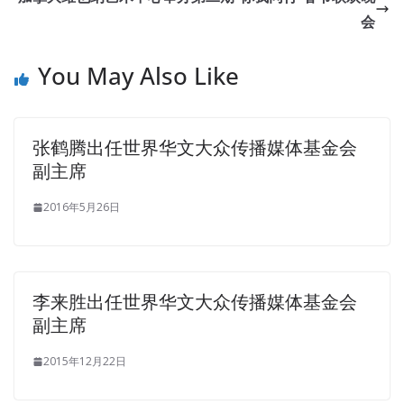
会
You May Also Like
张鹤腾出任世界华文大众传播媒体基金会
副主席
2016年5月26日
李来胜出任世界华文大众传播媒体基金会
副主席
2015年12月22日