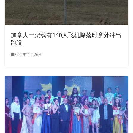
加拿大一架载有140人飞机降落时意外冲出
跑道
2022年11月26日