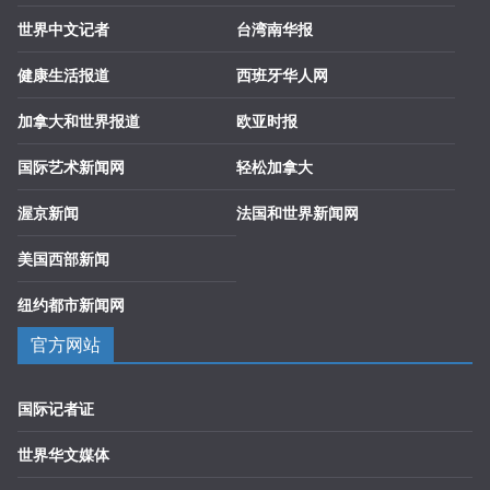
世界中文记者
台湾南华报
健康生活报道
西班牙华人网
加拿大和世界报道
欧亚时报
国际艺术新闻网
轻松加拿大
渥京新闻
法国和世界新闻网
美国西部新闻
纽约都市新闻网
官方网站
国际记者证
世界华文媒体