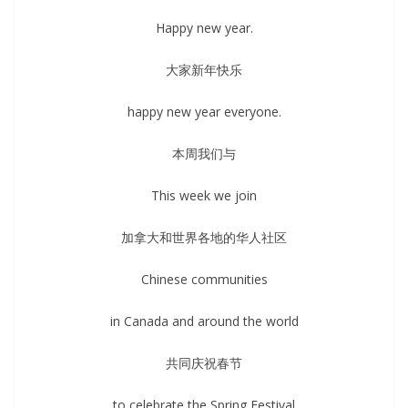
Happy new year.
大家新年快乐
happy new year everyone.
本周我们与
This week we join
加拿大和世界各地的华人社区
Chinese communities
in Canada and around the world
共同庆祝春节
to celebrate the Spring Festival