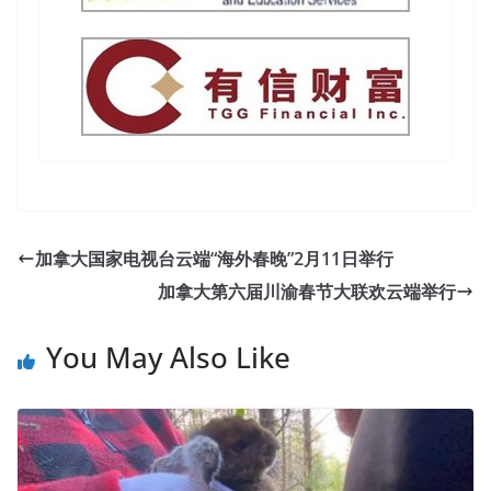
加拿大国家电视台云端“海外春晚”2月11日举行
加拿大第六届川渝春节大联欢云端举行
You May Also Like