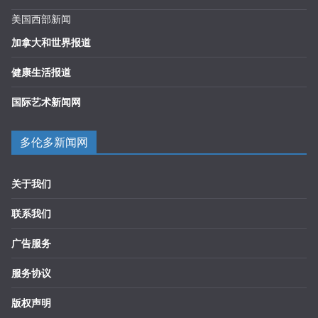
美国西部新闻
加拿大和世界报道
健康生活报道
国际艺术新闻网
多伦多新闻网
关于我们
联系我们
广告服务
服务协议
版权声明