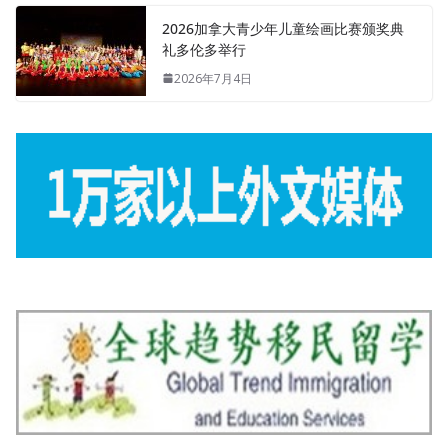
2026加拿大青少年儿童绘画比赛颁奖典
礼多伦多举行
2026年7月4日