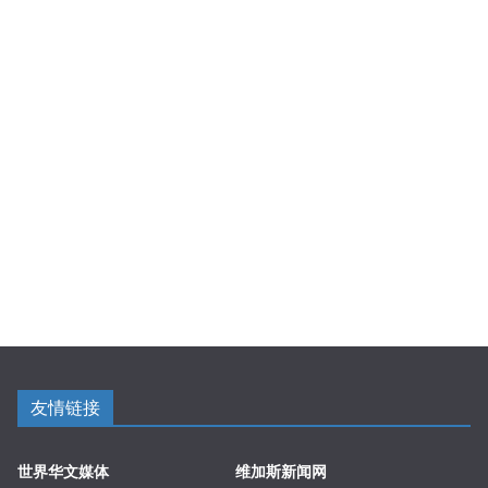
友情链接
世界华文媒体
维加斯新闻网