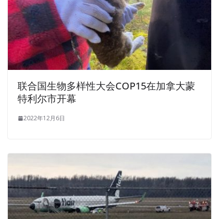
联合国生物多样性大会COP15在加拿大蒙
特利尔市开幕
2022年12月6日