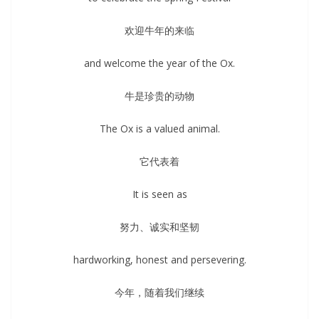
欢迎牛年的来临
and welcome the year of the Ox.
牛是珍贵的动物
The Ox is a valued animal.
它代表着
It is seen as
努力、诚实和坚韧
hardworking, honest and persevering.
今年，随着我们继续