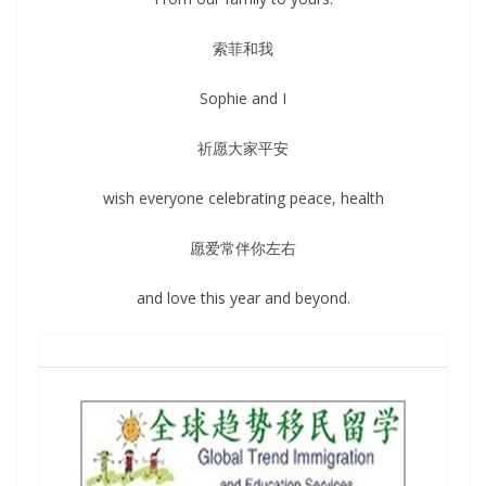
索菲和我
Sophie and I
祈愿大家平安
wish everyone celebrating peace, health
愿爱常伴你左右
and love this year and beyond.