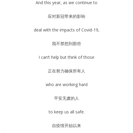
And this year, as we continue to
应对新冠带来的影响
deal with the impacts of Covid-19,
我不禁想到那些
I can’t help but think of those
正在努力确保所有人
who are working hard
平安无虞的人
to keep us all safe.
自疫情开始以来