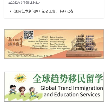
2022年6月6日
Editor
（《国际艺术新闻网》记者王蕾、 特约记者