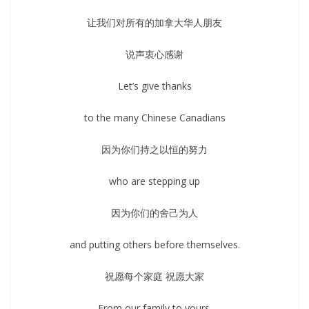
让我们对所有的加拿大华人朋友
说声衷心感谢
Let’s give thanks
to the many Chinese Canadians
因为你们持之以恒的努力
who are stepping up
因为你们的舍己为人
and putting others before themselves.
祝愿每个家庭 祝愿大家
From our family to yours.