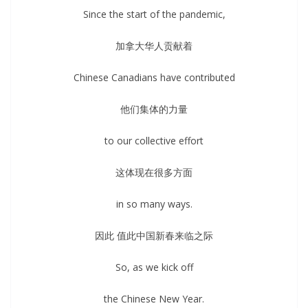
Since the start of the pandemic,
加拿大华人贡献着
Chinese Canadians have contributed
他们集体的力量
to our collective effort
这体现在很多方面
in so many ways.
因此 值此中国新春来临之际
So, as we kick off
the Chinese New Year.