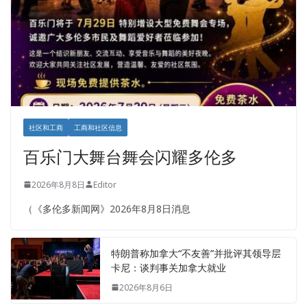
社区和工商
工商和社区信息
百乐门大舞台舞会闪耀多伦多
2026年8月8日
Editor
（《多伦多新闻网》2026年8月8日消息
特朗普称加拿大“不友善”并批评其领导层
卡尼：谈判事关加拿大就业
2026年8月6日