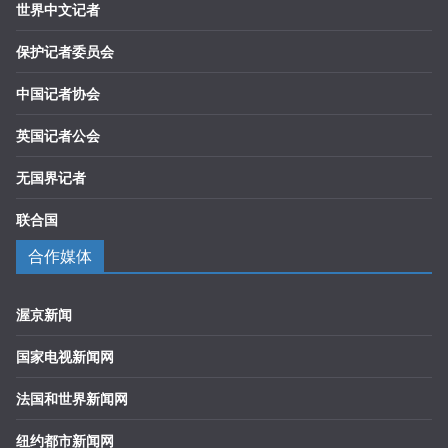
世界中文记者
保护记者委员会
中国记者协会
英国记者公会
无国界记者
联合国
合作媒体
渥京新闻
国家电视新闻网
法国和世界新闻网
纽约都市新闻网