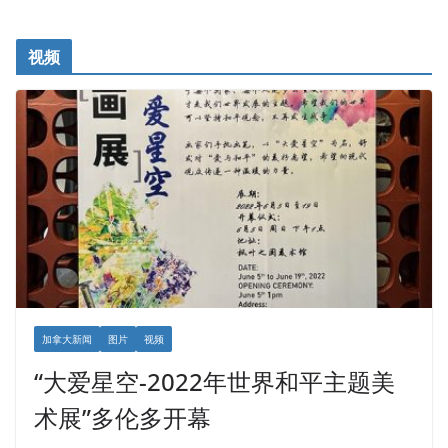
视频
加拿大新闻
图片
视频
“大爱星空-2022年世界和平主题美
术展”多伦多开幕