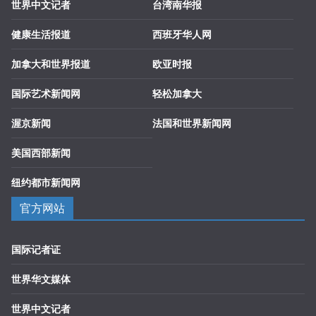
世界中文记者
台湾南华报
健康生活报道
西班牙华人网
加拿大和世界报道
欧亚时报
国际艺术新闻网
轻松加拿大
渥京新闻
法国和世界新闻网
美国西部新闻
纽约都市新闻网
官方网站
国际记者证
世界华文媒体
世界中文记者