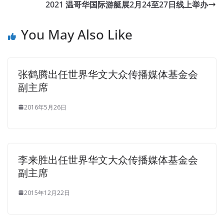
2021​ 温哥华国际游艇展2月24至27日线上举办
You May Also Like
张鹤腾出任世界华文大众传播媒体基金会
副主席
2016年5月26日
李来胜出任世界华文大众传播媒体基金会
副主席
2015年12月22日