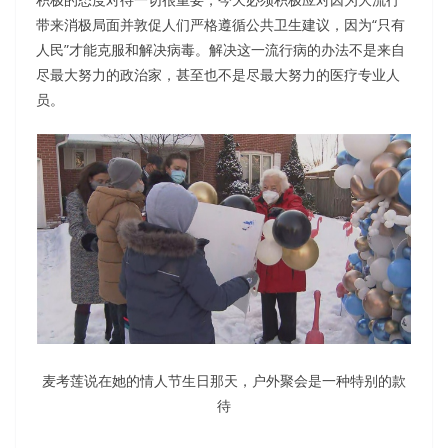
带来消极局面并敦促人们严格遵循公共卫生建议，因为“只有
人民”才能克服和解决病毒。解决这一流行病的办法不是来自
尽最大努力的政治家，甚至也不是尽最大努力的医疗专业人
员。
麦考莲说在她的情人节生日那天，户外聚会是一种特别的款
待