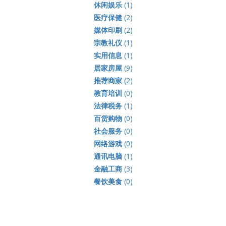
休闲娱乐
(1)
医疗保健
(2)
媒体印刷
(2)
宗教礼仪
(1)
实用信息
(1)
居家房屋
(9)
推荐商家
(2)
教育培训
(0)
法律税务
(1)
百货购物
(0)
社会服务
(0)
网络游戏
(0)
通讯电脑
(1)
金融工商
(3)
餐饮美食
(0)