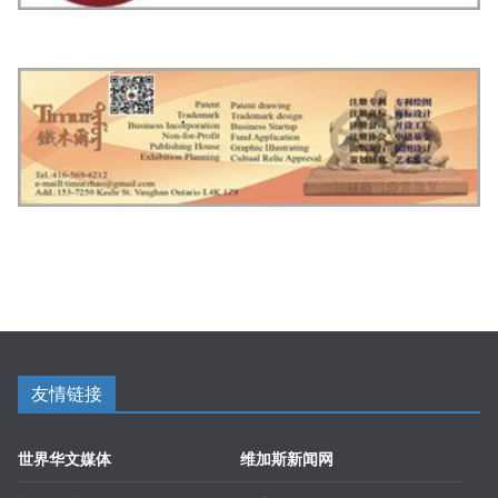
友情链接
世界华文媒体
维加斯新闻网