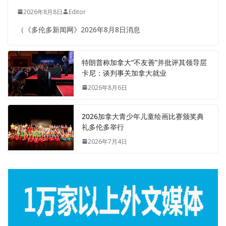
2026年8月8日
Editor
（《多伦多新闻网》2026年8月8日消息
特朗普称加拿大“不友善”并批评其领导层
卡尼：谈判事关加拿大就业
2026年8月6日
2026加拿大青少年儿童绘画比赛颁奖典
礼多伦多举行
2026年7月4日