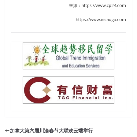
来源：https://www.cp24.com
https://www.insauga.com
加拿大第六届川渝春节大联欢云端举行