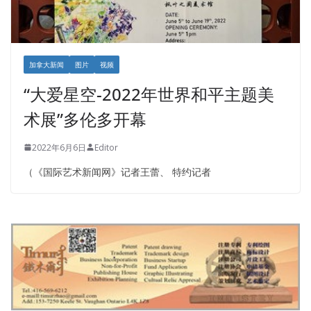
加拿大新闻
图片
视频
“大爱星空-2022年世界和平主题美
术展”多伦多开幕
2022年6月6日
Editor
（《国际艺术新闻网》记者王蕾、 特约记者