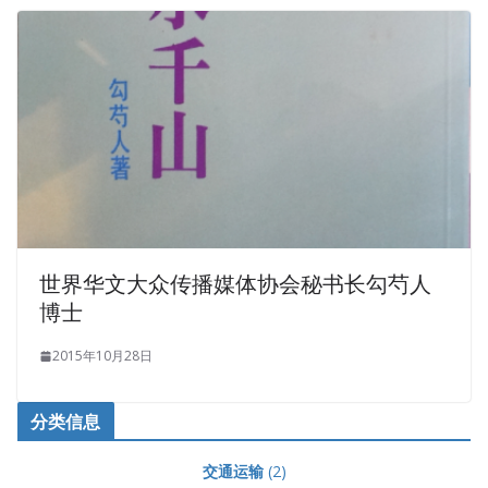
世界华文大众传播媒体协会秘书长勾芍人
博士
2015年10月28日
分类信息
交通运输
(2)