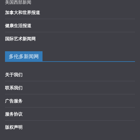
美国西部新闻
加拿大和世界报道
健康生活报道
国际艺术新闻网
多伦多新闻网
关于我们
联系我们
广告服务
服务协议
版权声明