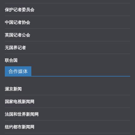
保护记者委员会
中国记者协会
英国记者公会
无国界记者
联合国
合作媒体
渥京新闻
国家电视新闻网
法国和世界新闻网
纽约都市新闻网