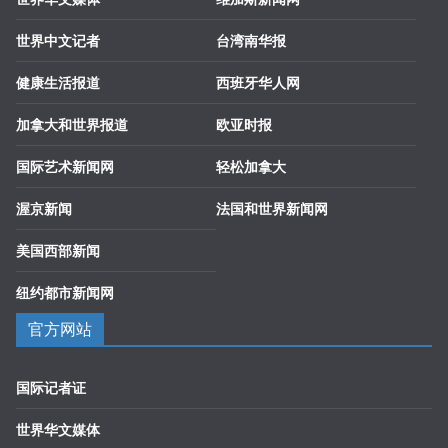
世界中文记者
台湾南华报
健康生活报道
西班牙华人网
加拿大和世界报道
欧亚时报
国际艺术新闻网
轻松加拿大
渥京新闻
法国和世界新闻网
美国西部新闻
纽约都市新闻网
官方网站
国际记者证
世界华文媒体