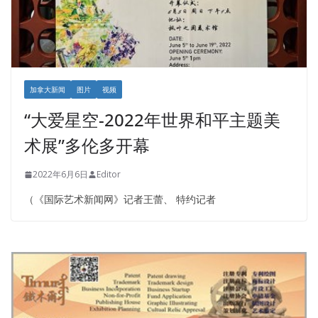
加拿大新闻
图片
视频
“大爱星空-2022年世界和平主题美
术展”多伦多开幕
2022年6月6日
Editor
（《国际艺术新闻网》记者王蕾、 特约记者