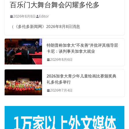
百乐门大舞台舞会闪耀多伦多
2026年8月8日
Editor
（《多伦多新闻网》2026年8月8日消息
特朗普称加拿大“不友善”并批评其领导层
卡尼：谈判事关加拿大就业
2026年8月6日
2026加拿大青少年儿童绘画比赛颁奖典
礼多伦多举行
2026年7月4日