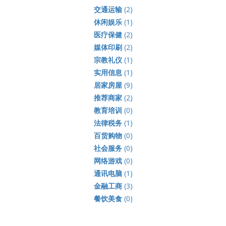
交通运输
(2)
休闲娱乐
(1)
医疗保健
(2)
媒体印刷
(2)
宗教礼仪
(1)
实用信息
(1)
居家房屋
(9)
推荐商家
(2)
教育培训
(0)
法律税务
(1)
百货购物
(0)
社会服务
(0)
网络游戏
(0)
通讯电脑
(1)
金融工商
(3)
餐饮美食
(0)