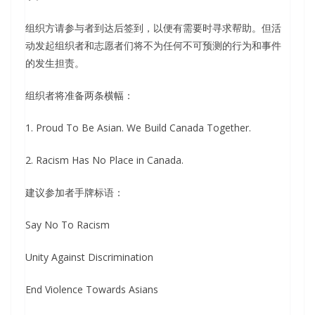
组织方请参与者到达后签到，以便有需要时寻求帮助。但活
动发起组织者和志愿者们将不为任何不可预测的行为和事件
的发生担责。
组织者将准备两条横幅：
1. Proud To Be Asian. We Build Canada Together.
2. Racism Has No Place in Canada.
建议参加者手牌标语：
Say No To Racism
Unity Against Discrimination
End Violence Towards Asians