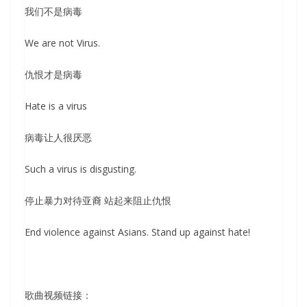
我们不是病毒
We are not Virus.
仇恨才是病毒
Hate is a virus
病毒让人很厌恶
Such a virus is disgusting.
停止暴力对待亚裔 站起来阻止仇恨
End violence against Asians. Stand up against hate!
歌曲视频链接：