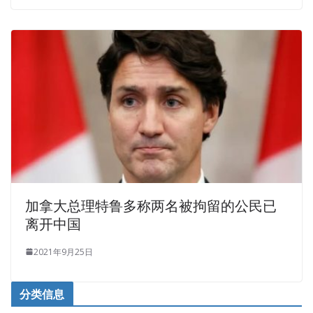
加拿大总理特鲁多称两名被拘留的公民已
离开中国
2021年9月25日
分类信息