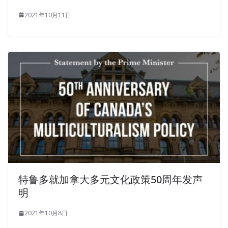
2021年10月11日
特鲁多就加拿大多元文化政策50周年发声
明
2021年10月8日