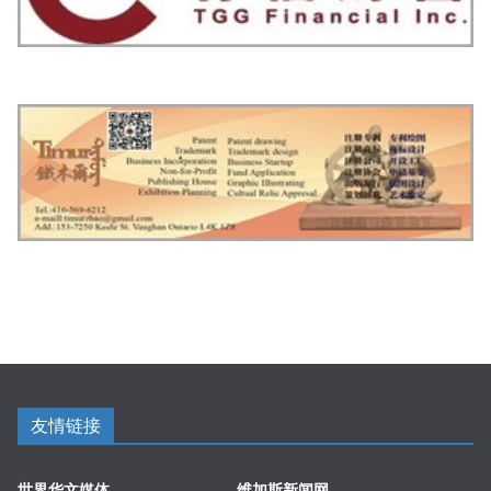
友情链接
世界华文媒体
维加斯新闻网