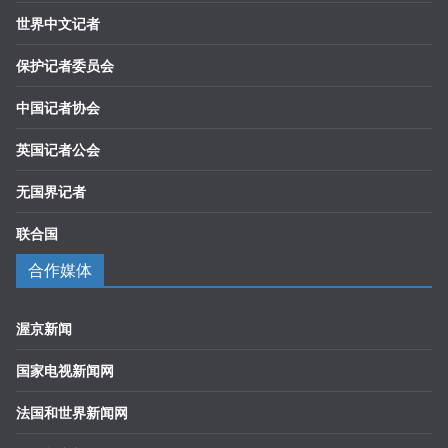
世界中文记者
保护记者委员会
中国记者协会
英国记者公会
无国界记者
联合国
合作媒体
渥京新闻
国家电视新闻网
法国和世界新闻网