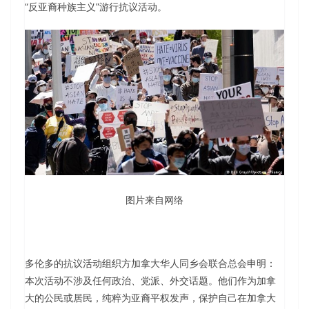
“反亚裔种族主义”游行抗议活动。
图片来自网络
多伦多的抗议活动组织方加拿大华人同乡会联合总会申明：
本次活动不涉及任何政治、党派、外交话题。他们作为加拿
大的公民或居民，纯粹为亚裔平权发声，保护自己在加拿大