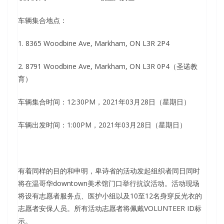
车辆集合地点：
1. 8365 Woodbine Ave, Markham, ON L3R 2P4
2. 8791 Woodbine Ave, Markham, ON L3R 0P4（圣诺教
育）
车辆集合时间：12:30PM，2021年03月28日（星期日）
车辆出发时间：1:00PM，2021年03月28日（星期日）
有着同样的目的和申明，卑诗省的活动发起组织者同日同时
将在温哥华downtown美术馆门口举行抗议活动。活动现场
将设有志愿者服务点、医护小组以及10至12名身穿反光衣的
志愿者安保人员。所有活动志愿者将佩戴VOLUNTEER ID标
示。