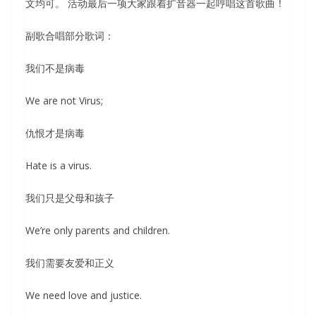
文均可。 活动最后一项大家跟着扩音器一起哼唱这首歌曲！
副歌合唱部分歌词：
我们不是病毒
We are not Virus;
仇恨才是病毒
Hate is a virus.
我们只是父母和孩子
We’re only parents and children.
我们需要友爱和正义
We need love and justice.