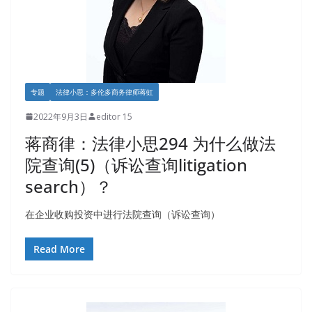
专题
法律小思：多伦多商务律师蒋虹
2022年9月3日
editor 15
蒋商律：法律小思294 为什么做法
院查询(5)（诉讼查询litigation
search）？
在企业收购投资中进行法院查询（诉讼查询）
Read More