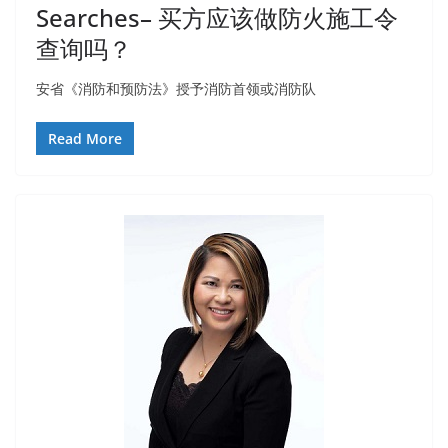
Searches– 买方应该做防火施工令
查询吗？
安省《消防和预防法》授予消防首领或消防队
Read More