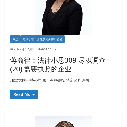
专题
法律小思：多伦多商务律师蒋虹
2022年12月5日
editor 15
蒋商律：法律小思309 尽职调查
(20) 需要执照的企业
加拿大的一些公司属于有些需要特定政府许可
Read More