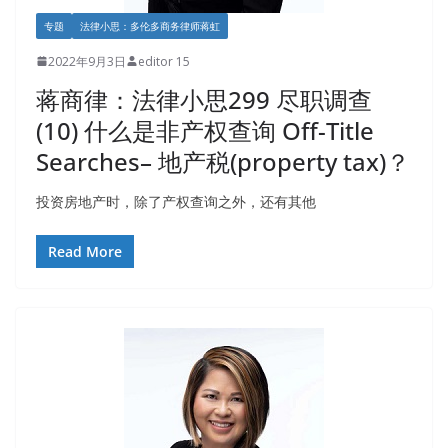
专题
法律小思：多伦多商务律师蒋虹
2022年9月3日
editor 15
蒋商律：法律小思299 尽职调查
(10) 什么是非产权查询 Off-Title
Searches– 地产税(property tax)？
投资房地产时，除了产权查询之外，还有其他
Read More