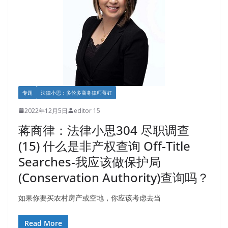
专题
法律小思：多伦多商务律师蒋虹
2022年12月5日
editor 15
蒋商律：法律小思304 尽职调查
(15) 什么是非产权查询 Off-Title
Searches-我应该做保护局
(Conservation Authority)查询吗？
如果你要买农村房产或空地，你应该考虑去当
Read More