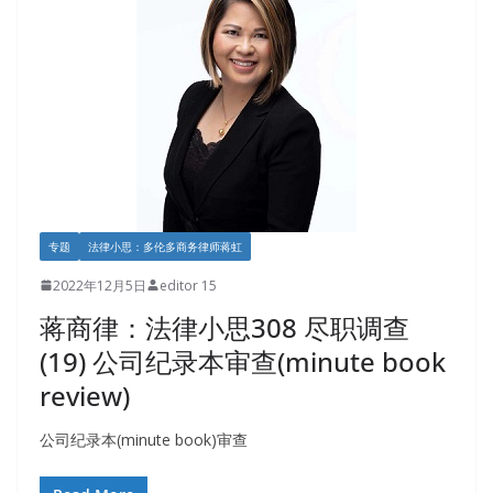
专题
法律小思：多伦多商务律师蒋虹
2022年12月5日
editor 15
蒋商律：法律小思308 尽职调查
(19) 公司纪录本审查(minute book
review)
公司纪录本(minute book)审查