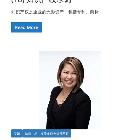
知识产权是企业的无形资产，包括专利、商标
Read More
专题
法律小思：多伦多商务律师蒋虹