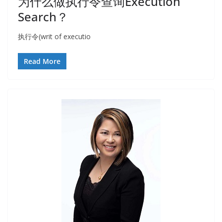
为什么做执行令查询Execution
Search？
执行令(writ of executio
Read More