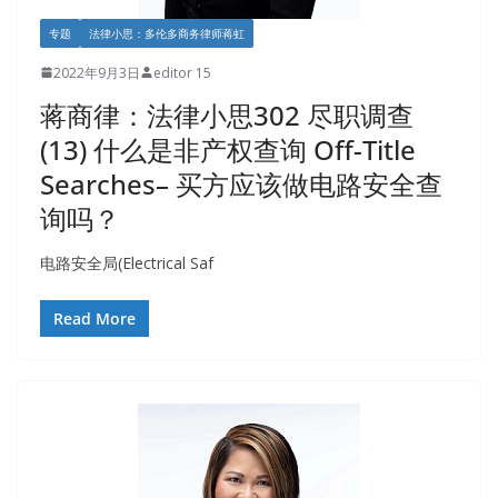
专题
法律小思：多伦多商务律师蒋虹
2022年9月3日
editor 15
蒋商律：法律小思302 尽职调查
(13) 什么是非产权查询 Off-Title
Searches– 买方应该做电路安全查
询吗？
电路安全局(Electrical Saf
Read More