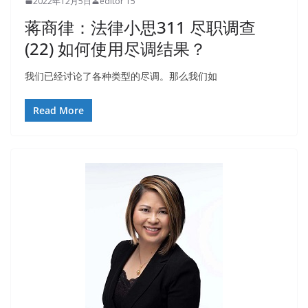
2022年12月5日
editor 15
蒋商律：法律小思311 尽职调查
(22) 如何使用尽调结果？
我们已经讨论了各种类型的尽调。那么我们如
Read More