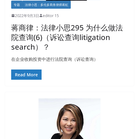
专题
法律小思：多伦多商务律师蒋虹
2022年9月3日
editor 15
蒋商律：法律小思295 为什么做法
院查询(6)（诉讼查询litigation
search）？
在企业收购投资中进行法院查询（诉讼查询）
Read More