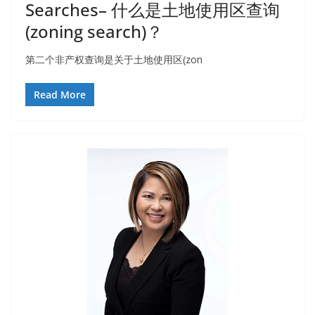
Searches– 什么是土地使用区查询
(zoning search)？
第二个非产权查询是关于土地使用区(zon
Read More