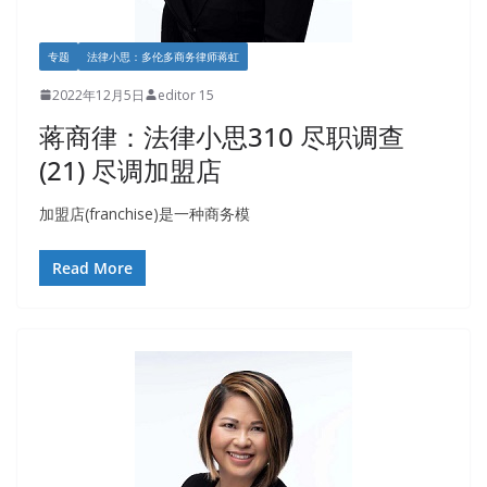
专题
法律小思：多伦多商务律师蒋虹
2022年12月5日
editor 15
蒋商律：法律小思310 尽职调查
(21) 尽调加盟店
加盟店(franchise)是一种商务模
Read More