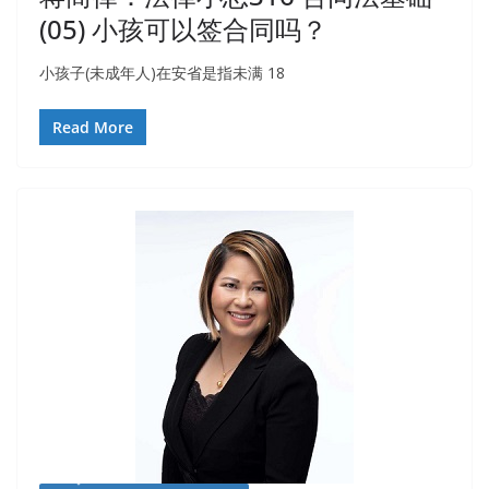
(05) 小孩可以签合同吗？
小孩子(未成年人)在安省是指未满 18
Read More