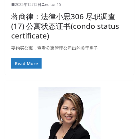
2022年12月5日
editor 15
蒋商律：法律小思306 尽职调查
(17) 公寓状态证书(condo status
certificate)
要购买公寓，查看公寓管理公司出的关于房子
Read More