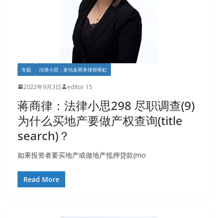
专题
法律小思：多伦多商务律师蒋虹
2022年9月3日
editor 15
蒋商律：法律小思298 尽职调查(9)
为什么买地产要做产权查询(title
search)？
如果投资者要买地产或做地产抵押贷款(mo
Read More