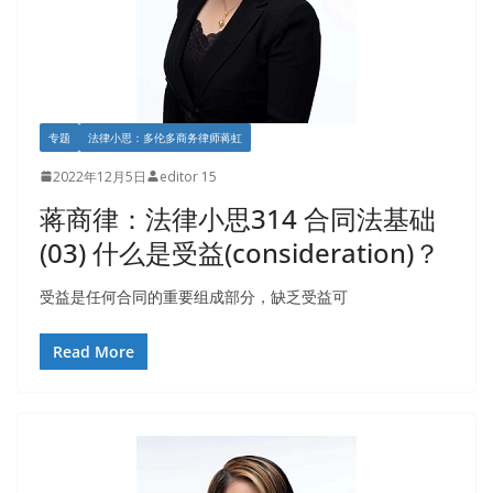
专题
法律小思：多伦多商务律师蒋虹
2022年12月5日
editor 15
蒋商律：法律小思314 合同法基础
(03) 什么是受益(consideration)？
受益是任何合同的重要组成部分，缺乏受益可
Read More