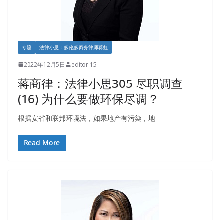
专题
法律小思：多伦多商务律师蒋虹
2022年12月5日
editor 15
蒋商律：法律小思305 尽职调查
(16) 为什么要做环保尽调？
根据安省和联邦环境法，如果地产有污染，地
Read More