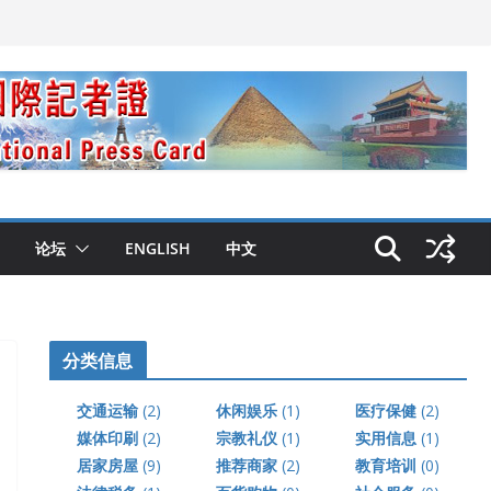
论坛
ENGLISH
中文
分类信息
交通运输
(2)
休闲娱乐
(1)
医疗保健
(2)
媒体印刷
(2)
宗教礼仪
(1)
实用信息
(1)
居家房屋
(9)
推荐商家
(2)
教育培训
(0)