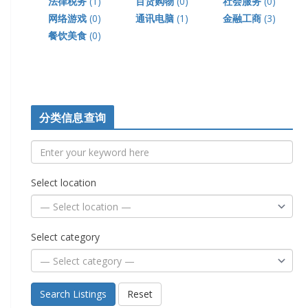
法律税务
(1)
百货购物
(0)
社会服务
(0)
网络游戏
(0)
通讯电脑
(1)
金融工商
(3)
餐饮美食
(0)
分类信息查询
Select location
Select category
Search Listings
Reset