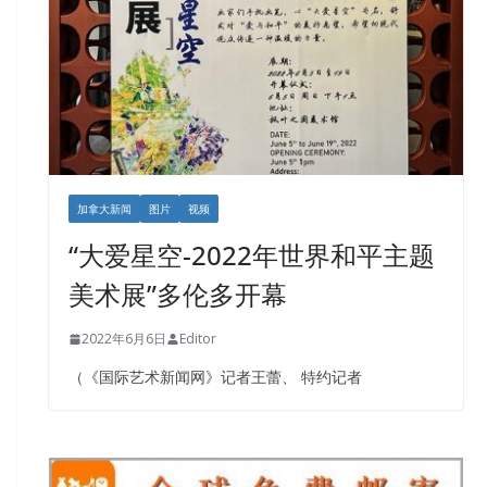
加拿大新闻
图片
视频
“大爱星空-2022年世界和平主题
美术展”多伦多开幕
2022年6月6日
Editor
（《国际艺术新闻网》记者王蕾、 特约记者