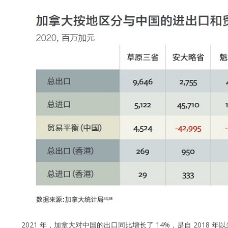
2021 年，加拿大对中国的出口同比增长了 14%，是自 2018 