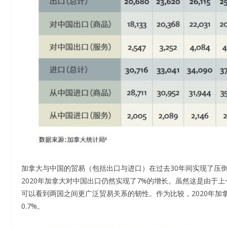
加拿大与中国的贸易（包括出口与进口）在过去30年间实现了压
2020年加拿大对中国出口仍然实现了7%的增长。虽然这是由于
可以看到两国之间更广泛贸易关系的韧性。作为比较，2020年加
0.7%。