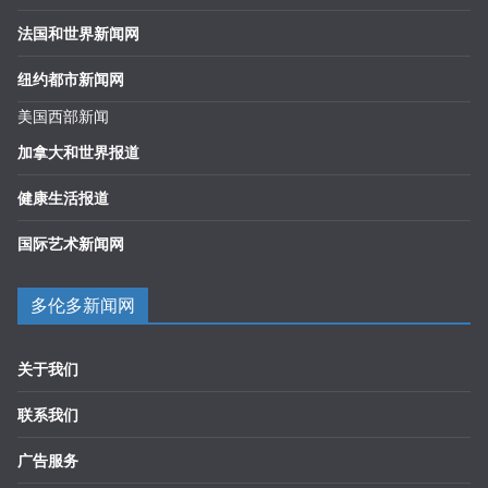
法国和世界新闻网
纽约都市新闻网
美国西部新闻
加拿大和世界报道
健康生活报道
国际艺术新闻网
多伦多新闻网
关于我们
联系我们
广告服务