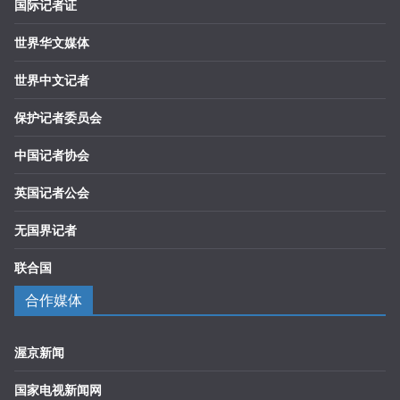
国际记者证
世界华文媒体
世界中文记者
保护记者委员会
中国记者协会
英国记者公会
无国界记者
联合国
合作媒体
渥京新闻
国家电视新闻网