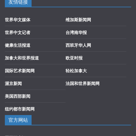
友情链接
世界华文媒体
维加斯新闻网
世界中文记者
台湾南华报
健康生活报道
西班牙华人网
加拿大和世界报道
欧亚时报
国际艺术新闻网
轻松加拿大
渥京新闻
法国和世界新闻网
美国西部新闻
纽约都市新闻网
官方网站