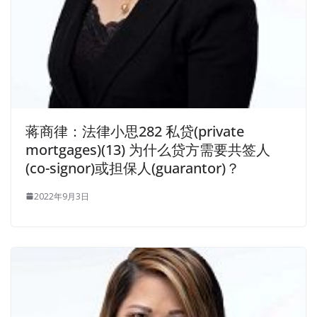
蒋商律：法律小思282 私贷(private
mortgages)(13) 为什么贷方需要共签人
(co-signor)或担保人(guarantor)？
2022年9月3日