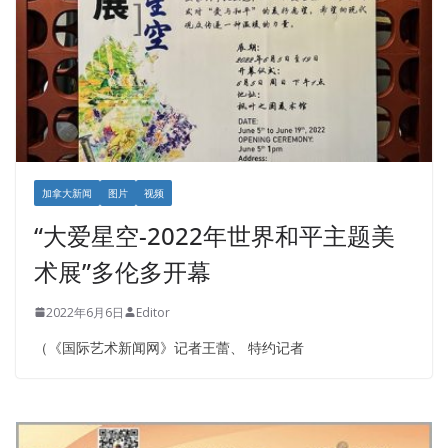
加拿大新闻
图片
视频
“大爱星空-2022年世界和平主题美
术展”多伦多开幕
2022年6月6日
Editor
（《国际艺术新闻网》记者王蕾、 特约记者