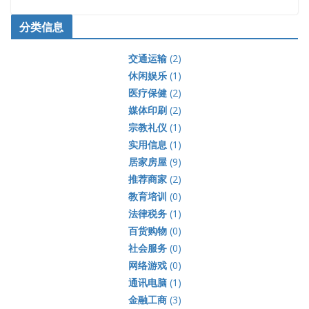
分类信息
交通运输
(2)
休闲娱乐
(1)
医疗保健
(2)
媒体印刷
(2)
宗教礼仪
(1)
实用信息
(1)
居家房屋
(9)
推荐商家
(2)
教育培训
(0)
法律税务
(1)
百货购物
(0)
社会服务
(0)
网络游戏
(0)
通讯电脑
(1)
金融工商
(3)