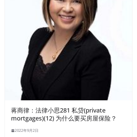
蒋商律：法律小思281 私贷(private
mortgages)(12) 为什么要买房屋保险？
2022年9月2日