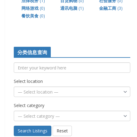
法律税务
(1)
百货购物
(0)
社会服务
(0)
网络游戏
(0)
通讯电脑
(1)
金融工商
(3)
餐饮美食
(0)
分类信息查询
Select location
Select category
Search Listings
Reset