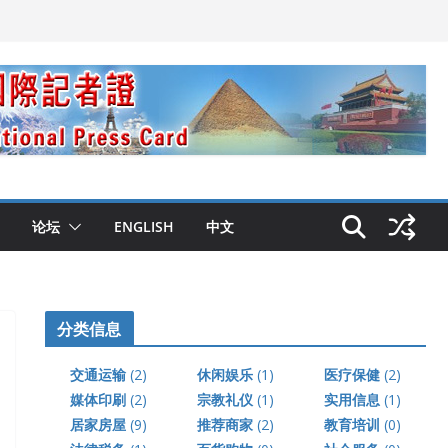
论坛
ENGLISH
中文
分类信息
交通运输
(2)
休闲娱乐
(1)
医疗保健
(2)
媒体印刷
(2)
宗教礼仪
(1)
实用信息
(1)
居家房屋
(9)
推荐商家
(2)
教育培训
(0)