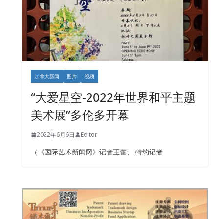
加拿大新闻
图片
视频
“大爱星空-2022年世界和平主题
美术展”多伦多开幕
2022年6月6日
Editor
（《国际艺术新闻网》记者王蕾、 特约记者