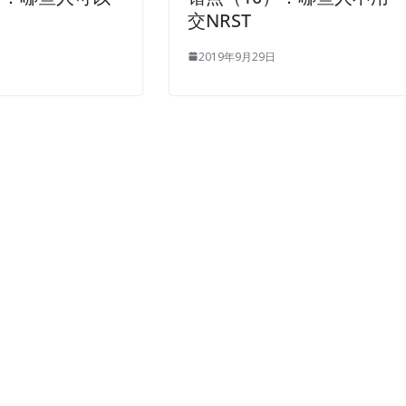
交NRST
2019年9月29日