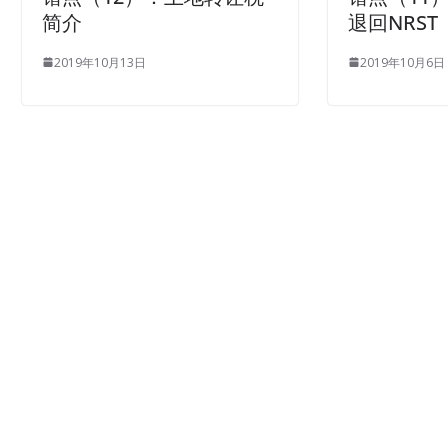
简介
退回NRST
2019年10月13日
2019年10月6日