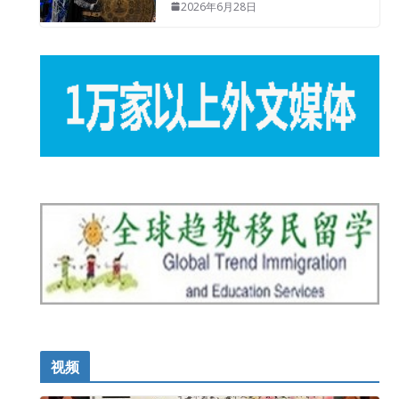
2026年6月28日
视频