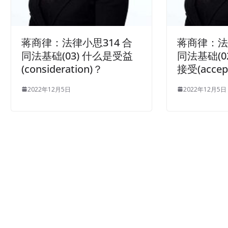
蒋商律：法律小思314 合
蒋商律：法
同法基础(03) 什么是受益
同法基础(02)
(consideration)？
接受(accep
2022年12月5日
2022年12月5日