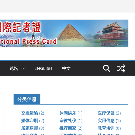
论坛
ENGLISH
中文
分类信息
交通运输
(2)
休闲娱乐
(1)
医疗保健
(2)
媒体印刷
(2)
宗教礼仪
(1)
实用信息
(1)
居家房屋
(9)
推荐商家
(2)
教育培训
(0)