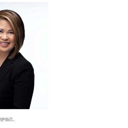
保护自己。