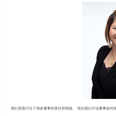
我们前面讨论了很多董事的责任和风险。 现在我们讨论董事如何