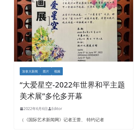
加拿大新闻
图片
视频
“大爱星空-2022年世界和平主题
美术展”多伦多开幕
2022年6月6日
Editor
（《国际艺术新闻网》记者王蕾、 特约记者