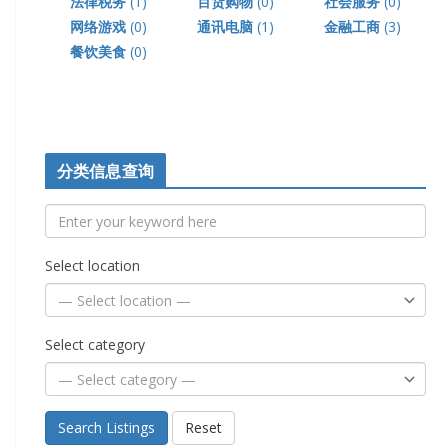
法律税务
(1)
百货购物
(0)
社会服务
(0)
网络游戏
(0)
通讯电脑
(1)
金融工商
(3)
餐饮美食
(0)
分类信息查询
Select location
Select category
Search Listings
Reset