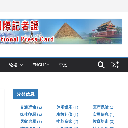
论坛
ENGLISH
中文
分类信息
交通运输
(2)
休闲娱乐
(1)
医疗保健
(2)
媒体印刷
(2)
宗教礼仪
(1)
实用信息
(1)
居家房屋
(9)
推荐商家
(2)
教育培训
(0)