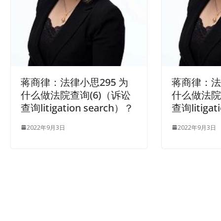
蒋商律：法律小思295 为
蒋商律：法
什么做法院查询(6)（诉讼
什么做法院
查询litigation search）？
查询litigat
2022年9月3日
2022年9月3日