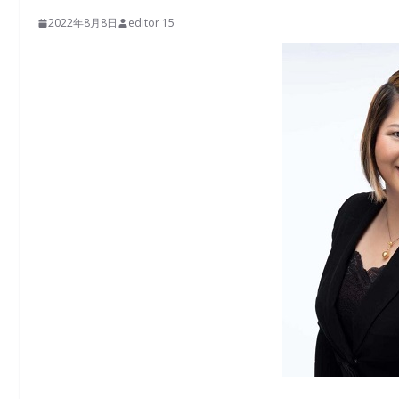
2022年8月8日
editor 15