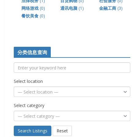
法律税务
(1)
百货购物
(0)
社会服务
(0)
网络游戏
(0)
通讯电脑
(1)
金融工商
(3)
餐饮美食
(0)
分类信息查询
Select location
Select category
Search Listings
Reset