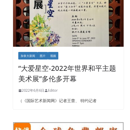
加拿大新闻
图片
视频
“大爱星空-2022年世界和平主题
美术展”多伦多开幕
2022年6月6日
Editor
（《国际艺术新闻网》记者王蕾、 特约记者