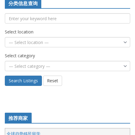
分类信息查询
Select location
Select category
Search Listings
Reset
推荐商家
全球趋势移民留学