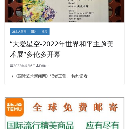
加拿大新闻
图片
视频
“大爱星空-2022年世界和平主题美
术展”多伦多开幕
2022年6月6日
Editor
（《国际艺术新闻网》记者王蕾、 特约记者