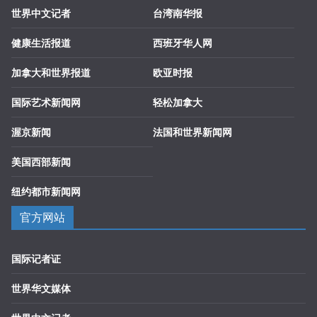
世界中文记者
台湾南华报
健康生活报道
西班牙华人网
加拿大和世界报道
欧亚时报
国际艺术新闻网
轻松加拿大
渥京新闻
法国和世界新闻网
美国西部新闻
纽约都市新闻网
官方网站
国际记者证
世界华文媒体