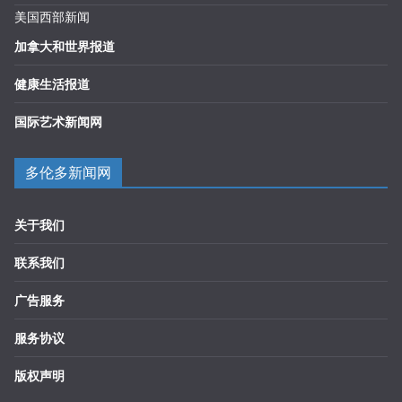
美国西部新闻
加拿大和世界报道
健康生活报道
国际艺术新闻网
多伦多新闻网
关于我们
联系我们
广告服务
服务协议
版权声明