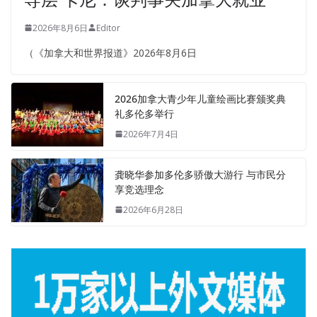
2026年8月6日
Editor
（《加拿大和世界报道》2026年8月6日
2026加拿大青少年儿童绘画比赛颁奖典
礼多伦多举行
2026年7月4日
龚晓华参加多伦多骄傲大游行 与市民分
享竞选理念
2026年6月28日