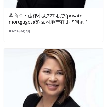
蒋商律：法律小思277 私贷(private
mortgages)(8) 农村地产有哪些问题？
2022年9月2日