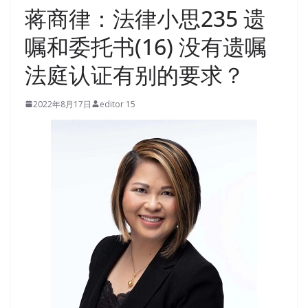
蒋商律：法律小思235 遗
嘱和委托书(16) 没有遗嘱
法庭认证有别的要求？
2022年8月17日
editor 15