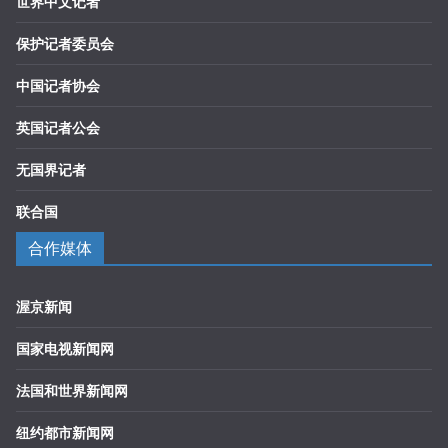
世界中文记者
保护记者委员会
中国记者协会
英国记者公会
无国界记者
联合国
合作媒体
渥京新闻
国家电视新闻网
法国和世界新闻网
纽约都市新闻网