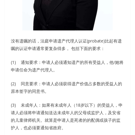
没有遗嘱的话，法庭申请遗产代理人认证(probate)比起有遗
嘱的认证申请通常要复杂得多， 包括下面的要求：
(1) 通知要求：申请人必须通知遗产的所有受益人，他/她将
申请任命为遗产代理人。
(2) 同意要求：申请人必须获得遗产价值占多数的受益人的
原本签字的同意书。
(3) 未成年人：如果有未成年人（18岁以下）的受益人，申
请人必须将申请通知送达未成年人的父母或监护人，及安省
的儿童律师机关。就算是申请人是死者的的配偶或孩子的监
护人，也必须要通知省政府。