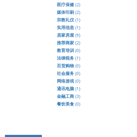
医疗保健
(2)
媒体印刷
(2)
宗教礼仪
(1)
实用信息
(1)
居家房屋
(9)
推荐商家
(2)
教育培训
(0)
法律税务
(1)
百货购物
(0)
社会服务
(0)
网络游戏
(0)
通讯电脑
(1)
金融工商
(3)
餐饮美食
(0)