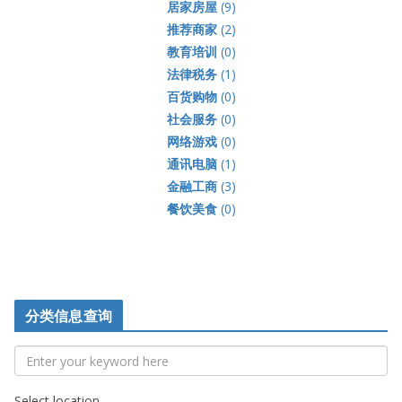
居家房屋
(9)
推荐商家
(2)
教育培训
(0)
法律税务
(1)
百货购物
(0)
社会服务
(0)
网络游戏
(0)
通讯电脑
(1)
金融工商
(3)
餐饮美食
(0)
分类信息查询
Select location