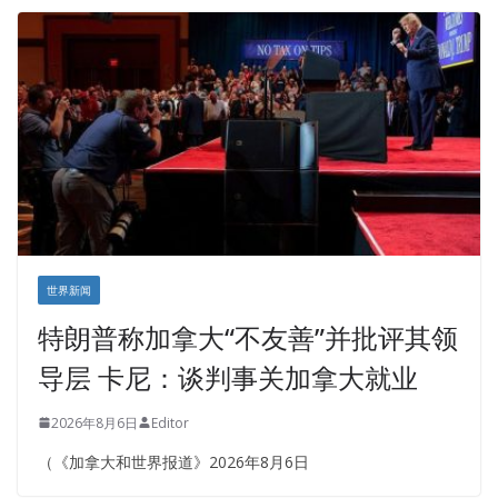
世界新闻
特朗普称加拿大“不友善”并批评其领
导层 卡尼：谈判事关加拿大就业
2026年8月6日
Editor
（《加拿大和世界报道》2026年8月6日