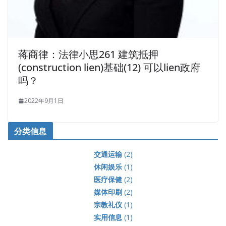
蒋商律：法律小思261 建筑抵押
(construction lien)基础(12) 可以lien政府
吗？
2022年9月1日
分类信息
交通运输
(2)
休闲娱乐
(1)
医疗保健
(2)
媒体印刷
(2)
宗教礼仪
(1)
实用信息
(1)