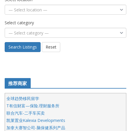
Select category
Search Listings
Reset
推荐商家
全球趋势移民留学
T有信财富—保险.理财服务所
联合汽车-二手车买卖
凯莱置业Kalexia Developments
加拿大赛智公司-脑保健系列产品