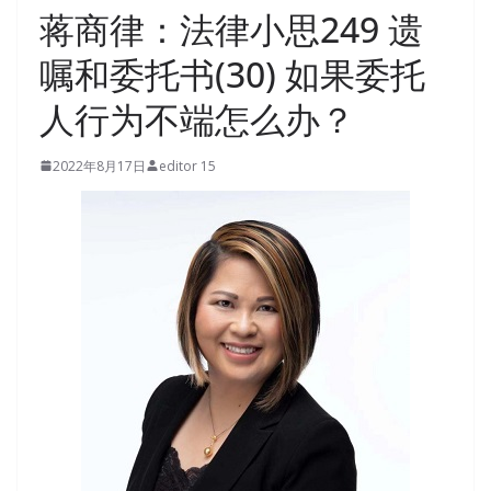
蒋商律：法律小思249 遗
嘱和委托书(30) 如果委托
人行为不端怎么办？
2022年8月17日
editor 15