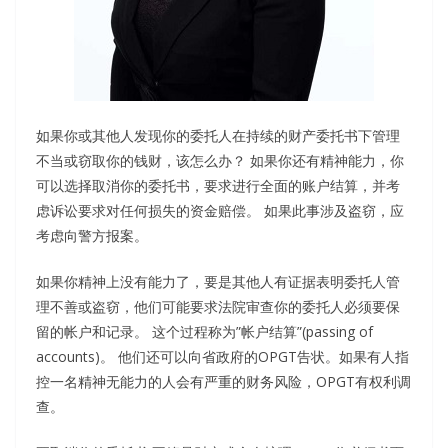
如果你或其他人发现你的委托人在持续的财产委托书下管理
不当或窃取你的钱财，该怎么办？ 如果你还有精神能力，你
可以选择取消你的委托书，要求进行全面的账户结算，并考
虑诉讼要求对任何损失的资金赔偿。 如果此事涉及盗窃，应
考虑向警方报案。
如果你精神上没有能力了，要是其他人有证据表明委托人管
理不善或盗窃，他们可能要求法院审查你的委托人必须要保
留的帐户和记录。 这个过程称为”帐户结算”(passing of
accounts)。 他们还可以向省政府的OPGT告状。如果有人指
控一名精神无能力的人会有严重的财务风险，OPGT有权利调
查。