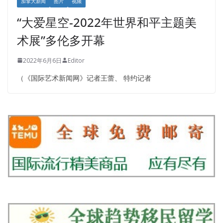
加拿大新闻
图片
视频
“大爱星空-2022年世界和平主题美
术展”多伦多开幕
2022年6月6日
Editor
（《国际艺术新闻网》记者王蕾、 特约记者