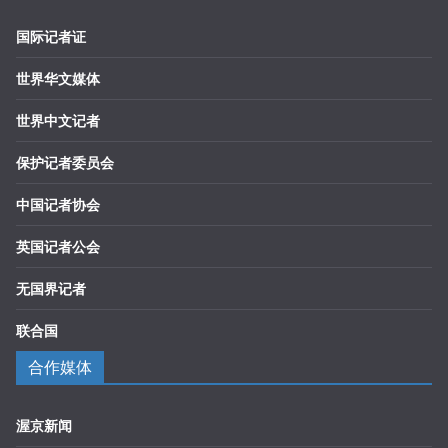
国际记者证
世界华文媒体
世界中文记者
保护记者委员会
中国记者协会
英国记者公会
无国界记者
联合国
合作媒体
渥京新闻