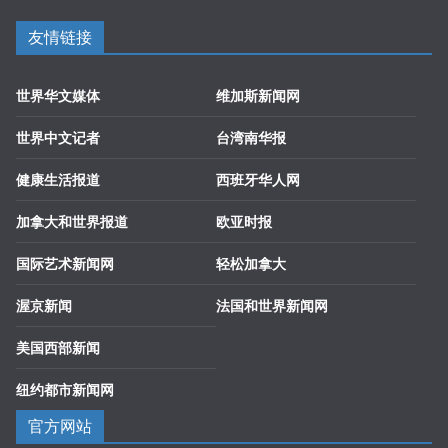
友情链接
世界华文媒体
维加斯新闻网
世界中文记者
台湾南华报
健康生活报道
西班牙华人网
加拿大和世界报道
欧亚时报
国际艺术新闻网
轻松加拿大
渥京新闻
法国和世界新闻网
美国西部新闻
纽约都市新闻网
官方网站