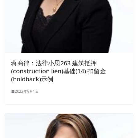
蒋商律：法律小思263 建筑抵押
(construction lien)基础(14) 扣留金
(holdback)示例
2022年9月1日