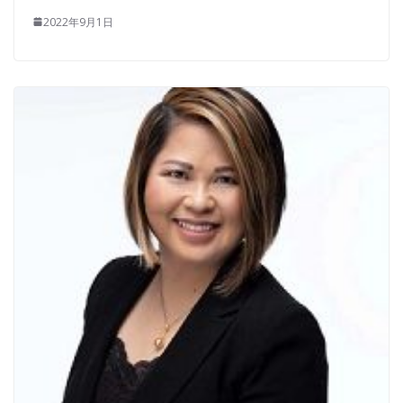
2022年9月1日