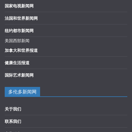
国家电视新闻网
法国和世界新闻网
纽约都市新闻网
美国西部新闻
加拿大和世界报道
健康生活报道
国际艺术新闻网
多伦多新闻网
关于我们
联系我们