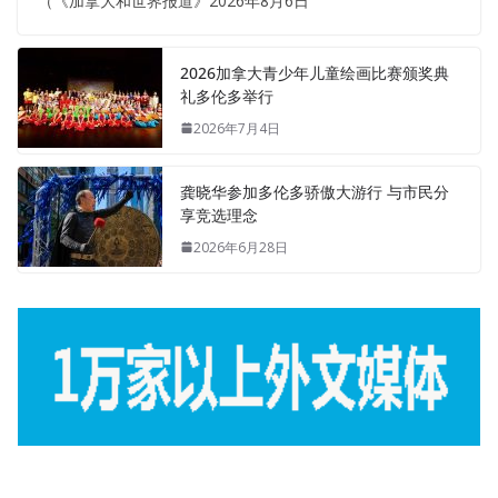
（《加拿大和世界报道》2026年8月6日
2026加拿大青少年儿童绘画比赛颁奖典
礼多伦多举行
2026年7月4日
龚晓华参加多伦多骄傲大游行 与市民分
享竞选理念
2026年6月28日