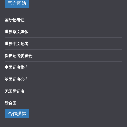
官方网站
国际记者证
世界华文媒体
世界中文记者
保护记者委员会
中国记者协会
英国记者公会
无国界记者
联合国
合作媒体