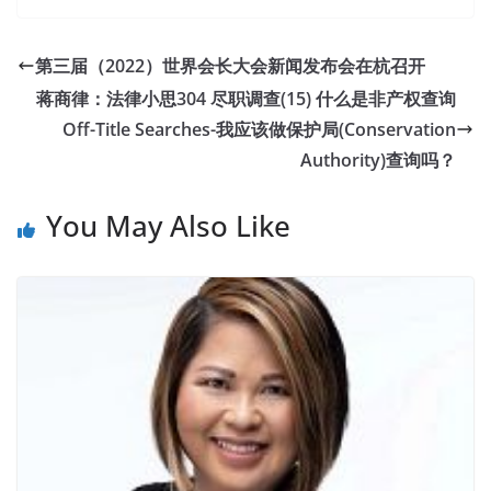
第三届（2022）世界会长大会新闻发布会在杭召开
蒋商律：法律小思304 尽职调查(15) 什么是非产权查询
Off-Title Searches-我应该做保护局(Conservation
Authority)查询吗？
You May Also Like