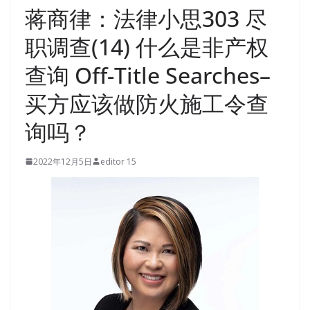
蒋商律：法律小思303 尽
职调查(14) 什么是非产权
查询 Off-Title Searches–
买方应该做防火施工令查
询吗？
2022年12月5日
editor 15