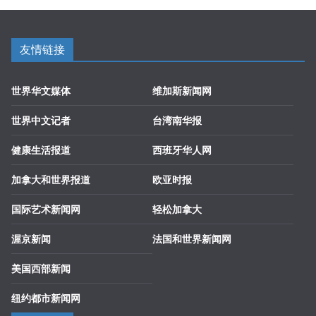
友情链接
世界华文媒体
维加斯新闻网
世界中文记者
台湾南华报
健康生活报道
西班牙华人网
加拿大和世界报道
欧亚时报
国际艺术新闻网
轻松加拿大
渥京新闻
法国和世界新闻网
美国西部新闻
纽约都市新闻网