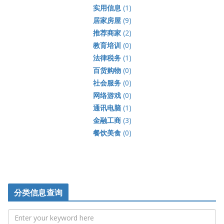
实用信息
(1)
居家房屋
(9)
推荐商家
(2)
教育培训
(0)
法律税务
(1)
百货购物
(0)
社会服务
(0)
网络游戏
(0)
通讯电脑
(1)
金融工商
(3)
餐饮美食
(0)
分类信息查询