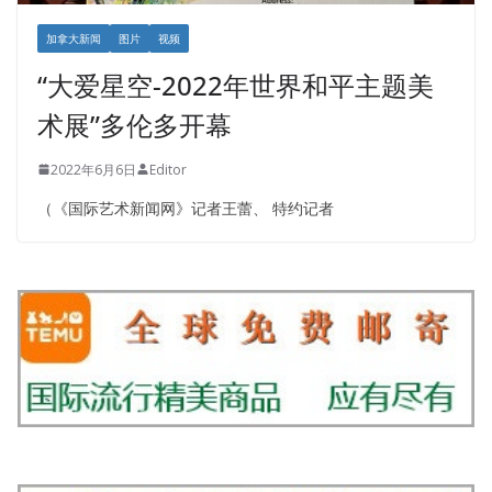
加拿大新闻
图片
视频
“大爱星空-2022年世界和平主题美
术展”多伦多开幕
2022年6月6日
Editor
（《国际艺术新闻网》记者王蕾、 特约记者