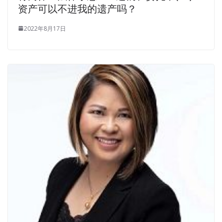
资产可以不进我的遗产吗？
2022年8月17日