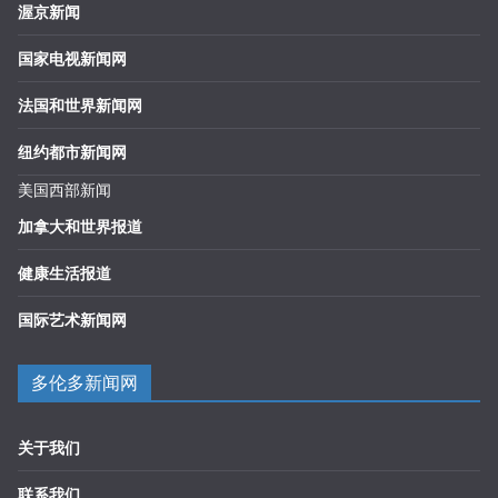
渥京新闻
国家电视新闻网
法国和世界新闻网
纽约都市新闻网
美国西部新闻
加拿大和世界报道
健康生活报道
国际艺术新闻网
多伦多新闻网
关于我们
联系我们