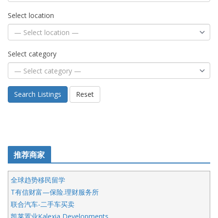
Select location
Select category
Search Listings
Reset
推荐商家
全球趋势移民留学
T有信财富—保险.理财服务所
联合汽车-二手车买卖
凯莱置业Kalexia Developments