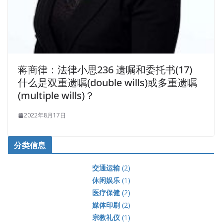
蒋商律：法律小思236 遗嘱和委托书(17)
什么是双重遗嘱(double wills)或多重遗嘱
(multiple wills)？
2022年8月17日
分类信息
交通运输
(2)
休闲娱乐
(1)
医疗保健
(2)
媒体印刷
(2)
宗教礼仪
(1)