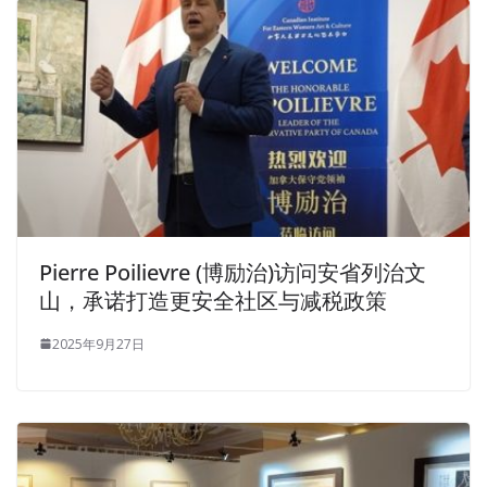
Pierre Poilievre (博励治)访问安省列治文
山，承诺打造更安全社区与减税政策
2025年9月27日