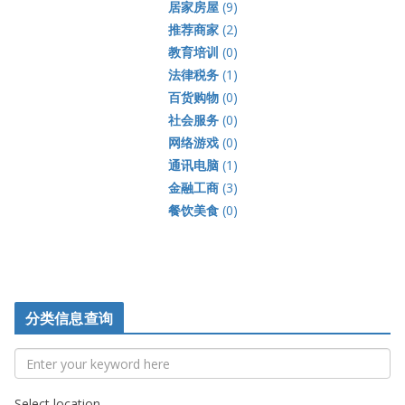
居家房屋
(9)
推荐商家
(2)
教育培训
(0)
法律税务
(1)
百货购物
(0)
社会服务
(0)
网络游戏
(0)
通讯电脑
(1)
金融工商
(3)
餐饮美食
(0)
分类信息查询
Select location