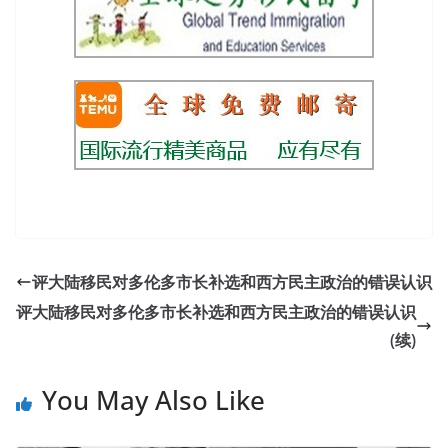
评大陆移民对多伦多市长补选和西方民主政治的错误认识
评大陆移民对多伦多市长补选和西方民主政治的错误认识
(续)
You May Also Like