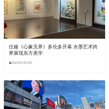
任娅《心象无界》多伦多开幕 水墨艺术跨
界展现东方美学
2025年5月29日