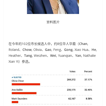
资料图片
在今年的102位市长候选人中，约8位华人华裔（
Chan
,
Roland、
Chow
, Olivia、
Gao
, Feng、
Gong
, Xiao Hua、
He
,
Heather、
Tang
, Weizhen、
Wei
, Yuanqian、
Yan
, Nathalie
Xian Yi）参选。