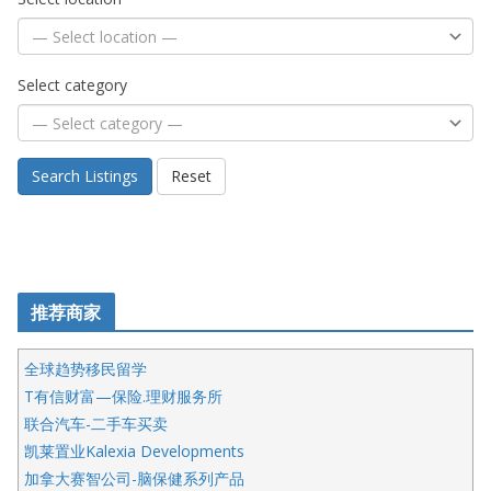
Select category
Search Listings
Reset
推荐商家
全球趋势移民留学
T有信财富—保险.理财服务所
联合汽车-二手车买卖
凯莱置业Kalexia Developments
加拿大赛智公司-脑保健系列产品