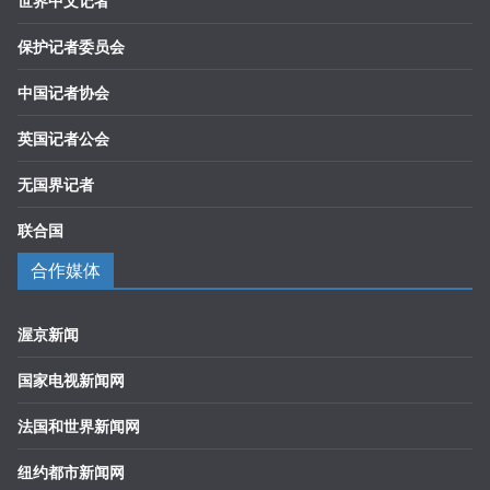
世界中文记者
保护记者委员会
中国记者协会
英国记者公会
无国界记者
联合国
合作媒体
渥京新闻
国家电视新闻网
法国和世界新闻网
纽约都市新闻网