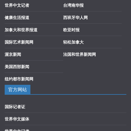
世界中文记者
台湾南华报
健康生活报道
西班牙华人网
加拿大和世界报道
欧亚时报
国际艺术新闻网
轻松加拿大
渥京新闻
法国和世界新闻网
美国西部新闻
纽约都市新闻网
官方网站
国际记者证
世界华文媒体