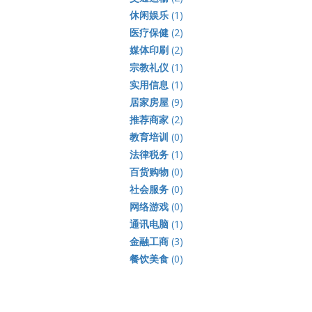
休闲娱乐
(1)
医疗保健
(2)
媒体印刷
(2)
宗教礼仪
(1)
实用信息
(1)
居家房屋
(9)
推荐商家
(2)
教育培训
(0)
法律税务
(1)
百货购物
(0)
社会服务
(0)
网络游戏
(0)
通讯电脑
(1)
金融工商
(3)
餐饮美食
(0)