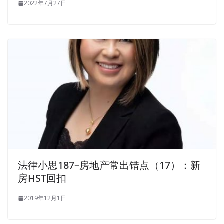
2022年7月27日
法律小思187–房地产常出错点（17）：新
房HST回扣
2019年12月1日