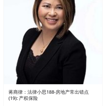
蒋商律：法律小思188-房地产常出错点
(19): 产权保险