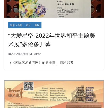
加拿大新闻
图片
视频
“大爱星空-2022年世界和平主题美
术展”多伦多开幕
2022年6月6日
Editor
（《国际艺术新闻网》记者王蕾、 特约记者