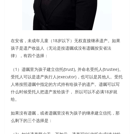
在安省，未成年儿童（18岁以下）无权直接继承遗产。如果
孩子是遗产收益人（无论是按遗嘱或没有遗嘱按安省法
律），有四个选择：
（1）遗嘱里为孩子建立信托(trust), 并命名受托人(trustee)。
受托人可以是遗产执行人(executor)，也可以是其他人。受托
人将按照遗嘱中指定的方式持有给孩子的遗产。遗嘱可以写
什么时候受托人把遗产发给孩子， 所以可以不必满18岁就
给。
如果没有遗嘱，或者遗嘱里没有为孩子的继承建立信托，那
么剩下的三个选择是：