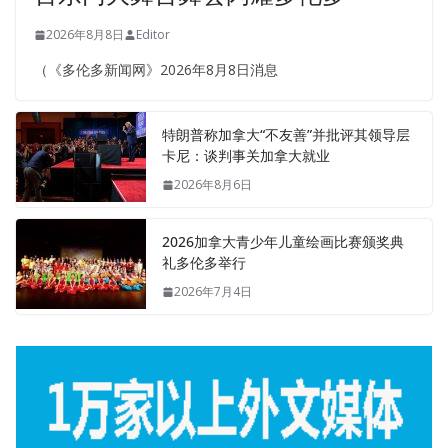
2026年8月8日
Editor
（《多伦多新闻网》2026年8月8日消息
特朗普称加拿大“不友善”并批评其领导层
卡尼：谈判事关加拿大就业
2026年8月6日
2026加拿大青少年儿童绘画比赛颁奖典
礼多伦多举行
2026年7月4日