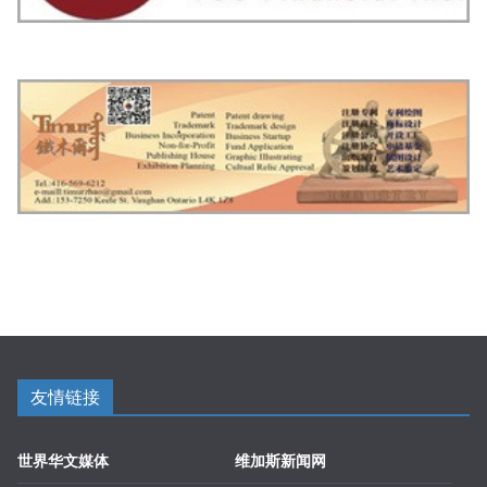
友情链接
世界华文媒体
维加斯新闻网