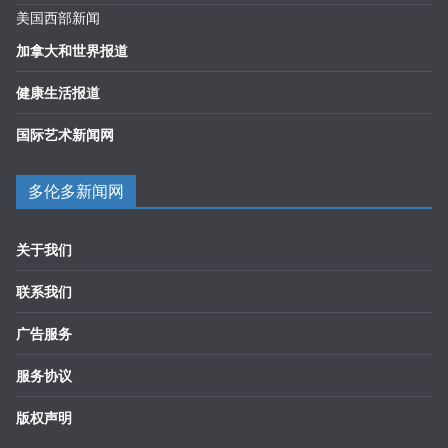
美国西部新闻
加拿大和世界报道
健康生活报道
国际艺术新闻网
多伦多新闻网
关于我们
联系我们
广告服务
服务协议
版权声明