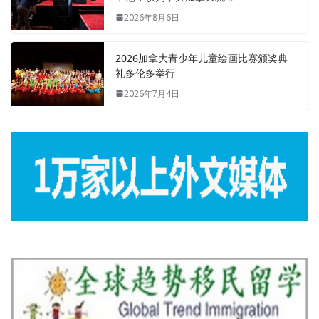
2026年8月6日
2026加拿大青少年儿童绘画比赛颁奖典
礼多伦多举行
2026年7月4日