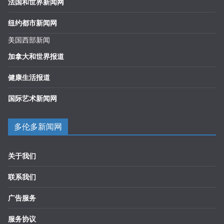
法国和世界新闻网
纽约都市新闻网
美国西部新闻
加拿大和世界报道
健康生活报道
国际艺术新闻网
多伦多新闻网
关于我们
联系我们
广告服务
服务协议