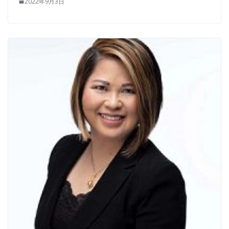
2022年9月3日