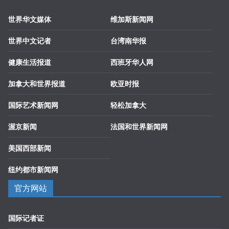
世界华文媒体
维加斯新闻网
世界中文记者
台湾南华报
健康生活报道
西班牙华人网
加拿大和世界报道
欧亚时报
国际艺术新闻网
轻松加拿大
渥京新闻
法国和世界新闻网
美国西部新闻
纽约都市新闻网
官方网站
国际记者证