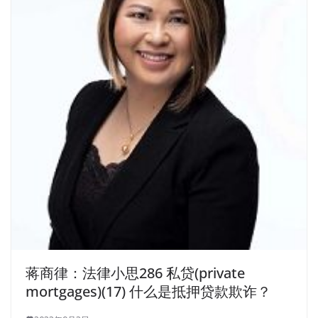
蒋商律：法律小思286 私贷(private
mortgages)(17) 什么是抵押贷款欺诈？