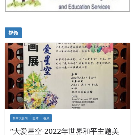
视频
加拿大新闻
图片
视频
“大爱星空-2022年世界和平主题美