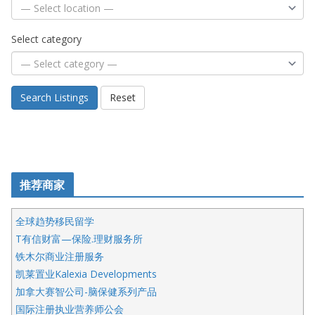
Select category
Search Listings
Reset
推荐商家
全球趋势移民留学
T有信财富—保险.理财服务所
铁木尔商业注册服务
凯莱置业Kalexia Developments
加拿大赛智公司-脑保健系列产品
国际注册执业营养师公会