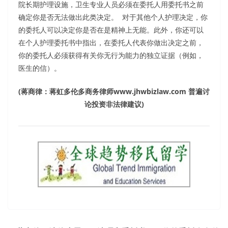
院长期护理设施，卫生专业人员必须在委托人用委托书之前
确定你是否无法做出此类决定。 对于其他个人护理决定，你
的委托人可以决定你是否在是精神上无能。此外，你还可以
在个人护理委托书中指出，在委托人代表你做出决定之前，
你的委托人必须获得有关你无行为能力的独立证据（例如，
医生的信）。
(
蒋商律：蒋虹多伦多商务律师
www.jhwbizlaw.com
普遍讨
论投资非法律建议
)