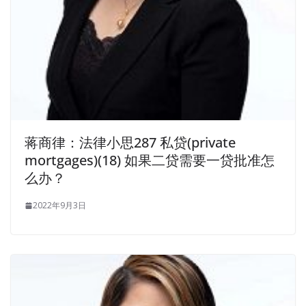
蒋商律：法律小思287 私贷(private
mortgages)(18) 如果二贷需要一贷批准怎
么办？
2022年9月3日