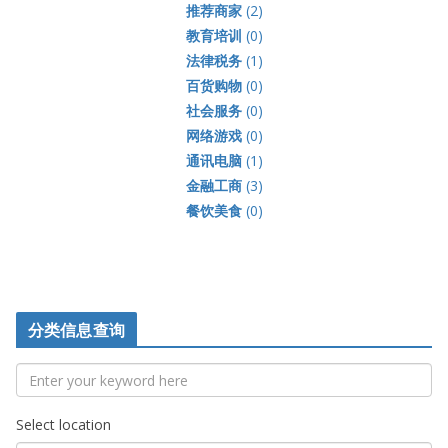
推荐商家
(2)
教育培训
(0)
法律税务
(1)
百货购物
(0)
社会服务
(0)
网络游戏
(0)
通讯电脑
(1)
金融工商
(3)
餐饮美食
(0)
分类信息查询
Select location