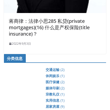
蒋商律：法律小思285 私贷(private
mortgages)(16) 什么是产权保险(title
insurance)？
2022年9月3日
分类信息
交通运输
(2)
休闲娱乐
(1)
医疗保健
(2)
媒体印刷
(2)
宗教礼仪
(1)
实用信息
(1)
居家房屋
(9)