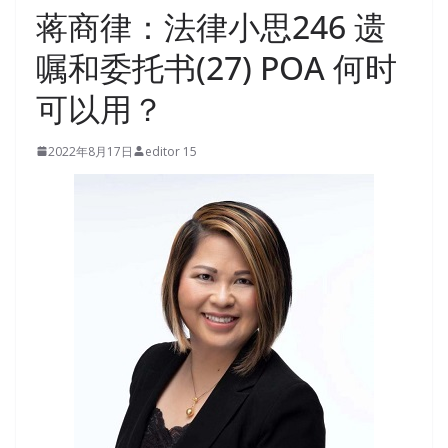
蒋商律：法律小思246 遗
嘱和委托书(27) POA 何时
可以用？
2022年8月17日
editor 15