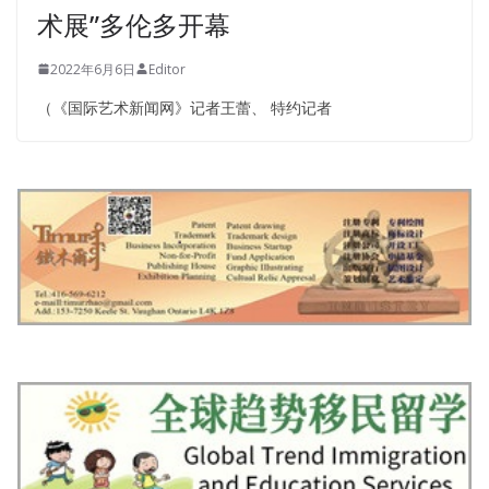
术展”多伦多开幕
2022年6月6日
Editor
（《国际艺术新闻网》记者王蕾、 特约记者