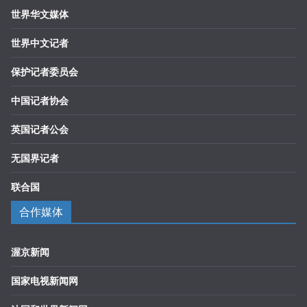
世界华文媒体
世界中文记者
保护记者委员会
中国记者协会
英国记者公会
无国界记者
联合国
合作媒体
渥京新闻
国家电视新闻网