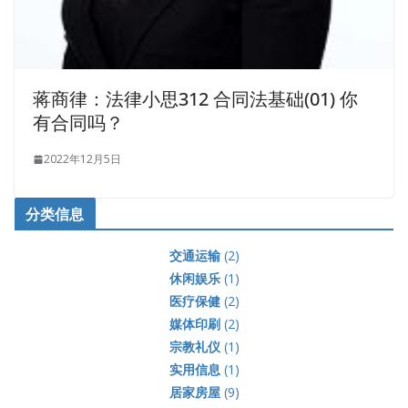
蒋商律：法律小思312 合同法基础(01) 你
有合同吗？
2022年12月5日
分类信息
交通运输
(2)
休闲娱乐
(1)
医疗保健
(2)
媒体印刷
(2)
宗教礼仪
(1)
实用信息
(1)
居家房屋
(9)