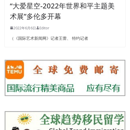
“大爱星空-2022年世界和平主题美
术展”多伦多开幕
2022年6月6日
Editor
（《国际艺术新闻网》记者王蕾、 特约记者