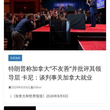
世界新闻
特朗普称加拿大“不友善”并批评其领
导层 卡尼：谈判事关加拿大就业
2026年8月6日
Editor
（《加拿大和世界报道》2026年8月6日