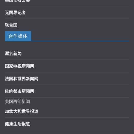
无国界记者
联合国
合作媒体
渥京新闻
国家电视新闻网
法国和世界新闻网
纽约都市新闻网
美国西部新闻
加拿大和世界报道
健康生活报道