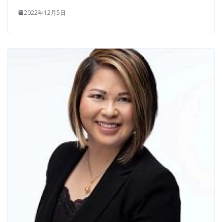
2022年12月5日