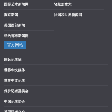
国际艺术新闻网
轻松加拿大
渥京新闻
法国和世界新闻网
美国西部新闻
纽约都市新闻网
官方网站
国际记者证
世界华文媒体
世界中文记者
保护记者委员会
中国记者协会
英国记者公会