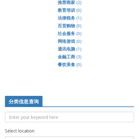
推荐商家
(2)
教育培训
(0)
法律税务
(1)
百货购物
(0)
社会服务
(0)
网络游戏
(0)
通讯电脑
(1)
金融工商
(3)
餐饮美食
(0)
分类信息查询
Select location