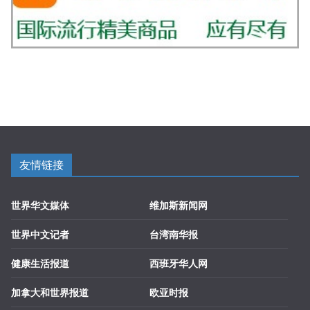
友情链接
世界华文媒体
维加斯新闻网
世界中文记者
台湾南华报
健康生活报道
西班牙华人网
加拿大和世界报道
欧亚时报