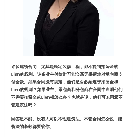
许多建筑合同，尤其是民宅装修工程，都不提到扣留金或
Lien
的权利。许多业主付款时可能会毫无保留地对承包商支
付全款。如果合同没有规定，他们是否必须遵守扣留金和
Lien
的规则？如果业主、承包商和分包商在合同中声明他们
不需要扣留金或
Lien
权怎么办？也就是说，他们可以同意不
管建筑法吗？
回答是不能。没有人可以不理建筑法。不管合同怎么说，建
筑法的条款都要管你。