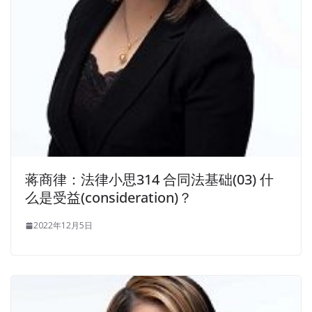
蒋商律：法律小思314 合同法基础(03) 什
么是受益(consideration)？
2022年12月5日