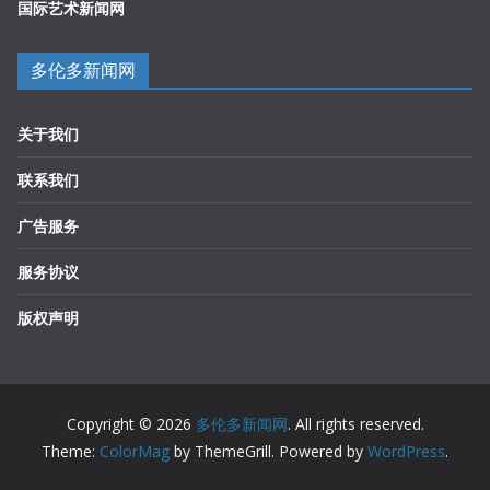
国际艺术新闻网
多伦多新闻网
关于我们
联系我们
广告服务
服务协议
版权声明
Copyright © 2026
多伦多新闻网
. All rights reserved.
Theme:
ColorMag
by ThemeGrill. Powered by
WordPress
.