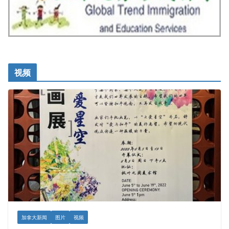
视频
加拿大新闻
图片
视频