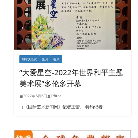
加拿大新闻
图片
视频
“大爱星空-2022年世界和平主题
美术展”多伦多开幕
2022年6月6日
Editor
（《国际艺术新闻网》记者王蕾、 特约记者