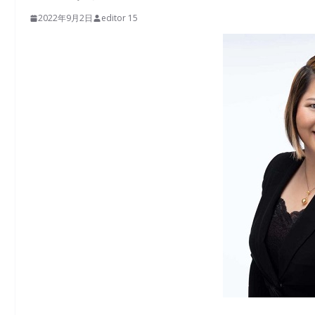
2022年9月2日
editor 15