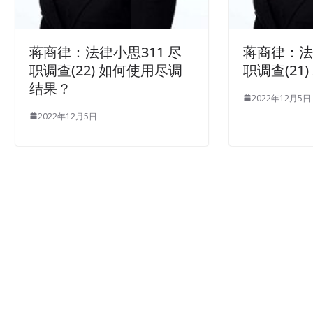
蒋商律：法律小思311 尽
蒋商律：法
职调查(22) 如何使用尽调
职调查(21
结果？
2022年12月5日
2022年12月5日