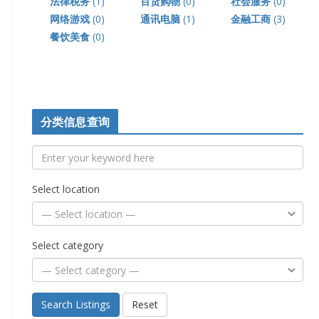
法律税务
(1)
百货购物
(0)
社会服务
(0)
网络游戏
(0)
通讯电脑
(1)
金融工商
(3)
餐饮美食
(0)
分类信息查询
Select location
Select category
Search Listings
Reset