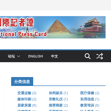
论坛
ENGLISH
中文
分类信息
交通运输
(2)
休闲娱乐
(1)
医疗保健
(2)
媒体印刷
(2)
宗教礼仪
(1)
实用信息
(1)
居家房屋
(9)
推荐商家
(2)
教育培训
(0)