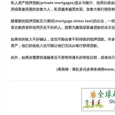
私人房产抵押贷款
(private mortgages)
是从与银行、信用社或金
房或装修房屋的加拿大人，私贷越来越受欢迎。加拿大银行报告称
随着新的抵押贷款压力测试
(mortgage stress test)
的出台，一些
首次购房者和信用历史不好的人。想要为建筑或装修贷款的业主也
如果你的收入不好确认，这也可能会拿不到传统的抵押贷款。许多
资产，他们的低收入也可能让他们无法从银行获得贷款。
此外，如果你需要快速融资且不想等待漫长的审批过程，或者你只
(
蒋商律：蒋虹多伦多商务律师
www.