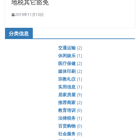
地税其它豁免
2019年11月10日
分类信息
交通运输
(2)
休闲娱乐
(1)
医疗保健
(2)
媒体印刷
(2)
宗教礼仪
(1)
实用信息
(1)
居家房屋
(9)
推荐商家
(2)
教育培训
(0)
法律税务
(1)
百货购物
(0)
社会服务
(0)