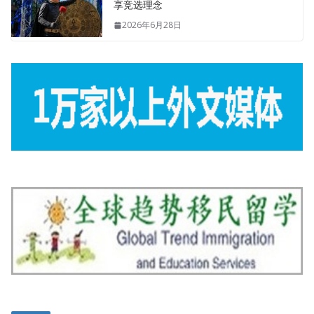
享竞选理念
2026年6月28日