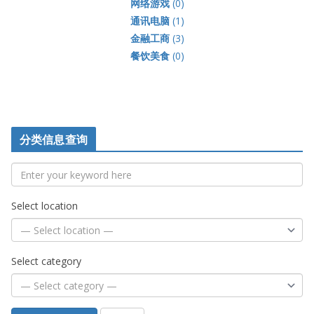
网络游戏
(0)
通讯电脑
(1)
金融工商
(3)
餐饮美食
(0)
分类信息查询
Select location
Select category