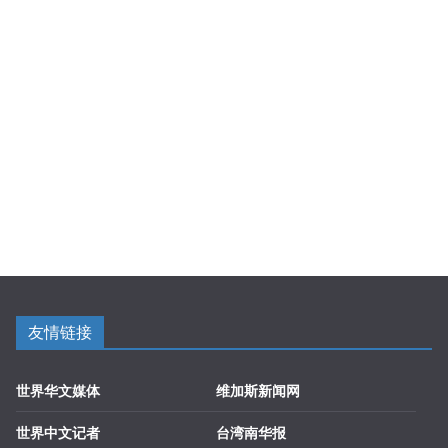
友情链接
世界华文媒体
维加斯新闻网
世界中文记者
台湾南华报