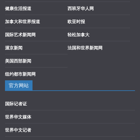
健康生活报道
西班牙华人网
加拿大和世界报道
欧亚时报
国际艺术新闻网
轻松加拿大
渥京新闻
法国和世界新闻网
美国西部新闻
纽约都市新闻网
官方网站
国际记者证
世界华文媒体
世界中文记者