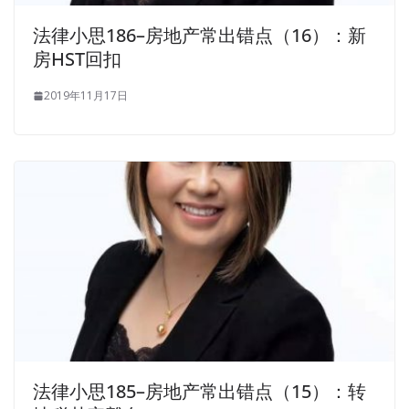
法律小思186–房地产常出错点（16）：新
房HST回扣
2019年11月17日
法律小思185–房地产常出错点（15）：转