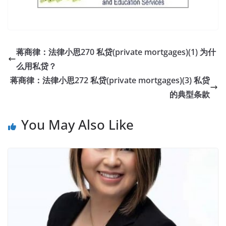
蒋商律：法律小思270 私贷(private mortgages)(1) 为什
么用私贷？
蒋商律：法律小思272 私贷(private mortgages)(3) 私贷
的典型条款
You May Also Like