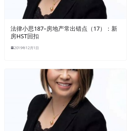
法律小思187–房地产常出错点（17）：新
房HST回扣
2019年12月1日