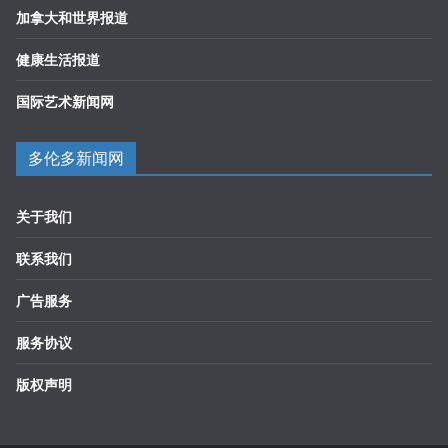
加拿大和世界报道
健康生活报道
国际艺术新闻网
多伦多新闻网
关于我们
联系我们
广告服务
服务协议
版权声明