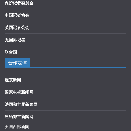
保护记者委员会
中国记者协会
英国记者公会
无国界记者
联合国
合作媒体
渥京新闻
国家电视新闻网
法国和世界新闻网
纽约都市新闻网
美国西部新闻