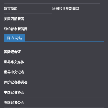
渥京新闻
法国和世界新闻网
美国西部新闻
纽约都市新闻网
官方网站
国际记者证
世界华文媒体
世界中文记者
保护记者委员会
中国记者协会
英国记者公会