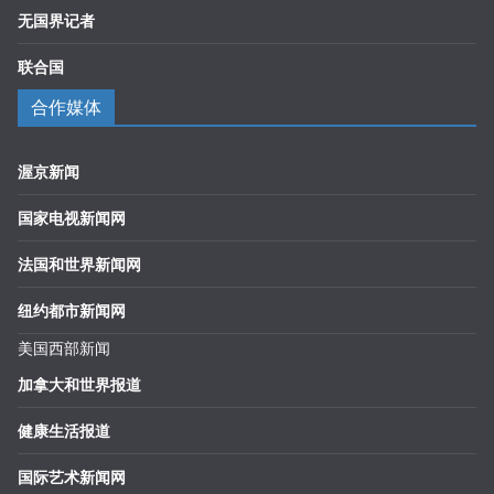
无国界记者
联合国
合作媒体
渥京新闻
国家电视新闻网
法国和世界新闻网
纽约都市新闻网
美国西部新闻
加拿大和世界报道
健康生活报道
国际艺术新闻网