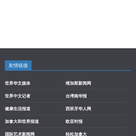
友情链接
世界华文媒体
维加斯新闻网
世界中文记者
台湾南华报
健康生活报道
西班牙华人网
加拿大和世界报道
欧亚时报
国际艺术新闻网
轻松加拿大