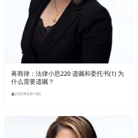
蒋商律：法律小思220 遗嘱和委托书(1) 为
什么需要遗嘱？
2022年8月14日