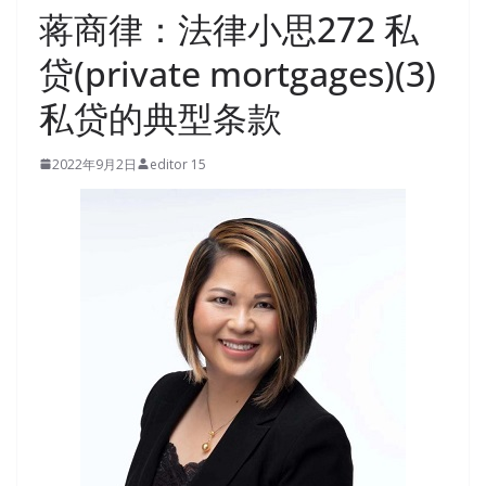
蒋商律：法律小思272 私
贷(private mortgages)(3)
私贷的典型条款
2022年9月2日
editor 15