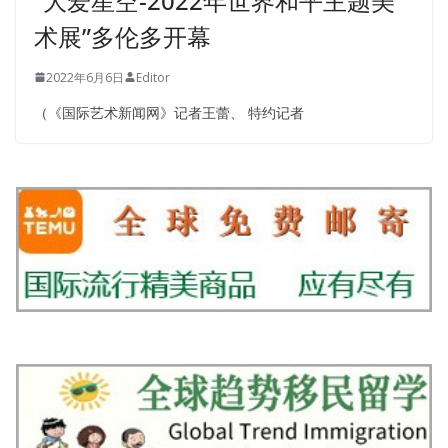
“大爱星空-2022年世界和平主题美
术展”多伦多开幕
2022年6月6日
Editor
（《国际艺术新闻网》记者王蕾、 特约记者