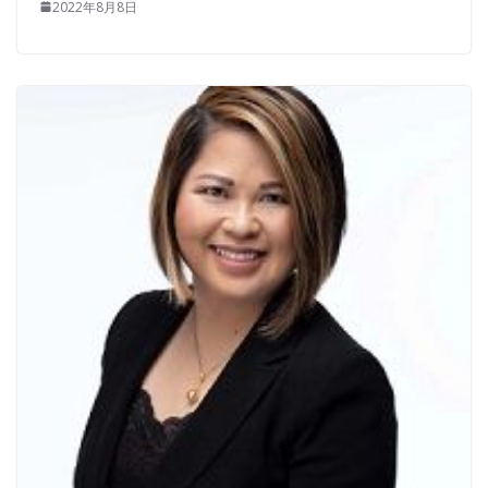
2022年8月8日