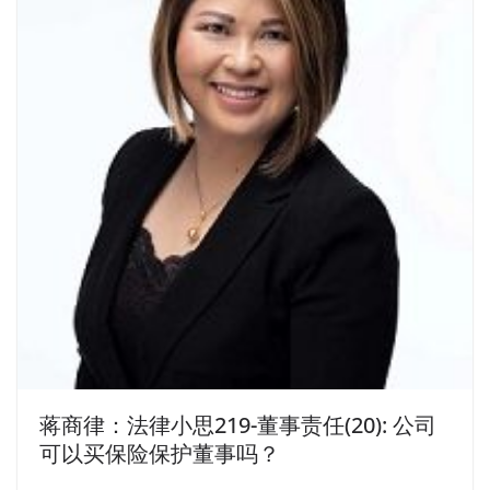
蒋商律：法律小思219-董事责任(20): 公司
可以买保险保护董事吗？