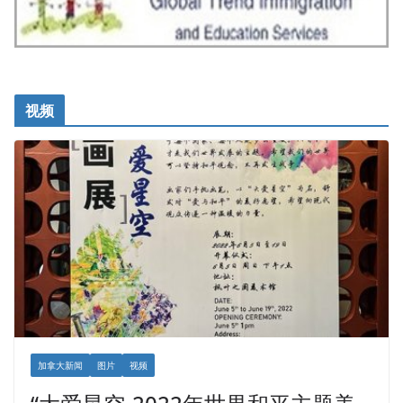
视频
加拿大新闻
图片
视频