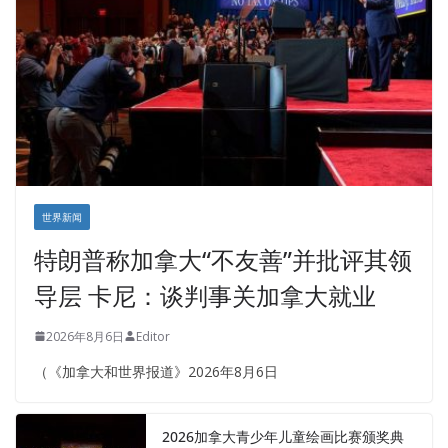
世界新闻
特朗普称加拿大“不友善”并批评其领
导层 卡尼：谈判事关加拿大就业
2026年8月6日
Editor
（《加拿大和世界报道》2026年8月6日
2026加拿大青少年儿童绘画比赛颁奖典