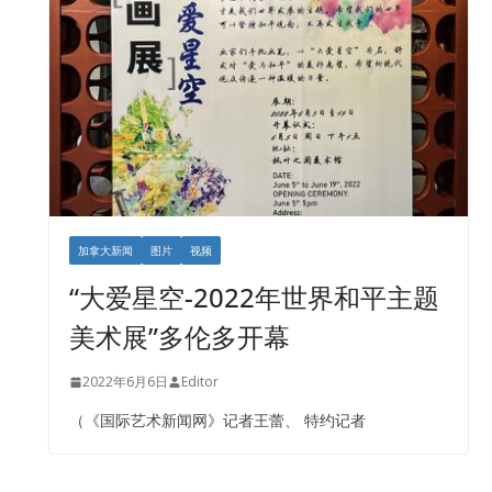
加拿大新闻
图片
视频
“大爱星空-2022年世界和平主题
美术展”多伦多开幕
2022年6月6日
Editor
（《国际艺术新闻网》记者王蕾、 特约记者