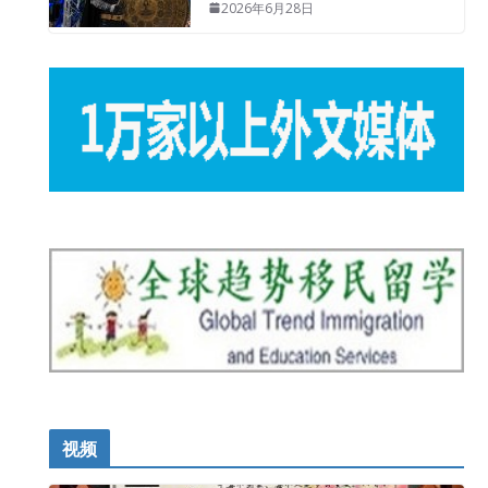
2026年6月28日
视频