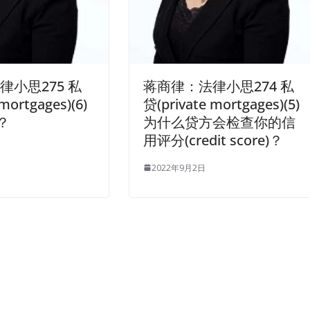
律小思275 私
蒋商律：法律小思274 私
mortgages)(6)
贷(private mortgages)(5)
？
为什么贷方会检查你的信
用评分(credit score)？
2022年9月2日