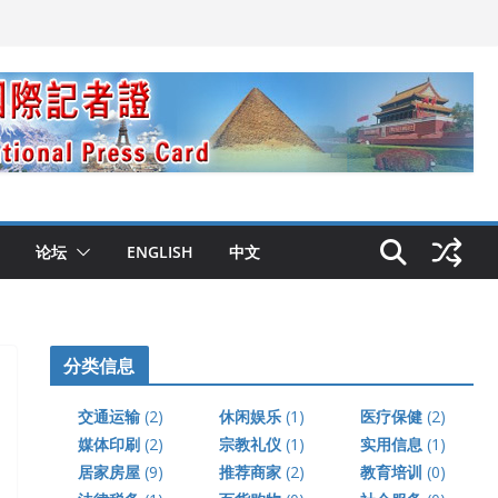
论坛
ENGLISH
中文
分类信息
交通运输
(2)
休闲娱乐
(1)
医疗保健
(2)
媒体印刷
(2)
宗教礼仪
(1)
实用信息
(1)
居家房屋
(9)
推荐商家
(2)
教育培训
(0)