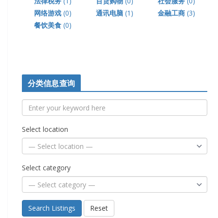
法律税务
(1)
百货购物
(0)
社会服务
(0)
网络游戏
(0)
通讯电脑
(1)
金融工商
(3)
餐饮美食
(0)
分类信息查询
Select location
Select category
Search Listings
Reset