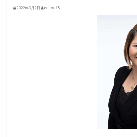
2022年9月2日
editor 15