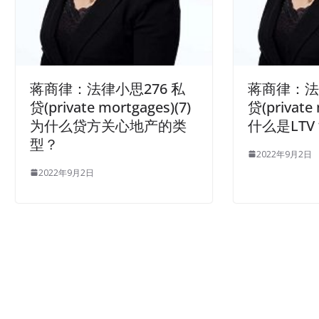
蒋商律：法律小思276 私
蒋商律：法
贷(private mortgages)(7)
贷(private 
为什么贷方关心地产的类
什么是LTV
型？
2022年9月2日
2022年9月2日