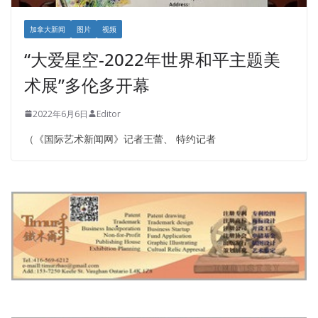
加拿大新闻
图片
视频
“大爱星空-2022年世界和平主题美
术展”多伦多开幕
2022年6月6日
Editor
（《国际艺术新闻网》记者王蕾、 特约记者