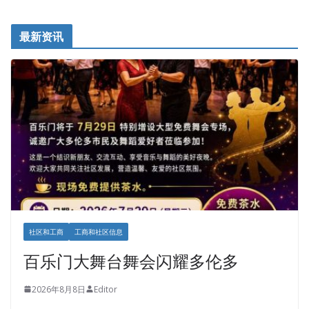
最新资讯
社区和工商
工商和社区信息
百乐门大舞台舞会闪耀多伦多
2026年8月8日
Editor