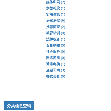
媒体印刷
(2)
宗教礼仪
(1)
实用信息
(1)
居家房屋
(9)
推荐商家
(2)
教育培训
(0)
法律税务
(1)
百货购物
(0)
社会服务
(0)
网络游戏
(0)
通讯电脑
(1)
金融工商
(3)
餐饮美食
(0)
分类信息查询