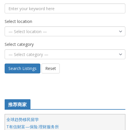
Select location
Select category
Search Listings
Reset
推荐商家
全球趋势移民留学
T有信财富—保险.理财服务所