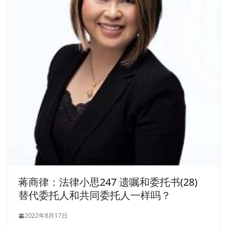
蒋商律：法律小思247 遗嘱和委托书(28)
替代委托人和共同委托人一样吗？
2022年8月17日