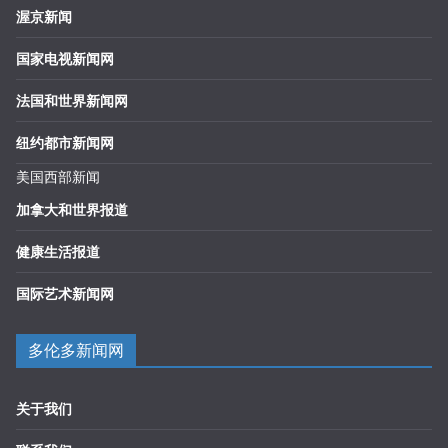
渥京新闻
国家电视新闻网
法国和世界新闻网
纽约都市新闻网
美国西部新闻
加拿大和世界报道
健康生活报道
国际艺术新闻网
多伦多新闻网
关于我们