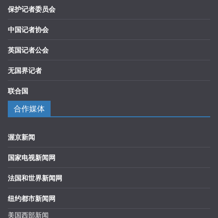
保护记者委员会
中国记者协会
英国记者公会
无国界记者
联合国
合作媒体
渥京新闻
国家电视新闻网
法国和世界新闻网
纽约都市新闻网
美国西部新闻