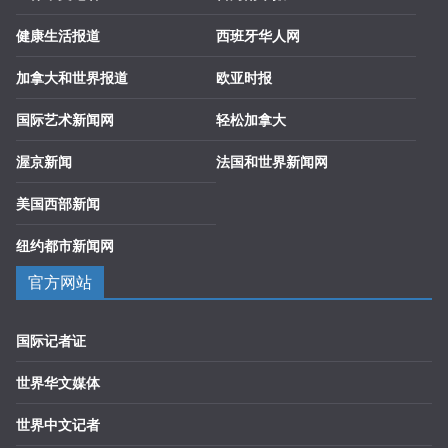
健康生活报道
西班牙华人网
加拿大和世界报道
欧亚时报
国际艺术新闻网
轻松加拿大
渥京新闻
法国和世界新闻网
美国西部新闻
纽约都市新闻网
官方网站
国际记者证
世界华文媒体
世界中文记者