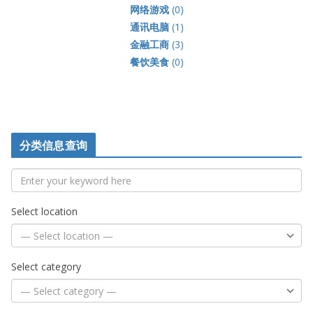
网络游戏
(0)
通讯电脑
(1)
金融工商
(3)
餐饮美食
(0)
分类信息查询
Select location
Select category