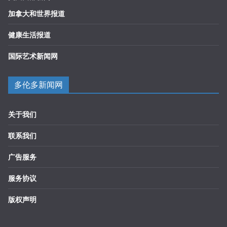
加拿大和世界报道
健康生活报道
国际艺术新闻网
多伦多新闻网
关于我们
联系我们
广告服务
服务协议
版权声明