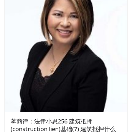
蒋商律：法律小思256 建筑抵押
(construction lien)基础(7) 建筑抵押什么