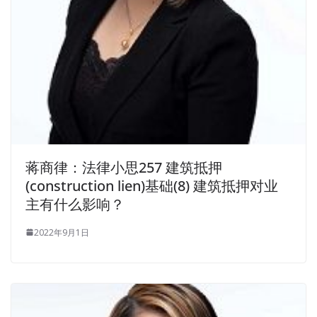
蒋商律：法律小思257 建筑抵押
(construction lien)基础(8) 建筑抵押对业
主有什么影响？
2022年9月1日