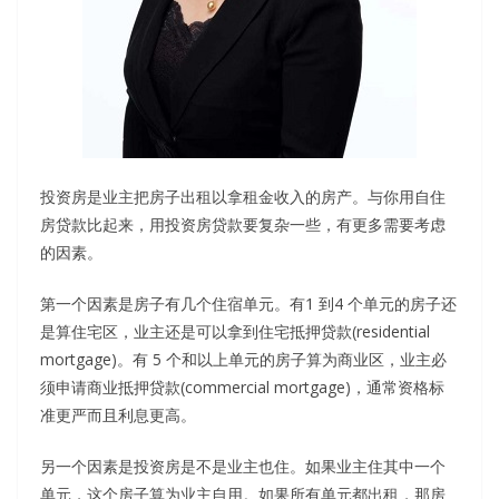
投资房是业主把房子出租以拿租金收入的房产。与你用自住
房贷款比起来，用投资房贷款要复杂一些，有更多需要考虑
的因素。
第一个因素是房子有几个住宿单元。有1 到4 个单元的房子还
是算住宅区，业主还是可以拿到住宅抵押贷款(residential
mortgage)。有 5 个和以上单元的房子算为商业区，业主必
须申请商业抵押贷款(commercial mortgage)，通常资格标
准更严而且利息更高。
另一个因素是投资房是不是业主也住。如果业主住其中一个
单元，这个房子算为业主自用。如果所有单元都出租，那房