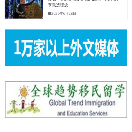
享竞选理念
2026年6月28日