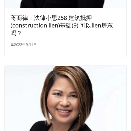
蒋商律：法律小思258 建筑抵押
(construction lien)基础(9) 可以lien房东
吗？
2022年9月1日