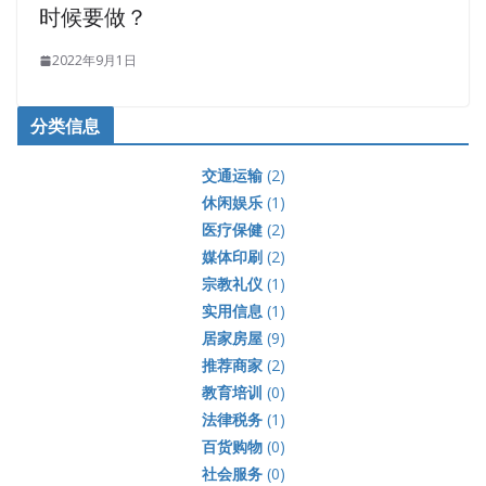
时候要做？
2022年9月1日
分类信息
交通运输
(2)
休闲娱乐
(1)
医疗保健
(2)
媒体印刷
(2)
宗教礼仪
(1)
实用信息
(1)
居家房屋
(9)
推荐商家
(2)
教育培训
(0)
法律税务
(1)
百货购物
(0)
社会服务
(0)