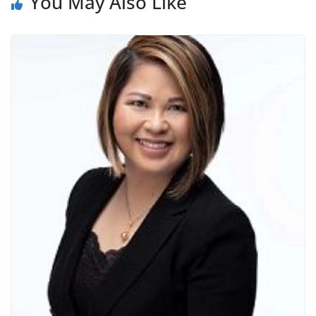
You May Also Like