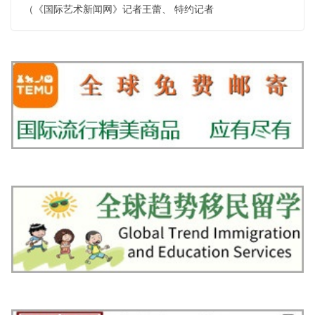
（《国际艺术新闻网》记者王蕾、 特约记者