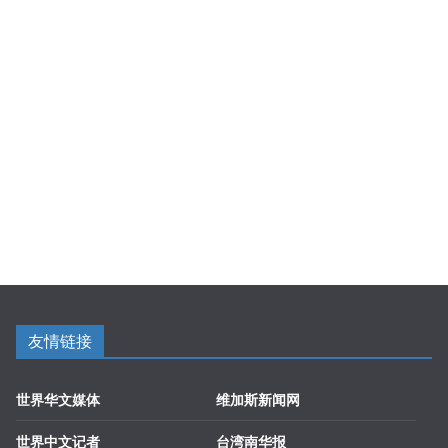
友情链接
世界华文媒体
维加斯新闻网
世界中文记者
台湾南华报