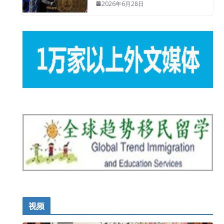
2026年6月28日
视频