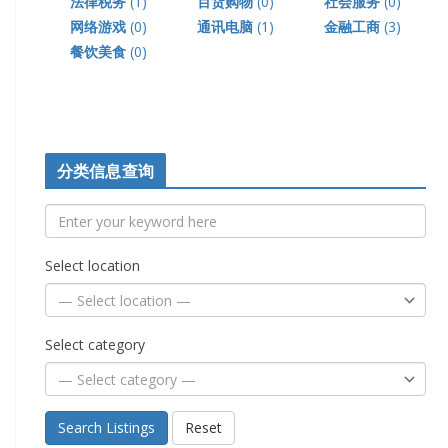
法律税务
(1)
百货购物
(0)
社会服务
(0)
网络游戏
(0)
通讯电脑
(1)
金融工商
(3)
餐饮美食
(0)
分类信息查询
Select location
Select category
Search Listings
Reset