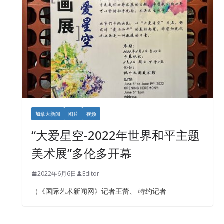
加拿大新闻
图片
视频
“大爱星空-2022年世界和平主题
美术展”多伦多开幕
2022年6月6日
Editor
（《国际艺术新闻网》记者王蕾、 特约记者