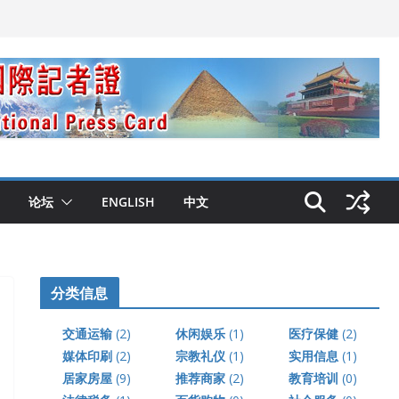
论坛
ENGLISH
中文
分类信息
交通运输
(2)
休闲娱乐
(1)
医疗保健
(2)
媒体印刷
(2)
宗教礼仪
(1)
实用信息
(1)
居家房屋
(9)
推荐商家
(2)
教育培训
(0)