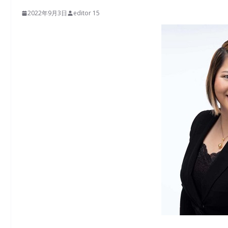
2022年9月3日
editor 15