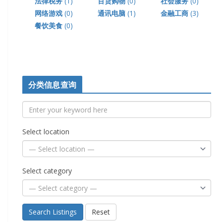
法律税务
(1)
百货购物
(0)
社会服务
(0)
网络游戏
(0)
通讯电脑
(1)
金融工商
(3)
餐饮美食
(0)
分类信息查询
Select location
Select category
Search Listings
Reset