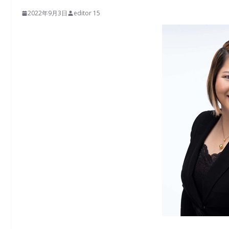
2022年9月3日
editor 15