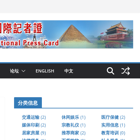
论坛
ENGLISH
中文
分类信息
交通运输
(2)
休闲娱乐
(1)
医疗保健
(2)
媒体印刷
(2)
宗教礼仪
(1)
实用信息
(1)
居家房屋
(9)
推荐商家
(2)
教育培训
(0)