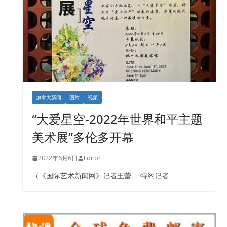
加拿大新闻
图片
视频
“大爱星空-2022年世界和平主题
美术展”多伦多开幕
2022年6月6日
Editor
（《国际艺术新闻网》记者王蕾、 特约记者