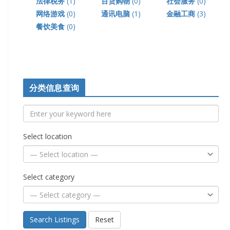
法律税务
(1)
百货购物
(0)
社会服务
(0)
网络游戏
(0)
通讯电脑
(1)
金融工商
(3)
餐饮美食
(0)
分类信息查询
Select location
Select category
Search Listings
Reset