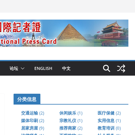
论坛
ENGLISH
中文
分类信息
交通运输
(2)
休闲娱乐
(1)
医疗保健
(2)
媒体印刷
(2)
宗教礼仪
(1)
实用信息
(1)
居家房屋
(9)
推荐商家
(2)
教育培训
(0)