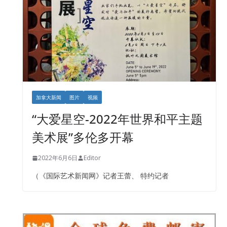
加拿大新闻
图片
视频
“大爱星空-2022年世界和平主题
美术展”多伦多开幕
2022年6月6日
Editor
（《国际艺术新闻网》记者王蕾、 特约记者