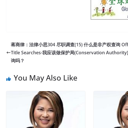
蒋商律：法律小思304 尽职调查(15) 什么是非产权查询 Off
Title Searches-我应该做保护局(Conservation Authority
询吗？
You May Also Like