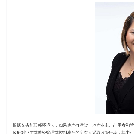
根据安省和联邦环境法，如果地产有污染，地产业主、占用者和管
政府对业主或曾经管理或控制地产的所有人采取监管行动，其中可