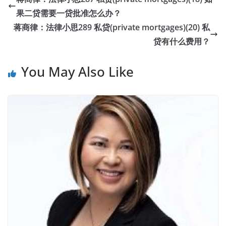
果二贷需要一贷批准怎么办？
蒋商律：法律小思289 私贷(private mortgages)(20) 私
贷有什么费用？
You May Also Like