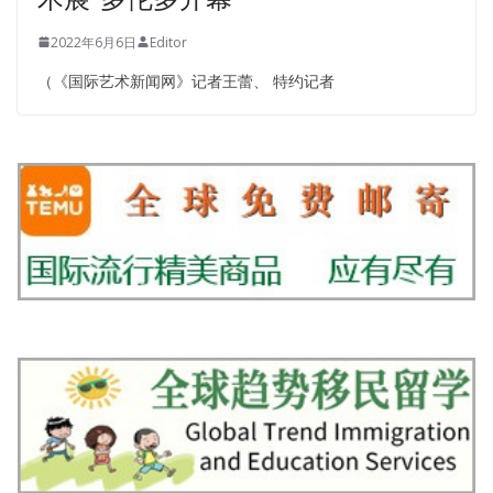
2022年6月6日
Editor
（《国际艺术新闻网》记者王蕾、 特约记者