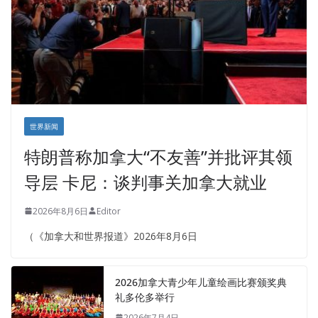
世界新闻
特朗普称加拿大“不友善”并批评其领
导层 卡尼：谈判事关加拿大就业
2026年8月6日
Editor
（《加拿大和世界报道》2026年8月6日
2026加拿大青少年儿童绘画比赛颁奖典
礼多伦多举行
2026年7月4日