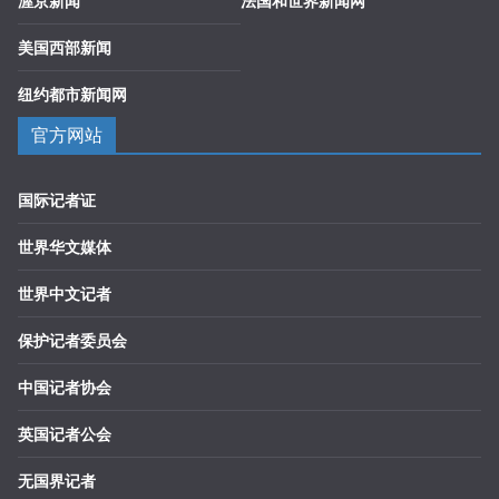
渥京新闻
法国和世界新闻网
美国西部新闻
纽约都市新闻网
官方网站
国际记者证
世界华文媒体
世界中文记者
保护记者委员会
中国记者协会
英国记者公会
无国界记者