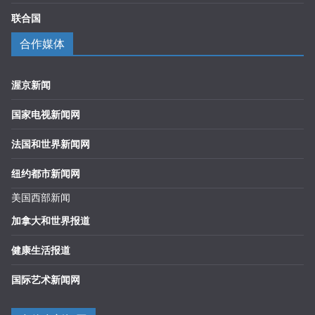
联合国
合作媒体
渥京新闻
国家电视新闻网
法国和世界新闻网
纽约都市新闻网
美国西部新闻
加拿大和世界报道
健康生活报道
国际艺术新闻网