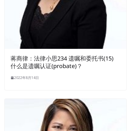
蒋商律：法律小思234 遗嘱和委托书(15)
什么是遗嘱认证(probate)？
2022年8月14日