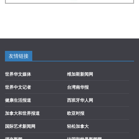
友情链接
世界华文媒体
维加斯新闻网
世界中文记者
台湾南华报
健康生活报道
西班牙华人网
加拿大和世界报道
欧亚时报
国际艺术新闻网
轻松加拿大